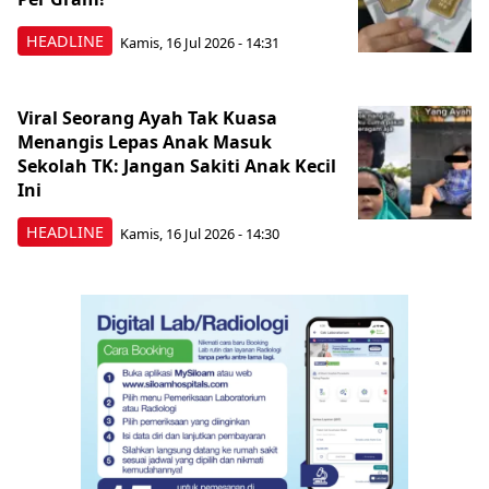
HEADLINE
Kamis, 16 Jul 2026 - 14:31
Viral Seorang Ayah Tak Kuasa
Menangis Lepas Anak Masuk
Sekolah TK: Jangan Sakiti Anak Kecil
Ini
HEADLINE
Kamis, 16 Jul 2026 - 14:30