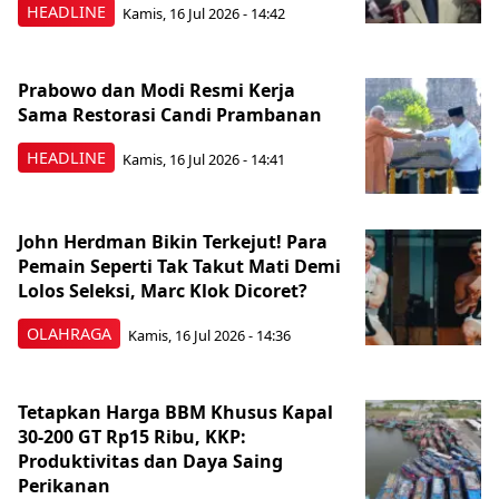
HEADLINE
Kamis, 16 Jul 2026 - 14:42
Prabowo dan Modi Resmi Kerja
Sama Restorasi Candi Prambanan
HEADLINE
Kamis, 16 Jul 2026 - 14:41
John Herdman Bikin Terkejut! Para
Pemain Seperti Tak Takut Mati Demi
Lolos Seleksi, Marc Klok Dicoret?
OLAHRAGA
Kamis, 16 Jul 2026 - 14:36
Tetapkan Harga BBM Khusus Kapal
30-200 GT Rp15 Ribu, KKP:
Produktivitas dan Daya Saing
Perikanan