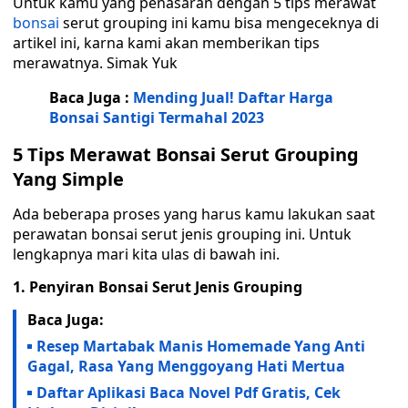
Untuk kamu yang penasaran dengan 5 tips merawat
bonsai
serut grouping ini kamu bisa mengeceknya di
artikel ini, karna kami akan memberikan tips
merawatnya. Simak Yuk
Baca Juga :
Mending Jual! Daftar Harga
Bonsai Santigi Termahal 2023
5 Tips Merawat Bonsai Serut Grouping
Yang Simple
Ada beberapa proses yang harus kamu lakukan saat
perawatan bonsai serut jenis grouping ini. Untuk
lengkapnya mari kita ulas di bawah ini.
1. Penyiran Bonsai Serut Jenis Grouping
Baca Juga:
Resep Martabak Manis Homemade Yang Anti
Gagal, Rasa Yang Menggoyang Hati Mertua
Daftar Aplikasi Baca Novel Pdf Gratis, Cek