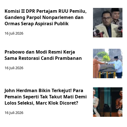
Komisi II DPR Pertajam RUU Pemilu,
Gandeng Parpol Nonparlemen dan
Ormas Serap Aspirasi Publik
16 Juli 2026
Prabowo dan Modi Resmi Kerja
Sama Restorasi Candi Prambanan
16 Juli 2026
John Herdman Bikin Terkejut! Para
Pemain Seperti Tak Takut Mati Demi
Lolos Seleksi, Marc Klok Dicoret?
16 Juli 2026