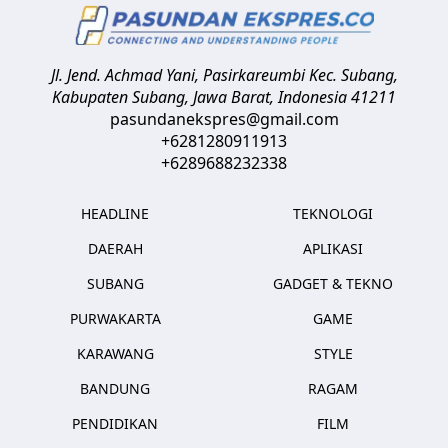
Jl. Jend. Achmad Yani, Pasirkareumbi
Kec. Subang,
Kabupaten Subang, Jawa Barat
,
Indonesia
41211
pasundanekspres@gmail.com
+6281280911913
+6289688232338
HEADLINE
TEKNOLOGI
DAERAH
APLIKASI
SUBANG
GADGET & TEKNO
PURWAKARTA
GAME
KARAWANG
STYLE
BANDUNG
RAGAM
PENDIDIKAN
FILM