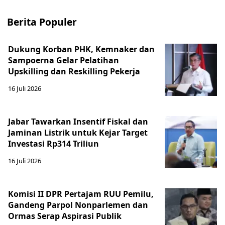
Berita Populer
Dukung Korban PHK, Kemnaker dan
Sampoerna Gelar Pelatihan
Upskilling dan Reskilling Pekerja
16 Juli 2026
Jabar Tawarkan Insentif Fiskal dan
Jaminan Listrik untuk Kejar Target
Investasi Rp314 Triliun
16 Juli 2026
Komisi II DPR Pertajam RUU Pemilu,
Gandeng Parpol Nonparlemen dan
Ormas Serap Aspirasi Publik