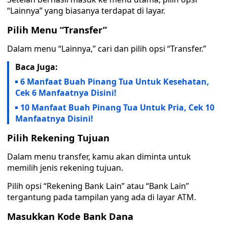
“Lainnya” yang biasanya terdapat di layar.
Pilih Menu “Transfer”
Dalam menu “Lainnya,” cari dan pilih opsi “Transfer.”
Baca Juga:
6 Manfaat Buah Pinang Tua Untuk Kesehatan,
Cek 6 Manfaatnya Disini!
10 Manfaat Buah Pinang Tua Untuk Pria, Cek 10
Manfaatnya Disini!
Pilih Rekening Tujuan
Dalam menu transfer, kamu akan diminta untuk
memilih jenis rekening tujuan.
Pilih opsi “Rekening Bank Lain” atau “Bank Lain”
tergantung pada tampilan yang ada di layar ATM.
Masukkan Kode Bank Dana