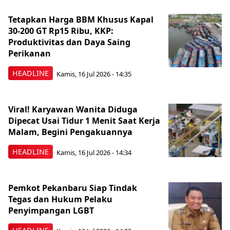
Tetapkan Harga BBM Khusus Kapal
30-200 GT Rp15 Ribu, KKP:
Produktivitas dan Daya Saing
Perikanan
HEADLINE
Kamis, 16 Jul 2026 - 14:35
Viral! Karyawan Wanita Diduga
Dipecat Usai Tidur 1 Menit Saat Kerja
Malam, Begini Pengakuannya
HEADLINE
Kamis, 16 Jul 2026 - 14:34
Pemkot Pekanbaru Siap Tindak
Tegas dan Hukum Pelaku
Penyimpangan LGBT