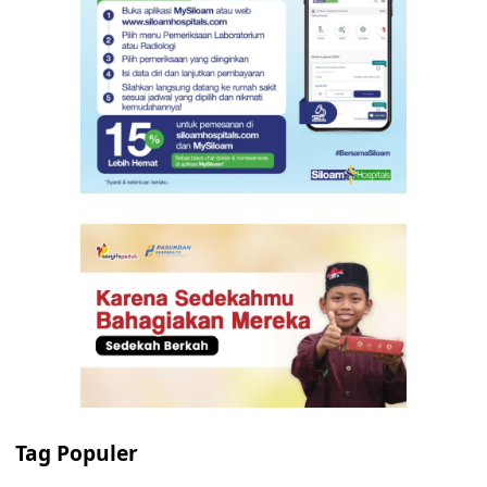
Tag Populer