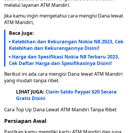
melalui layanan ATM Mandiri.
Jika kamu ingin mengetahui cara mengisi Dana lewat
ATM Mandiri,
Baca Juga:
Kelebihan dan Kekurangan Nokia N8 2023, Cek
Kelebihan dan Kekurangannya Disini!
Harga dan Spesifikasi Nokia N8 Terbaru 2023,
Cek Daftar Harga dan Spesifikasinya Disini!
Berikut ini ada cara mengisi Dana lewat ATM Mandiri
yang mudah tanpa ribet.
LIHAT JUGA:
Claim Saldo Paypal $20 Secara
Gratis Disini
Cara Top Up Dana Lewat ATM Mandiri Tanpa Ribet
Persiapan Awal
Pastikan kamu memiliki kartu ATM Mandiri dan juga