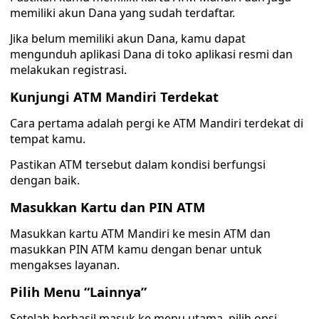
memiliki akun Dana yang sudah terdaftar.
Jika belum memiliki akun Dana, kamu dapat
mengunduh aplikasi Dana di toko aplikasi resmi dan
melakukan registrasi.
Kunjungi ATM Mandiri Terdekat
Cara pertama adalah pergi ke ATM Mandiri terdekat di
tempat kamu.
Pastikan ATM tersebut dalam kondisi berfungsi
dengan baik.
Masukkan Kartu dan PIN ATM
Masukkan kartu ATM Mandiri ke mesin ATM dan
masukkan PIN ATM kamu dengan benar untuk
mengakses layanan.
Pilih Menu “Lainnya”
Setelah berhasil masuk ke menu utama, pilih opsi