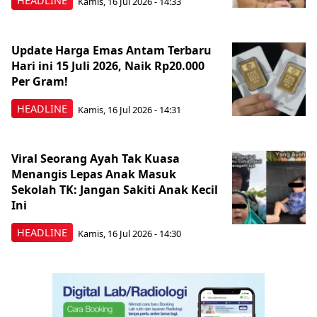
HEADLINE
Kamis, 16 Jul 2026 - 14:33
Update Harga Emas Antam Terbaru
Hari ini 15 Juli 2026, Naik Rp20.000
Per Gram!
HEADLINE
Kamis, 16 Jul 2026 - 14:31
Viral Seorang Ayah Tak Kuasa
Menangis Lepas Anak Masuk
Sekolah TK: Jangan Sakiti Anak Kecil
Ini
HEADLINE
Kamis, 16 Jul 2026 - 14:30