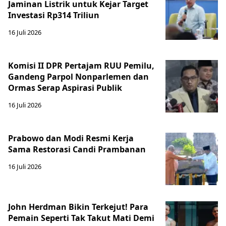
Jaminan Listrik untuk Kejar Target
Investasi Rp314 Triliun
16 Juli 2026
Komisi II DPR Pertajam RUU Pemilu,
Gandeng Parpol Nonparlemen dan
Ormas Serap Aspirasi Publik
16 Juli 2026
Prabowo dan Modi Resmi Kerja
Sama Restorasi Candi Prambanan
16 Juli 2026
John Herdman Bikin Terkejut! Para
Pemain Seperti Tak Takut Mati Demi