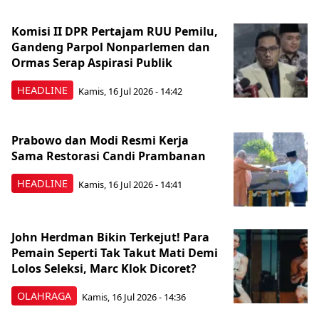
Komisi II DPR Pertajam RUU Pemilu,
Gandeng Parpol Nonparlemen dan
Ormas Serap Aspirasi Publik
HEADLINE
Kamis, 16 Jul 2026 - 14:42
Prabowo dan Modi Resmi Kerja
Sama Restorasi Candi Prambanan
HEADLINE
Kamis, 16 Jul 2026 - 14:41
John Herdman Bikin Terkejut! Para
Pemain Seperti Tak Takut Mati Demi
Lolos Seleksi, Marc Klok Dicoret?
OLAHRAGA
Kamis, 16 Jul 2026 - 14:36