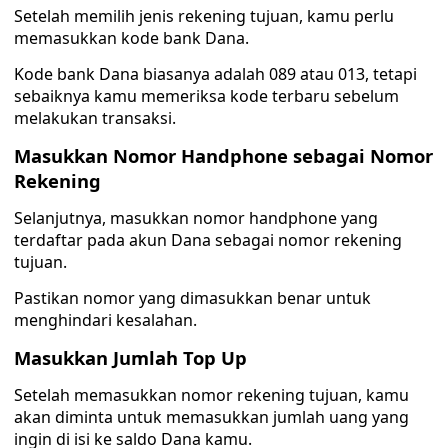
Setelah memilih jenis rekening tujuan, kamu perlu
memasukkan kode bank Dana.
Kode bank Dana biasanya adalah 089 atau 013, tetapi
sebaiknya kamu memeriksa kode terbaru sebelum
melakukan transaksi.
Masukkan Nomor Handphone sebagai Nomor
Rekening
Selanjutnya, masukkan nomor handphone yang
terdaftar pada akun Dana sebagai nomor rekening
tujuan.
Pastikan nomor yang dimasukkan benar untuk
menghindari kesalahan.
Masukkan Jumlah Top Up
Setelah memasukkan nomor rekening tujuan, kamu
akan diminta untuk memasukkan jumlah uang yang
ingin di isi ke saldo Dana kamu.