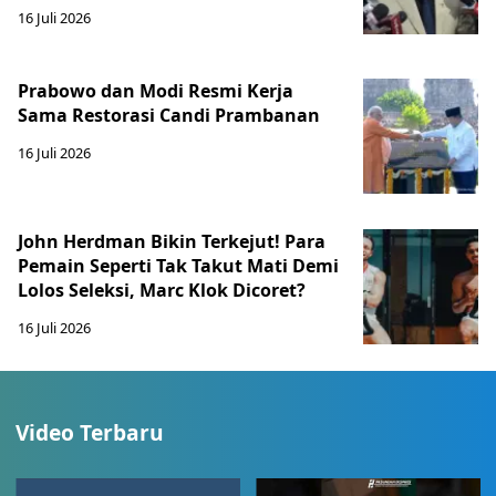
16 Juli 2026
Prabowo dan Modi Resmi Kerja
Sama Restorasi Candi Prambanan
16 Juli 2026
John Herdman Bikin Terkejut! Para
Pemain Seperti Tak Takut Mati Demi
Lolos Seleksi, Marc Klok Dicoret?
16 Juli 2026
Video Terbaru