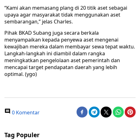
“Kami akan memasang plang di 20 titik aset sebagai
upaya agar masyarakat tidak menggunakan aset
sembarangan,” jelas Charles.
Pihak BKAD Subang juga secara berkala
menyampaikan kepada penyewa aset mengenai
kewajiban mereka dalam membayar sewa tepat waktu.
Langkah-langkah ini diambil dalam rangka
meningkatkan pengelolaan aset pemerintah dan
mencapai target pendapatan daerah yang lebih
optimal. (ygo)
0 Komentar
Tag Populer