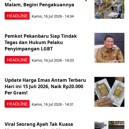
Malam, Begini Pengakuannya
HEADLINE
Kamis, 16 Jul 2026 - 14:34
Pemkot Pekanbaru Siap Tindak
Tegas dan Hukum Pelaku
Penyimpangan LGBT
HEADLINE
Kamis, 16 Jul 2026 - 14:33
Update Harga Emas Antam Terbaru
Hari ini 15 Juli 2026, Naik Rp20.000
Per Gram!
HEADLINE
Kamis, 16 Jul 2026 - 14:31
Viral Seorang Ayah Tak Kuasa