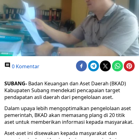
0 Komentar
SUBANG-
Badan Keuangan dan Aset Daerah (BKAD)
Kabupaten Subang mendekati pencapaian target
pendapatan asli daerah dari pengelolaan aset.
Dalam upaya lebih mengoptimalkan pengelolaan aset
pemerintah, BKAD akan memasang plang di 20 titik
aset untuk memberikan informasi kepada masyarakat.
Aset-aset ini disewakan kepada masyarakat dan