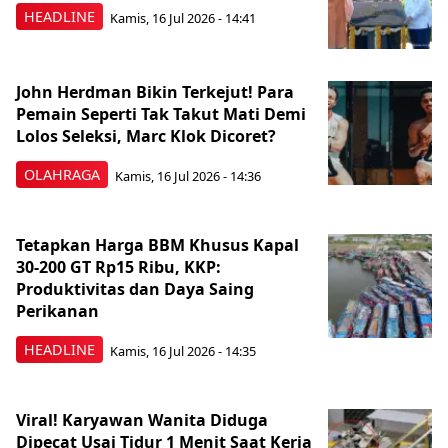
HEADLINE
Kamis, 16 Jul 2026 - 14:41
John Herdman Bikin Terkejut! Para
Pemain Seperti Tak Takut Mati Demi
Lolos Seleksi, Marc Klok Dicoret?
OLAHRAGA
Kamis, 16 Jul 2026 - 14:36
Tetapkan Harga BBM Khusus Kapal
30-200 GT Rp15 Ribu, KKP:
Produktivitas dan Daya Saing
Perikanan
HEADLINE
Kamis, 16 Jul 2026 - 14:35
Viral! Karyawan Wanita Diduga
Dipecat Usai Tidur 1 Menit Saat Kerja