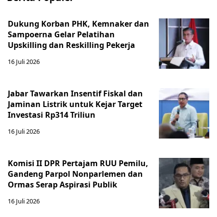
Dukung Korban PHK, Kemnaker dan
Sampoerna Gelar Pelatihan
Upskilling dan Reskilling Pekerja
16 Juli 2026
Jabar Tawarkan Insentif Fiskal dan
Jaminan Listrik untuk Kejar Target
Investasi Rp314 Triliun
16 Juli 2026
Komisi II DPR Pertajam RUU Pemilu,
Gandeng Parpol Nonparlemen dan
Ormas Serap Aspirasi Publik
16 Juli 2026