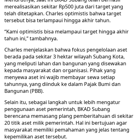
merealisasikan sekitar Rp500 juta dari target yang
telah ditetapkan. Charles optimistis bahwa target
tersebut bisa terlampaui hingga akhir tahun.
“Kami optimistis bisa melampaui target hingga akhir
tahun ini,” tambahnya.
Charles menjelaskan bahwa fokus pengelolaan aset
berada pada sekitar 3 hektar wilayah Subang Kota,
yang meliputi lahan dan bangunan yang disewakan
kepada masyarakat dan organisasi. Pihak yang
menyewa aset ini wajib membayar sewa setiap
tahunnya, yang diinduk ke dalam Pajak Bumi dan
Bangunan (PBB).
Selain itu, sebagai langkah untuk lebih mengatur
penggunaan aset pemerintah, BKAD Subang
berencana memasang plang pemberitahuan di sekitar
20 titik aset milik pemerintah. Hal ini bertujuan agar
masyarakat memiliki pemahaman yang jelas tentang
kepemilikan aset tersebut.