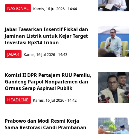
NASIONAL
Kamis, 16 Jul 2026 - 14:44
Jabar Tawarkan Insentif Fiskal dan
Jaminan Listrik untuk Kejar Target
Investasi Rp314 Triliun
JABAR
Kamis, 16 Jul 2026 - 14:43
Komisi II DPR Pertajam RUU Pemilu,
Gandeng Parpol Nonparlemen dan
Ormas Serap Aspirasi Publik
HEADLINE
Kamis, 16 Jul 2026 - 14:42
Prabowo dan Modi Resmi Kerja
Sama Restorasi Candi Prambanan