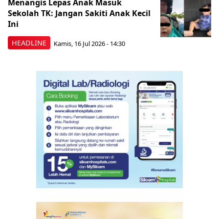
Menangis Lepas Anak Masuk
Sekolah TK: Jangan Sakiti Anak Kecil
Ini
HEADLINE
Kamis, 16 Jul 2026 - 14:30