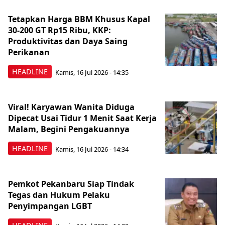
Tetapkan Harga BBM Khusus Kapal
30-200 GT Rp15 Ribu, KKP:
Produktivitas dan Daya Saing
Perikanan
HEADLINE
Kamis, 16 Jul 2026 - 14:35
Viral! Karyawan Wanita Diduga
Dipecat Usai Tidur 1 Menit Saat Kerja
Malam, Begini Pengakuannya
HEADLINE
Kamis, 16 Jul 2026 - 14:34
Pemkot Pekanbaru Siap Tindak
Tegas dan Hukum Pelaku
Penyimpangan LGBT