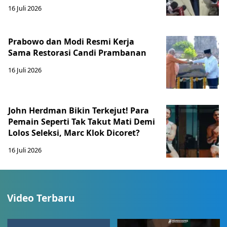
16 Juli 2026
Prabowo dan Modi Resmi Kerja
Sama Restorasi Candi Prambanan
16 Juli 2026
John Herdman Bikin Terkejut! Para
Pemain Seperti Tak Takut Mati Demi
Lolos Seleksi, Marc Klok Dicoret?
16 Juli 2026
Video Terbaru