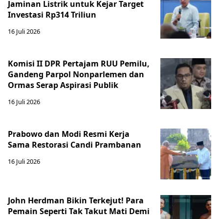
Jaminan Listrik untuk Kejar Target
Investasi Rp314 Triliun
16 Juli 2026
Komisi II DPR Pertajam RUU Pemilu,
Gandeng Parpol Nonparlemen dan
Ormas Serap Aspirasi Publik
16 Juli 2026
Prabowo dan Modi Resmi Kerja
Sama Restorasi Candi Prambanan
16 Juli 2026
John Herdman Bikin Terkejut! Para
Pemain Seperti Tak Takut Mati Demi