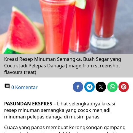
Kreasi Resep Minuman Semangka, Buah Segar yang
Cocok Jadi Pelepas Dahaga (image from screenshot
flavours treat)
0 Komentar
PASUNDAN EKSPRES
– Lihat selengkapnya kreasi
resep minuman semangka yang cocok menjadi
minuman pelepas dahaga di musim panas.
Cuaca yang panas membuat kerongkongan gampang