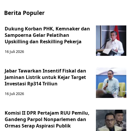
Berita Populer
Dukung Korban PHK, Kemnaker dan
Sampoerna Gelar Pelatihan
Upskilling dan Reskilling Pekerja
16 Juli 2026
Jabar Tawarkan Insentif Fiskal dan
Jaminan Listrik untuk Kejar Target
Investasi Rp314 Triliun
16 Juli 2026
Komisi II DPR Pertajam RUU Pemilu,
Gandeng Parpol Nonparlemen dan
Ormas Serap Aspirasi Publik