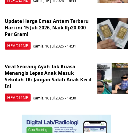
HEADLINE
Kamis, 16 Jul 2026 - 14:33
Update Harga Emas Antam Terbaru
Hari ini 15 Juli 2026, Naik Rp20.000
Per Gram!
HEADLINE
Kamis, 16 Jul 2026 - 14:31
Viral Seorang Ayah Tak Kuasa
Menangis Lepas Anak Masuk
Sekolah TK: Jangan Sakiti Anak Kecil
Ini
HEADLINE
Kamis, 16 Jul 2026 - 14:30