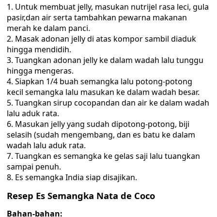
Untuk membuat jelly, masukan nutrijel rasa leci, gula
pasir,dan air serta tambahkan pewarna makanan
merah ke dalam panci.
Masak adonan jelly di atas kompor sambil diaduk
hingga mendidih.
Tuangkan adonan jelly ke dalam wadah lalu tunggu
hingga mengeras.
Siapkan 1/4 buah semangka lalu potong-potong
kecil semangka lalu masukan ke dalam wadah besar.
Tuangkan sirup cocopandan dan air ke dalam wadah
lalu aduk rata.
Masukan jelly yang sudah dipotong-potong, biji
selasih (sudah mengembang, dan es batu ke dalam
wadah lalu aduk rata.
Tuangkan es semangka ke gelas saji lalu tuangkan
sampai penuh.
Es semangka India siap disajikan.
Resep Es Semangka Nata de Coco
Bahan-bahan: