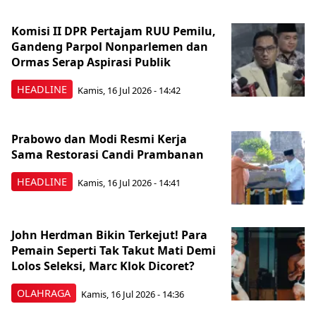
Komisi II DPR Pertajam RUU Pemilu,
Gandeng Parpol Nonparlemen dan
Ormas Serap Aspirasi Publik
HEADLINE
Kamis, 16 Jul 2026 - 14:42
Prabowo dan Modi Resmi Kerja
Sama Restorasi Candi Prambanan
HEADLINE
Kamis, 16 Jul 2026 - 14:41
John Herdman Bikin Terkejut! Para
Pemain Seperti Tak Takut Mati Demi
Lolos Seleksi, Marc Klok Dicoret?
OLAHRAGA
Kamis, 16 Jul 2026 - 14:36