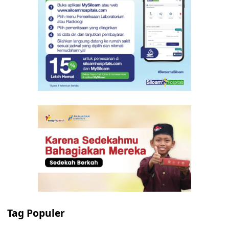
Tag Populer