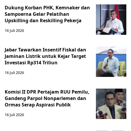
Dukung Korban PHK, Kemnaker dan
Sampoerna Gelar Pelatihan
Upskilling dan Reskilling Pekerja
16 Juli 2026
Jabar Tawarkan Insentif Fiskal dan
Jaminan Listrik untuk Kejar Target
Investasi Rp314 Triliun
16 Juli 2026
Komisi II DPR Pertajam RUU Pemilu,
Gandeng Parpol Nonparlemen dan
Ormas Serap Aspirasi Publik
16 Juli 2026