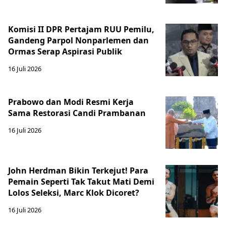
Komisi II DPR Pertajam RUU Pemilu,
Gandeng Parpol Nonparlemen dan
Ormas Serap Aspirasi Publik
16 Juli 2026
Prabowo dan Modi Resmi Kerja
Sama Restorasi Candi Prambanan
16 Juli 2026
John Herdman Bikin Terkejut! Para
Pemain Seperti Tak Takut Mati Demi
Lolos Seleksi, Marc Klok Dicoret?
16 Juli 2026