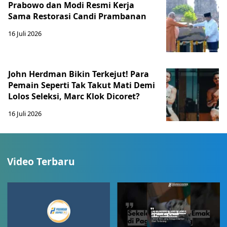
Prabowo dan Modi Resmi Kerja
Sama Restorasi Candi Prambanan
16 Juli 2026
John Herdman Bikin Terkejut! Para
Pemain Seperti Tak Takut Mati Demi
Lolos Seleksi, Marc Klok Dicoret?
16 Juli 2026
Video Terbaru