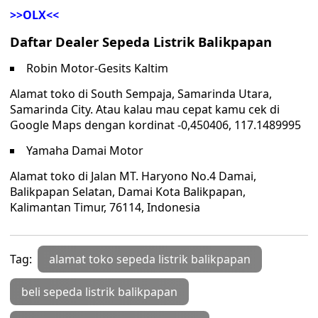
>>OLX<<
Daftar Dealer Sepeda Listrik Balikpapan
Robin Motor-Gesits Kaltim
Alamat toko di South Sempaja, Samarinda Utara,
Samarinda City. Atau kalau mau cepat kamu cek di
Google Maps dengan kordinat -0,450406, 117.1489995
Yamaha Damai Motor
Alamat toko di Jalan MT. Haryono No.4 Damai,
Balikpapan Selatan, Damai Kota Balikpapan,
Kalimantan Timur, 76114, Indonesia
Tag:
alamat toko sepeda listrik balikpapan
beli sepeda listrik balikpapan