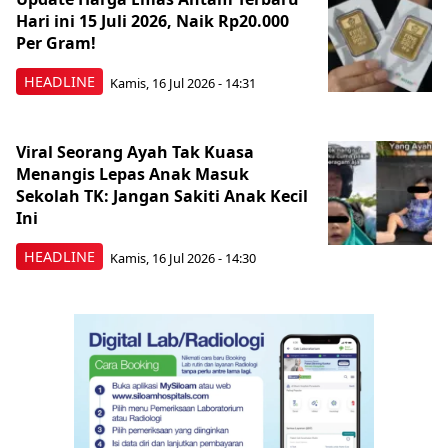
Hari ini 15 Juli 2026, Naik Rp20.000
Per Gram!
HEADLINE
Kamis, 16 Jul 2026 - 14:31
Viral Seorang Ayah Tak Kuasa
Menangis Lepas Anak Masuk
Sekolah TK: Jangan Sakiti Anak Kecil
Ini
HEADLINE
Kamis, 16 Jul 2026 - 14:30