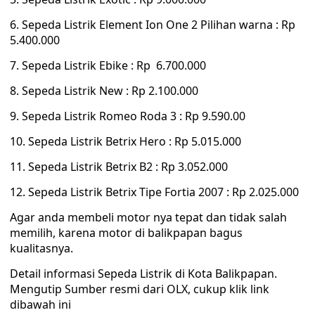
6. Sepeda Listrik Element Ion One 2 Pilihan warna : Rp
5.400.000
7. Sepeda Listrik Ebike : Rp 6.700.000
8. Sepeda Listrik New : Rp 2.100.000
9. Sepeda Listrik Romeo Roda 3 : Rp 9.590.00
10. Sepeda Listrik Betrix Hero : Rp 5.015.000
11. Sepeda Listrik Betrix B2 : Rp 3.052.000
12. Sepeda Listrik Betrix Tipe Fortia 2007 : Rp 2.025.000
Agar anda membeli motor nya tepat dan tidak salah
memilih, karena motor di balikpapan bagus
kualitasnya.
Detail informasi Sepeda Listrik di Kota Balikpapan.
Mengutip Sumber resmi dari OLX, cukup klik link
dibawah ini