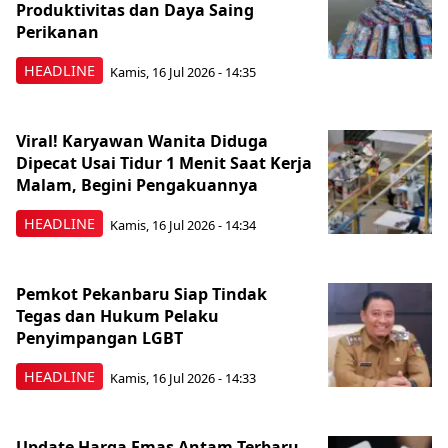
Produktivitas dan Daya Saing
Perikanan
HEADLINE
Kamis, 16 Jul 2026 - 14:35
Viral! Karyawan Wanita Diduga
Dipecat Usai Tidur 1 Menit Saat Kerja
Malam, Begini Pengakuannya
HEADLINE
Kamis, 16 Jul 2026 - 14:34
Pemkot Pekanbaru Siap Tindak
Tegas dan Hukum Pelaku
Penyimpangan LGBT
HEADLINE
Kamis, 16 Jul 2026 - 14:33
Update Harga Emas Antam Terbaru