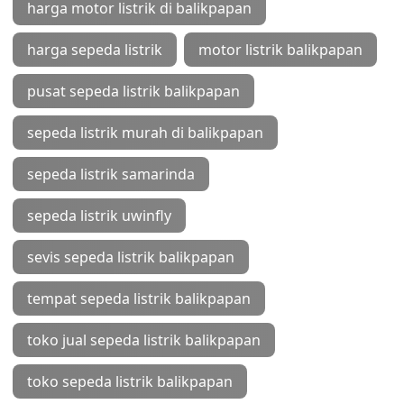
harga motor listrik di balikpapan
harga sepeda listrik
motor listrik balikpapan
pusat sepeda listrik balikpapan
sepeda listrik murah di balikpapan
sepeda listrik samarinda
sepeda listrik uwinfly
sevis sepeda listrik balikpapan
tempat sepeda listrik balikpapan
toko jual sepeda listrik balikpapan
toko sepeda listrik balikpapan