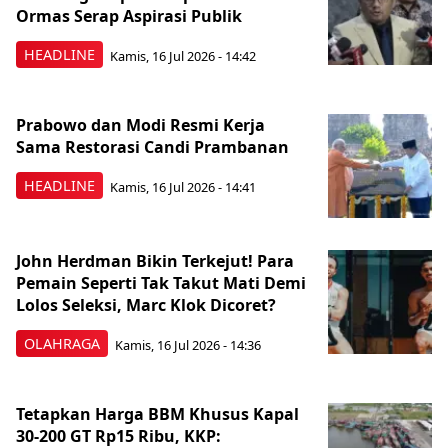
Ormas Serap Aspirasi Publik
HEADLINE
Kamis, 16 Jul 2026 - 14:42
Prabowo dan Modi Resmi Kerja
Sama Restorasi Candi Prambanan
HEADLINE
Kamis, 16 Jul 2026 - 14:41
John Herdman Bikin Terkejut! Para
Pemain Seperti Tak Takut Mati Demi
Lolos Seleksi, Marc Klok Dicoret?
OLAHRAGA
Kamis, 16 Jul 2026 - 14:36
Tetapkan Harga BBM Khusus Kapal
30-200 GT Rp15 Ribu, KKP: