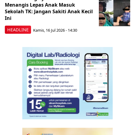
Menangis Lepas Anak Masuk
Sekolah TK: Jangan Sakiti Anak Kecil
Ini
HEADLINE
Kamis, 16 Jul 2026 - 14:30