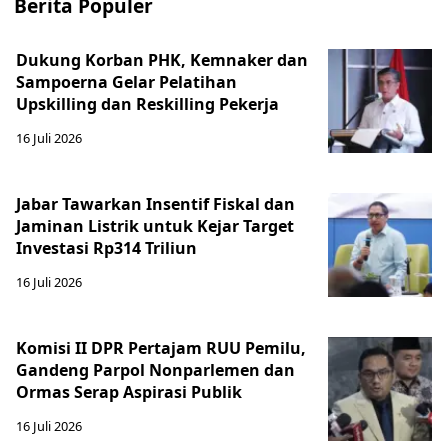
Berita Populer
Dukung Korban PHK, Kemnaker dan
Sampoerna Gelar Pelatihan
Upskilling dan Reskilling Pekerja
16 Juli 2026
Jabar Tawarkan Insentif Fiskal dan
Jaminan Listrik untuk Kejar Target
Investasi Rp314 Triliun
16 Juli 2026
Komisi II DPR Pertajam RUU Pemilu,
Gandeng Parpol Nonparlemen dan
Ormas Serap Aspirasi Publik
16 Juli 2026