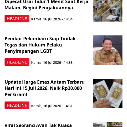
Dipecat Usai Tidur 1 Menit Saat Kerja
Malam, Begini Pengakuannya
HEADLINE
Kamis, 16 Jul 2026 - 14:34
Pemkot Pekanbaru Siap Tindak
Tegas dan Hukum Pelaku
Penyimpangan LGBT
HEADLINE
Kamis, 16 Jul 2026 - 14:33
Update Harga Emas Antam Terbaru
Hari ini 15 Juli 2026, Naik Rp20.000
Per Gram!
HEADLINE
Kamis, 16 Jul 2026 - 14:31
Viral Seorang Ayah Tak Kuasa