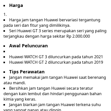
Harga
Harga jam tangan Huawei bervariasi tergantung
pada seri dan fitur yang dimilikinya.
Seri Huawei GT 3 series merupakan seri yang paling
terjangkau dengan harga sekitar Rp 2.000.000
Awal Peluncuran
Huawei WATCH GT 3 diluncurkan pada tahun 2021
Huawei WATCH GT 2 diluncurkan pada tahun 2019
Tips Perawatan
Jangan memakai jam tangan Huawei saat berenang
atau mandi.
Bersihkan jam tangan Huawei secara teratur
dengan kain lembut dan hindari penggunaan bahan
kimia yang keras.
Jangan biarkan jam tangan Huawei terkena suhu
yang sangat panas atau dingin.