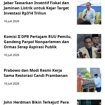
Jabar Tawarkan Insentif Fiskal dan
Jaminan Listrik untuk Kejar Target
Investasi Rp314 Triliun
16 Juli 2026
Komisi II DPR Pertajam RUU Pemilu,
Gandeng Parpol Nonparlemen dan
Ormas Serap Aspirasi Publik
16 Juli 2026
Prabowo dan Modi Resmi Kerja
Sama Restorasi Candi Prambanan
16 Juli 2026
John Herdman Bikin Terkejut! Para