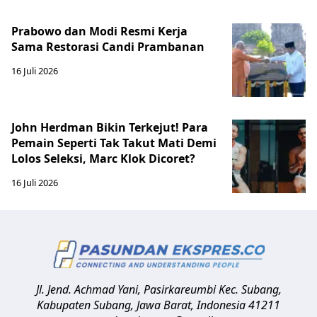
Prabowo dan Modi Resmi Kerja
Sama Restorasi Candi Prambanan
16 Juli 2026
John Herdman Bikin Terkejut! Para
Pemain Seperti Tak Takut Mati Demi
Lolos Seleksi, Marc Klok Dicoret?
16 Juli 2026
Jl. Jend. Achmad Yani, Pasirkareumbi
Kec. Subang,
Kabupaten Subang, Jawa Barat
,
Indonesia
41211