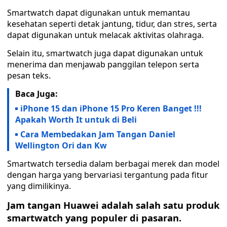
Smartwatch dapat digunakan untuk memantau
kesehatan seperti detak jantung, tidur, dan stres, serta
dapat digunakan untuk melacak aktivitas olahraga.
Selain itu, smartwatch juga dapat digunakan untuk
menerima dan menjawab panggilan telepon serta
pesan teks.
Baca Juga:
iPhone 15 dan iPhone 15 Pro Keren Banget !!!
Apakah Worth It untuk di Beli
Cara Membedakan Jam Tangan Daniel
Wellington Ori dan Kw
Smartwatch tersedia dalam berbagai merek dan model
dengan harga yang bervariasi tergantung pada fitur
yang dimilikinya.
Jam tangan Huawei adalah salah satu produk
smartwatch yang populer di pasaran.