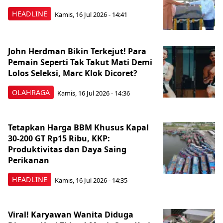
HEADLINE
Kamis, 16 Jul 2026 - 14:41
John Herdman Bikin Terkejut! Para
Pemain Seperti Tak Takut Mati Demi
Lolos Seleksi, Marc Klok Dicoret?
OLAHRAGA
Kamis, 16 Jul 2026 - 14:36
Tetapkan Harga BBM Khusus Kapal
30-200 GT Rp15 Ribu, KKP:
Produktivitas dan Daya Saing
Perikanan
HEADLINE
Kamis, 16 Jul 2026 - 14:35
Viral! Karyawan Wanita Diduga