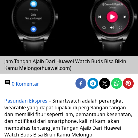
Jam Tangan Ajaib Dari Huawei Watch Buds Bisa Bikin
Kamu Melongo(huawei.com)
0 Komentar
Pasundan Ekspres
– Smartwatch adalah perangkat
wearable yang dapat dipakai di pergelangan tangan
dan memiliki fitur seperti jam, pemantauan kesehatan,
dan notifikasi dari smartphone. kali ini kami akan
membahas tentang Jam Tangan Ajaib Dari Huawei
Watch Buds Bisa Bikin Kamu Melongo.