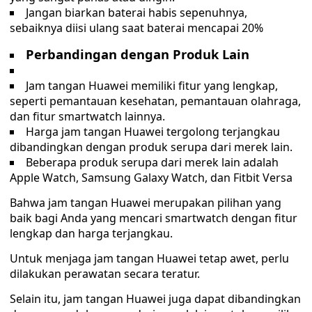
Jangan biarkan baterai habis sepenuhnya,
sebaiknya diisi ulang saat baterai mencapai 20%
Perbandingan dengan Produk Lain
Jam tangan Huawei memiliki fitur yang lengkap,
seperti pemantauan kesehatan, pemantauan olahraga,
dan fitur smartwatch lainnya.
Harga jam tangan Huawei tergolong terjangkau
dibandingkan dengan produk serupa dari merek lain.
Beberapa produk serupa dari merek lain adalah
Apple Watch, Samsung Galaxy Watch, dan Fitbit Versa
Bahwa jam tangan Huawei merupakan pilihan yang
baik bagi Anda yang mencari smartwatch dengan fitur
lengkap dan harga terjangkau.
Untuk menjaga jam tangan Huawei tetap awet, perlu
dilakukan perawatan secara teratur.
Selain itu, jam tangan Huawei juga dapat dibandingkan