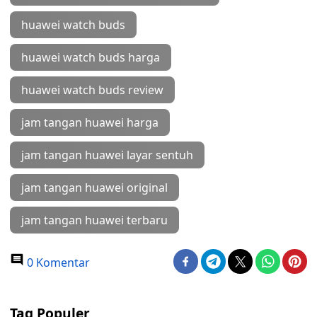
huawei watch buds
huawei watch buds harga
huawei watch buds review
jam tangan huawei harga
jam tangan huawei layar sentuh
jam tangan huawei original
jam tangan huawei terbaru
0 Komentar
Tag Populer