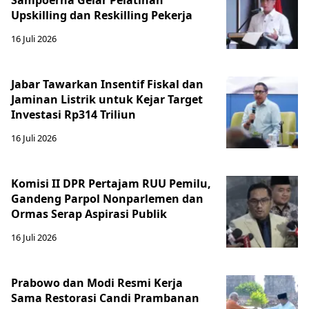
Upskilling dan Reskilling Pekerja
16 Juli 2026
Jabar Tawarkan Insentif Fiskal dan
Jaminan Listrik untuk Kejar Target
Investasi Rp314 Triliun
16 Juli 2026
Komisi II DPR Pertajam RUU Pemilu,
Gandeng Parpol Nonparlemen dan
Ormas Serap Aspirasi Publik
16 Juli 2026
Prabowo dan Modi Resmi Kerja
Sama Restorasi Candi Prambanan