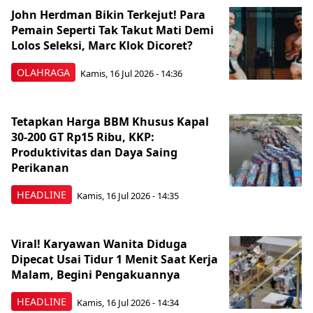
John Herdman Bikin Terkejut! Para
Pemain Seperti Tak Takut Mati Demi
Lolos Seleksi, Marc Klok Dicoret?
OLAHRAGA
Kamis, 16 Jul 2026 - 14:36
Tetapkan Harga BBM Khusus Kapal
30-200 GT Rp15 Ribu, KKP:
Produktivitas dan Daya Saing
Perikanan
HEADLINE
Kamis, 16 Jul 2026 - 14:35
Viral! Karyawan Wanita Diduga
Dipecat Usai Tidur 1 Menit Saat Kerja
Malam, Begini Pengakuannya
HEADLINE
Kamis, 16 Jul 2026 - 14:34