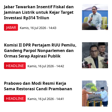
Jabar Tawarkan Insentif Fiskal dan
Jaminan Listrik untuk Kejar Target
Investasi Rp314 Triliun
JABAR
Kamis, 16 Jul 2026 - 14:43
Komisi II DPR Pertajam RUU Pemilu,
Gandeng Parpol Nonparlemen dan
Ormas Serap Aspirasi Publik
HEADLINE
Kamis, 16 Jul 2026 - 14:42
Prabowo dan Modi Resmi Kerja
Sama Restorasi Candi Prambanan
HEADLINE
Kamis, 16 Jul 2026 - 14:41