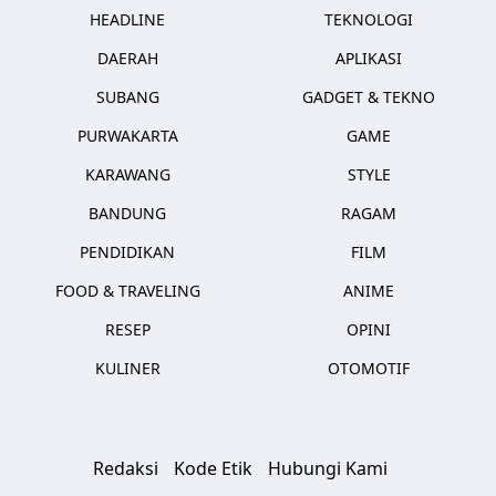
HEADLINE
TEKNOLOGI
DAERAH
APLIKASI
SUBANG
GADGET & TEKNO
PURWAKARTA
GAME
KARAWANG
STYLE
BANDUNG
RAGAM
PENDIDIKAN
FILM
FOOD & TRAVELING
ANIME
RESEP
OPINI
KULINER
OTOMOTIF
Redaksi
Kode Etik
Hubungi Kami