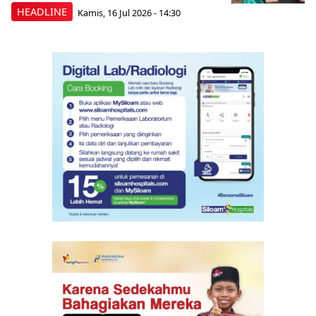
HEADLINE
Kamis, 16 Jul 2026 - 14:30