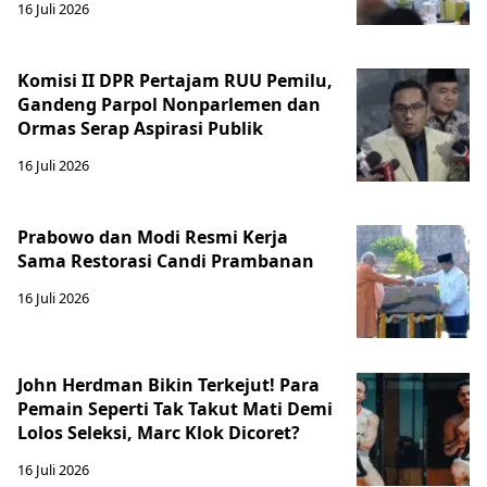
16 Juli 2026
Komisi II DPR Pertajam RUU Pemilu,
Gandeng Parpol Nonparlemen dan
Ormas Serap Aspirasi Publik
16 Juli 2026
Prabowo dan Modi Resmi Kerja
Sama Restorasi Candi Prambanan
16 Juli 2026
John Herdman Bikin Terkejut! Para
Pemain Seperti Tak Takut Mati Demi
Lolos Seleksi, Marc Klok Dicoret?
16 Juli 2026