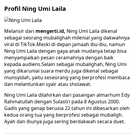
Profil Ning Umi Laila
Melansir dari
mengerti.id,
Ning Umi Laila dikenal
sebagai seorang mubalighah milenial yang dakwahnya
viral di TikTok.Meski di depan jamaah ibu-ibu, namun
Ning Umi Laila dengan gaya anak mudanya tetap bisa
menyampaikan pesan ceramahnya dengan baik
kepada audiens.Selain sebagai mubalighah, Ning Umi
yang dikaruniai suara merdu juga dikenal sebagai
munsyidah, yaitu seseorang yang berprofesi membaca
dan melantunkan syair atau sholawat.
Ning Umi Laila dilahirkan dari pasangan almarhum Edy
Rahmatullah dengan Sulastri pada 8 Agustus 2000.
Gadis yang genap berusia 22 tahun ini dibesarkan oleh
kedua orang tua yang berprofesi sebagai mubaligh.
Ayah dan ibunya juga sering berdakwah secara duet.