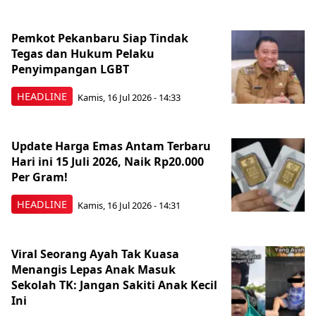
Pemkot Pekanbaru Siap Tindak
Tegas dan Hukum Pelaku
Penyimpangan LGBT
HEADLINE
Kamis, 16 Jul 2026 - 14:33
Update Harga Emas Antam Terbaru
Hari ini 15 Juli 2026, Naik Rp20.000
Per Gram!
HEADLINE
Kamis, 16 Jul 2026 - 14:31
Viral Seorang Ayah Tak Kuasa
Menangis Lepas Anak Masuk
Sekolah TK: Jangan Sakiti Anak Kecil
Ini