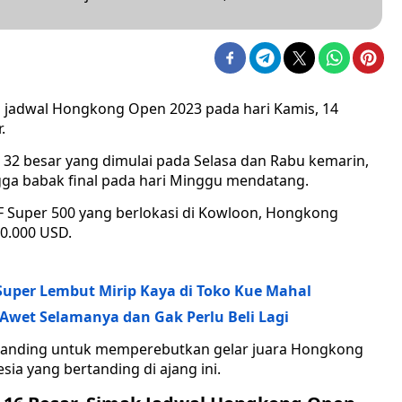
 jadwal Hongkong Open 2023 pada hari Kamis, 14
.
32 besar yang dimulai pada Selasa dan Rabu kemarin,
ga babak final pada hari Minggu mendatang.
uper 500 yang berlokasi di Kowloon, Hongkong
0.000 USD.
uper Lembut Mirip Kaya di Toko Kue Mahal
Awet Selamanya dan Gak Perlu Beli Lagi
rtanding untuk memperebutkan gelar juara Hongkong
ia yang bertanding di ajang ini.