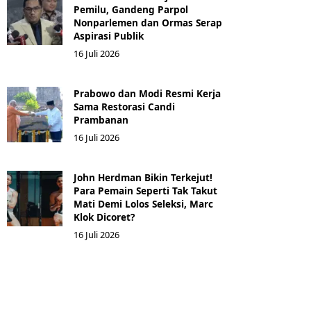
Pemilu, Gandeng Parpol
Nonparlemen dan Ormas Serap
Aspirasi Publik
16 Juli 2026
Prabowo dan Modi Resmi Kerja
Sama Restorasi Candi
Prambanan
16 Juli 2026
John Herdman Bikin Terkejut!
Para Pemain Seperti Tak Takut
Mati Demi Lolos Seleksi, Marc
Klok Dicoret?
16 Juli 2026