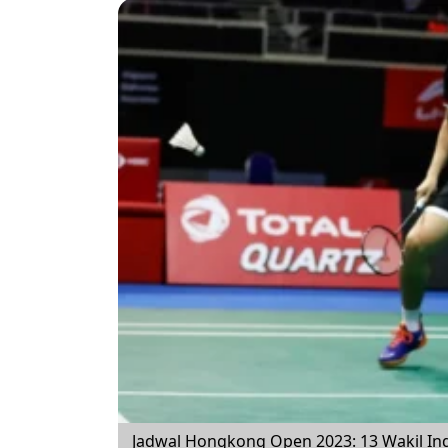
Jadwal Hongkong Open 2023: 13 Wakil Ind