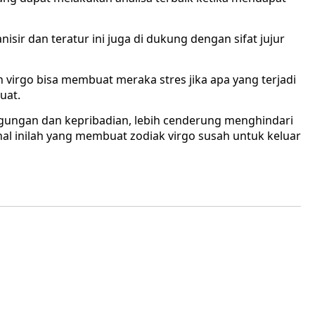
isir dan teratur ini juga di dukung dengan sifat jujur
eh virgo bisa membuat meraka stres jika apa yang terjadi
uat.
ngungan dan kepribadian, lebih cenderung menghindari
al inilah yang membuat zodiak virgo susah untuk keluar