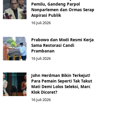
Pemilu, Gandeng Parpol
Nonparlemen dan Ormas Serap
Aspirasi Publik
16 Juli 2026
Prabowo dan Modi Resmi Kerja
Sama Restorasi Candi
Prambanan
16 Juli 2026
John Herdman Bikin Terkejut!
Para Pemain Seperti Tak Takut
Mati Demi Lolos Seleksi, Marc
Klok Dicoret?
16 Juli 2026