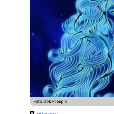
Foto Dok Preepik