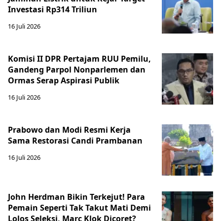
Investasi Rp314 Triliun
16 Juli 2026
Komisi II DPR Pertajam RUU Pemilu,
Gandeng Parpol Nonparlemen dan
Ormas Serap Aspirasi Publik
16 Juli 2026
Prabowo dan Modi Resmi Kerja
Sama Restorasi Candi Prambanan
16 Juli 2026
John Herdman Bikin Terkejut! Para
Pemain Seperti Tak Takut Mati Demi
Lolos Seleksi, Marc Klok Dicoret?