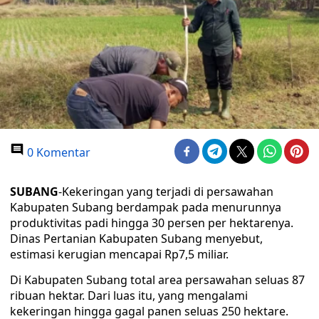
0 Komentar
SUBANG
-Kekeringan yang terjadi di persawahan
Kabupaten Subang berdampak pada menurunnya
produktivitas padi hingga 30 persen per hektarenya.
Dinas Pertanian Kabupaten Subang menyebut,
estimasi kerugian mencapai Rp7,5 miliar.
Di Kabupaten Subang total area persawahan seluas 87
ribuan hektar. Dari luas itu, yang mengalami
kekeringan hingga gagal panen seluas 250 hektare.