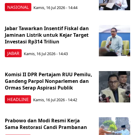
NASIONAL
Kamis, 16 Jul 2026 - 14:44
Jabar Tawarkan Insentif Fiskal dan
Jaminan Listrik untuk Kejar Target
Investasi Rp314 Triliun
JABAR
Kamis, 16 Jul 2026 - 14:43
Komisi II DPR Pertajam RUU Pemilu,
Gandeng Parpol Nonparlemen dan
Ormas Serap Aspirasi Publik
HEADLINE
Kamis, 16 Jul 2026 - 14:42
Prabowo dan Modi Resmi Kerja
Sama Restorasi Candi Prambanan