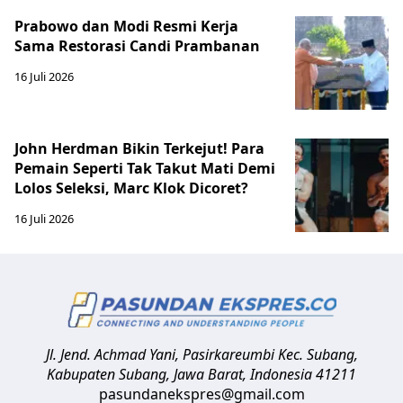
Prabowo dan Modi Resmi Kerja
Sama Restorasi Candi Prambanan
16 Juli 2026
John Herdman Bikin Terkejut! Para
Pemain Seperti Tak Takut Mati Demi
Lolos Seleksi, Marc Klok Dicoret?
16 Juli 2026
Jl. Jend. Achmad Yani, Pasirkareumbi
Kec. Subang,
Kabupaten Subang, Jawa Barat
,
Indonesia
41211
pasundanekspres@gmail.com