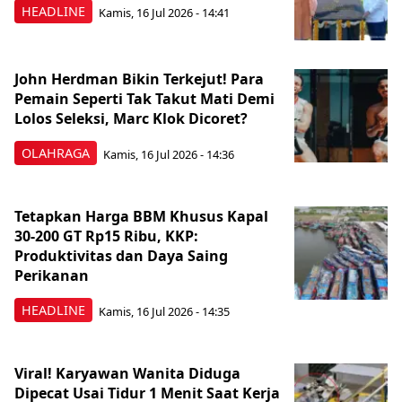
HEADLINE
Kamis, 16 Jul 2026 - 14:41
John Herdman Bikin Terkejut! Para
Pemain Seperti Tak Takut Mati Demi
Lolos Seleksi, Marc Klok Dicoret?
OLAHRAGA
Kamis, 16 Jul 2026 - 14:36
Tetapkan Harga BBM Khusus Kapal
30-200 GT Rp15 Ribu, KKP:
Produktivitas dan Daya Saing
Perikanan
HEADLINE
Kamis, 16 Jul 2026 - 14:35
Viral! Karyawan Wanita Diduga
Dipecat Usai Tidur 1 Menit Saat Kerja