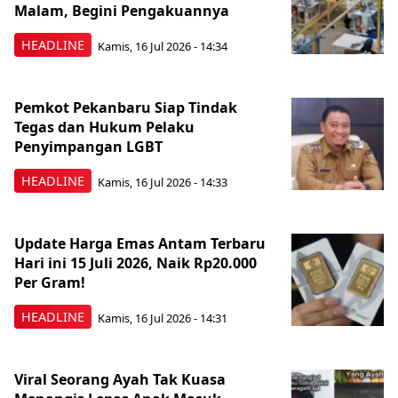
Malam, Begini Pengakuannya
HEADLINE
Kamis, 16 Jul 2026 - 14:34
Pemkot Pekanbaru Siap Tindak
Tegas dan Hukum Pelaku
Penyimpangan LGBT
HEADLINE
Kamis, 16 Jul 2026 - 14:33
Update Harga Emas Antam Terbaru
Hari ini 15 Juli 2026, Naik Rp20.000
Per Gram!
HEADLINE
Kamis, 16 Jul 2026 - 14:31
Viral Seorang Ayah Tak Kuasa