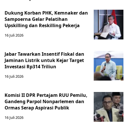
Dukung Korban PHK, Kemnaker dan
Sampoerna Gelar Pelatihan
Upskilling dan Reskilling Pekerja
16 Juli 2026
Jabar Tawarkan Insentif Fiskal dan
Jaminan Listrik untuk Kejar Target
Investasi Rp314 Triliun
16 Juli 2026
Komisi II DPR Pertajam RUU Pemilu,
Gandeng Parpol Nonparlemen dan
Ormas Serap Aspirasi Publik
16 Juli 2026