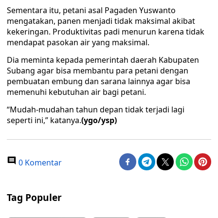
Sementara itu, petani asal Pagaden Yuswanto
mengatakan, panen menjadi tidak maksimal akibat
kekeringan. Produktivitas padi menurun karena tidak
mendapat pasokan air yang maksimal.
Dia meminta kepada pemerintah daerah Kabupaten
Subang agar bisa membantu para petani dengan
pembuatan embung dan sarana lainnya agar bisa
memenuhi kebutuhan air bagi petani.
“Mudah-mudahan tahun depan tidak terjadi lagi
seperti ini,” katanya.
(ygo/ysp)
0 Komentar
Tag Populer