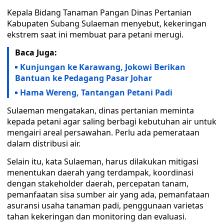
Kepala Bidang Tanaman Pangan Dinas Pertanian
Kabupaten Subang Sulaeman menyebut, kekeringan
ekstrem saat ini membuat para petani merugi.
Baca Juga:
Kunjungan ke Karawang, Jokowi Berikan
Bantuan ke Pedagang Pasar Johar
Hama Wereng, Tantangan Petani Padi
Sulaeman mengatakan, dinas pertanian meminta
kepada petani agar saling berbagi kebutuhan air untuk
mengairi areal persawahan. Perlu ada pemerataan
dalam distribusi air.
Selain itu, kata Sulaeman, harus dilakukan mitigasi
menentukan daerah yang terdampak, koordinasi
dengan stakeholder daerah, percepatan tanam,
pemanfaatan sisa sumber air yang ada, pemanfataan
asuransi usaha tanaman padi, penggunaan varietas
tahan kekeringan dan monitoring dan evaluasi.