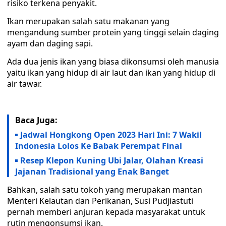
risiko terkena penyakit.
Ikan merupakan salah satu makanan yang
mengandung sumber protein yang tinggi selain daging
ayam dan daging sapi.
Ada dua jenis ikan yang biasa dikonsumsi oleh manusia
yaitu ikan yang hidup di air laut dan ikan yang hidup di
air tawar.
Baca Juga:
Jadwal Hongkong Open 2023 Hari Ini: 7 Wakil
Indonesia Lolos Ke Babak Perempat Final
Resep Klepon Kuning Ubi Jalar, Olahan Kreasi
Jajanan Tradisional yang Enak Banget
Bahkan, salah satu tokoh yang merupakan mantan
Menteri Kelautan dan Perikanan, Susi Pudjiastuti
pernah memberi anjuran kepada masyarakat untuk
rutin mengonsumsi ikan.