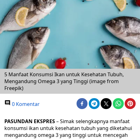
5 Manfaat Konsumsi Ikan untuk Kesehatan Tubuh,
Mengandung Omega 3 yang Tinggi (image from
Freepik)
0 Komentar
PASUNDAN EKSPRES
– Simak selengkapnya manfaat
konsumsi ikan untuk kesehatan tubuh yang diketahui
mengandung omega 3 yang tinggi untuk mencegah