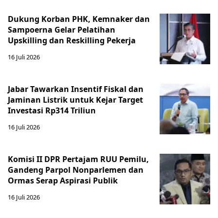
Dukung Korban PHK, Kemnaker dan
Sampoerna Gelar Pelatihan
Upskilling dan Reskilling Pekerja
16 Juli 2026
Jabar Tawarkan Insentif Fiskal dan
Jaminan Listrik untuk Kejar Target
Investasi Rp314 Triliun
16 Juli 2026
Komisi II DPR Pertajam RUU Pemilu,
Gandeng Parpol Nonparlemen dan
Ormas Serap Aspirasi Publik
16 Juli 2026