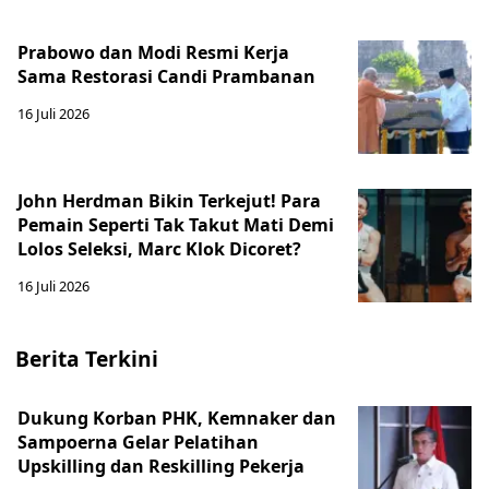
Prabowo dan Modi Resmi Kerja
Sama Restorasi Candi Prambanan
16 Juli 2026
John Herdman Bikin Terkejut! Para
Pemain Seperti Tak Takut Mati Demi
Lolos Seleksi, Marc Klok Dicoret?
16 Juli 2026
Berita Terkini
Dukung Korban PHK, Kemnaker dan
Sampoerna Gelar Pelatihan
Upskilling dan Reskilling Pekerja