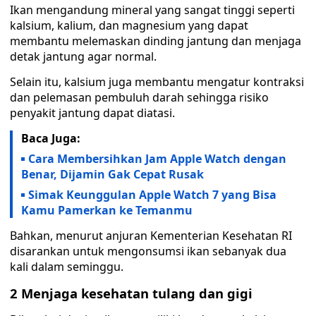
Ikan mengandung mineral yang sangat tinggi seperti
kalsium, kalium, dan magnesium yang dapat
membantu melemaskan dinding jantung dan menjaga
detak jantung agar normal.
Selain itu, kalsium juga membantu mengatur kontraksi
dan pelemasan pembuluh darah sehingga risiko
penyakit jantung dapat diatasi.
Baca Juga:
Cara Membersihkan Jam Apple Watch dengan
Benar, Dijamin Gak Cepat Rusak
Simak Keunggulan Apple Watch 7 yang Bisa
Kamu Pamerkan ke Temanmu
Bahkan, menurut anjuran Kementerian Kesehatan RI
disarankan untuk mengonsumsi ikan sebanyak dua
kali dalam seminggu.
2 Menjaga kesehatan tulang dan gigi