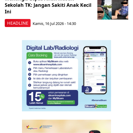
Sekolah TK: Jangan Sakiti Anak Kecil
Ini
HEADLINE
Kamis, 16 Jul 2026 - 14:30