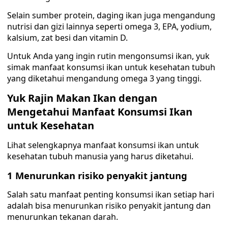
Selain sumber protein, daging ikan juga mengandung
nutrisi dan gizi lainnya seperti omega 3, EPA, yodium,
kalsium, zat besi dan vitamin D.
Untuk Anda yang ingin rutin mengonsumsi ikan, yuk
simak manfaat konsumsi ikan untuk kesehatan tubuh
yang diketahui mengandung omega 3 yang tinggi.
Yuk Rajin Makan Ikan dengan
Mengetahui Manfaat Konsumsi Ikan
untuk Kesehatan
Lihat selengkapnya manfaat konsumsi ikan untuk
kesehatan tubuh manusia yang harus diketahui.
1 Menurunkan risiko penyakit jantung
Salah satu manfaat penting konsumsi ikan setiap hari
adalah bisa menurunkan risiko penyakit jantung dan
menurunkan tekanan darah.