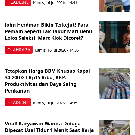
HEADLINE
Kamis, 16 Jul 2026 - 14:41
John Herdman Bikin Terkejut! Para
Pemain Seperti Tak Takut Mati Demi
Lolos Seleksi, Marc Klok Dicoret?
OLAHRAGA
Kamis, 16 Jul 2026 - 14:36
Tetapkan Harga BBM Khusus Kapal
30-200 GT Rp15 Ribu, KKP:
Produktivitas dan Daya Saing
Perikanan
HEADLINE
Kamis, 16 Jul 2026 - 14:35
Viral! Karyawan Wanita Diduga
Dipecat Usai Tidur 1 Menit Saat Kerja