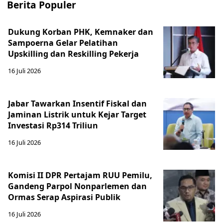
Berita Populer
Dukung Korban PHK, Kemnaker dan
Sampoerna Gelar Pelatihan
Upskilling dan Reskilling Pekerja
16 Juli 2026
Jabar Tawarkan Insentif Fiskal dan
Jaminan Listrik untuk Kejar Target
Investasi Rp314 Triliun
16 Juli 2026
Komisi II DPR Pertajam RUU Pemilu,
Gandeng Parpol Nonparlemen dan
Ormas Serap Aspirasi Publik
16 Juli 2026