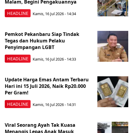
Malam, Begini Pengakuannya
HEADLINE
Kamis, 16 Jul 2026 - 14:34
Pemkot Pekanbaru Siap Tindak
Tegas dan Hukum Pelaku
Penyimpangan LGBT
HEADLINE
Kamis, 16 Jul 2026 - 14:33
Update Harga Emas Antam Terbaru
Hari ini 15 Juli 2026, Naik Rp20.000
Per Gram!
HEADLINE
Kamis, 16 Jul 2026 - 14:31
Viral Seorang Ayah Tak Kuasa
Menangis Lepas Anak Masuk