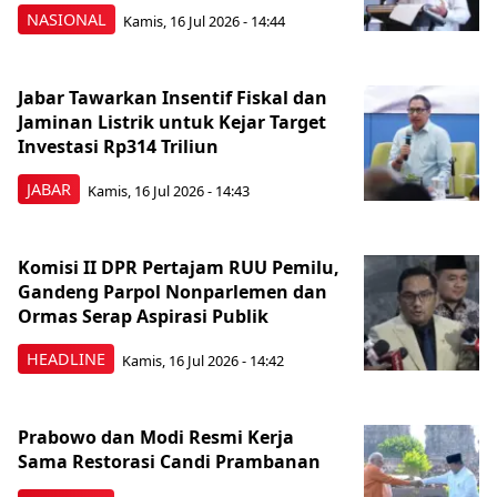
NASIONAL
Kamis, 16 Jul 2026 - 14:44
Jabar Tawarkan Insentif Fiskal dan
Jaminan Listrik untuk Kejar Target
Investasi Rp314 Triliun
JABAR
Kamis, 16 Jul 2026 - 14:43
Komisi II DPR Pertajam RUU Pemilu,
Gandeng Parpol Nonparlemen dan
Ormas Serap Aspirasi Publik
HEADLINE
Kamis, 16 Jul 2026 - 14:42
Prabowo dan Modi Resmi Kerja
Sama Restorasi Candi Prambanan