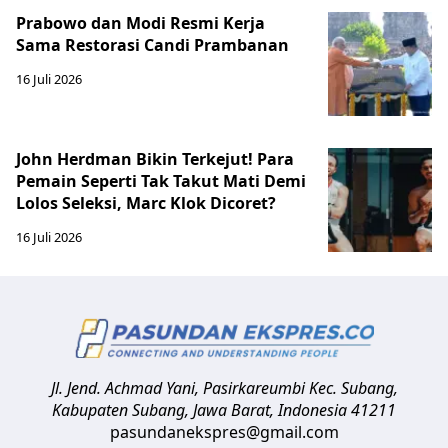
Prabowo dan Modi Resmi Kerja
Sama Restorasi Candi Prambanan
16 Juli 2026
John Herdman Bikin Terkejut! Para
Pemain Seperti Tak Takut Mati Demi
Lolos Seleksi, Marc Klok Dicoret?
16 Juli 2026
Jl. Jend. Achmad Yani, Pasirkareumbi
Kec. Subang,
Kabupaten Subang, Jawa Barat
,
Indonesia
41211
pasundanekspres@gmail.com