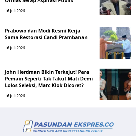
Ormas Serap Aspirasi Publik
16 Juli 2026
Prabowo dan Modi Resmi Kerja
Sama Restorasi Candi Prambanan
16 Juli 2026
John Herdman Bikin Terkejut! Para
Pemain Seperti Tak Takut Mati Demi
Lolos Seleksi, Marc Klok Dicoret?
16 Juli 2026