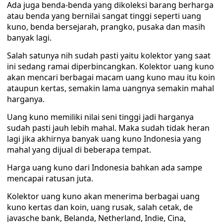
Ada juga benda-benda yang dikoleksi barang berharga
atau benda yang bernilai sangat tinggi seperti uang
kuno, benda bersejarah, prangko, pusaka dan masih
banyak lagi.
Salah satunya nih sudah pasti yaitu kolektor yang saat
ini sedang ramai diperbincangkan. Kolektor uang kuno
akan mencari berbagai macam uang kuno mau itu koin
ataupun kertas, semakin lama uangnya semakin mahal
harganya.
Uang kuno memiliki nilai seni tinggi jadi harganya
sudah pasti jauh lebih mahal. Maka sudah tidak heran
lagi jika akhirnya banyak uang kuno Indonesia yang
mahal yang dijual di beberapa tempat.
Harga uang kuno dari Indonesia bahkan ada sampe
mencapai ratusan juta.
Kolektor uang kuno akan menerima berbagai uang
kuno kertas dan koin, uang rusak, salah cetak, de
javasche bank, Belanda, Netherland, Indie, Cina,