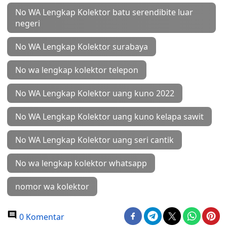
No WA Lengkap Kolektor batu serendibite luar
negeri
No WA Lengkap Kolektor surabaya
No wa lengkap kolektor telepon
No WA Lengkap Kolektor uang kuno 2022
No WA Lengkap Kolektor uang kuno kelapa sawit
No WA Lengkap Kolektor uang seri cantik
No wa lengkap kolektor whatsapp
nomor wa kolektor
0 Komentar