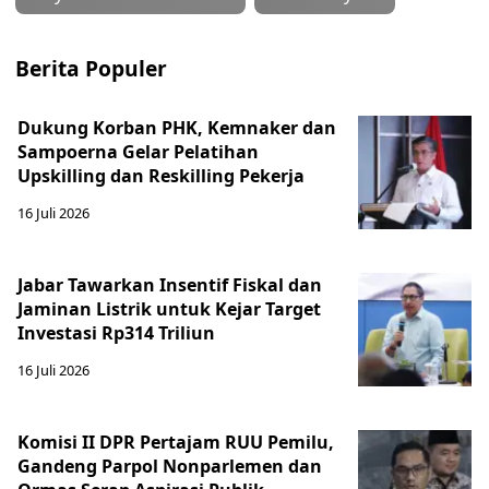
Berita Populer
Dukung Korban PHK, Kemnaker dan
Sampoerna Gelar Pelatihan
Upskilling dan Reskilling Pekerja
16 Juli 2026
Jabar Tawarkan Insentif Fiskal dan
Jaminan Listrik untuk Kejar Target
Investasi Rp314 Triliun
16 Juli 2026
Komisi II DPR Pertajam RUU Pemilu,
Gandeng Parpol Nonparlemen dan