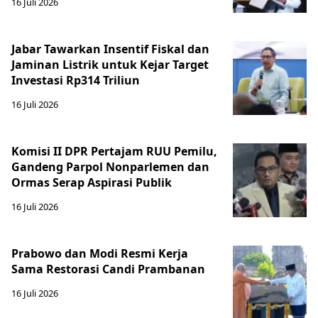
16 Juli 2026
Jabar Tawarkan Insentif Fiskal dan
Jaminan Listrik untuk Kejar Target
Investasi Rp314 Triliun
16 Juli 2026
Komisi II DPR Pertajam RUU Pemilu,
Gandeng Parpol Nonparlemen dan
Ormas Serap Aspirasi Publik
16 Juli 2026
Prabowo dan Modi Resmi Kerja
Sama Restorasi Candi Prambanan
16 Juli 2026