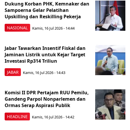
Dukung Korban PHK, Kemnaker dan
Sampoerna Gelar Pelatihan
Upskilling dan Reskilling Pekerja
NASIONAL
Kamis, 16 Jul 2026 - 14:44
Jabar Tawarkan Insentif Fiskal dan
Jaminan Listrik untuk Kejar Target
Investasi Rp314 Triliun
JABAR
Kamis, 16 Jul 2026 - 14:43
Komisi II DPR Pertajam RUU Pemilu,
Gandeng Parpol Nonparlemen dan
Ormas Serap Aspirasi Publik
HEADLINE
Kamis, 16 Jul 2026 - 14:42