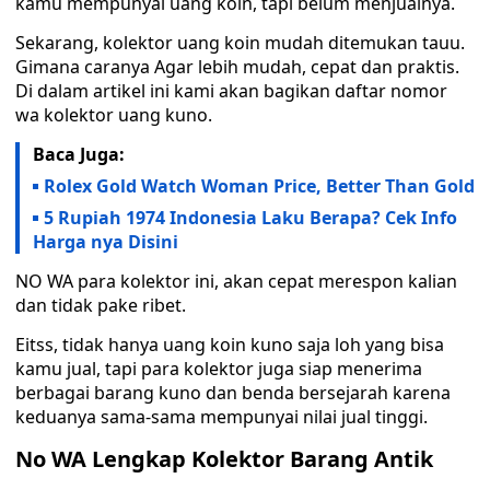
kamu mempunyai uang koin, tapi belum menjualnya.
Sekarang, kolektor uang koin mudah ditemukan tauu.
Gimana caranya Agar lebih mudah, cepat dan praktis.
Di dalam artikel ini kami akan bagikan daftar nomor
wa kolektor uang kuno.
Baca Juga:
Rolex Gold Watch Woman Price, Better Than Gold
5 Rupiah 1974 Indonesia Laku Berapa? Cek Info
Harga nya Disini
NO WA para kolektor ini, akan cepat merespon kalian
dan tidak pake ribet.
Eitss, tidak hanya uang koin kuno saja loh yang bisa
kamu jual, tapi para kolektor juga siap menerima
berbagai barang kuno dan benda bersejarah karena
keduanya sama-sama mempunyai nilai jual tinggi.
No WA Lengkap Kolektor Barang Antik