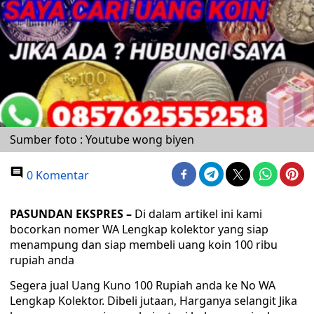
Sumber foto : Youtube wong biyen
0 Komentar
PASUNDAN EKSPRES
–
Di dalam artikel ini kami
bocorkan nomer WA Lengkap kolektor yang siap
menampung dan siap membeli uang koin 100 ribu
rupiah anda
Segera jual Uang Kuno 100 Rupiah anda ke No WA
Lengkap Kolektor. Dibeli jutaan, Harganya selangit Jika