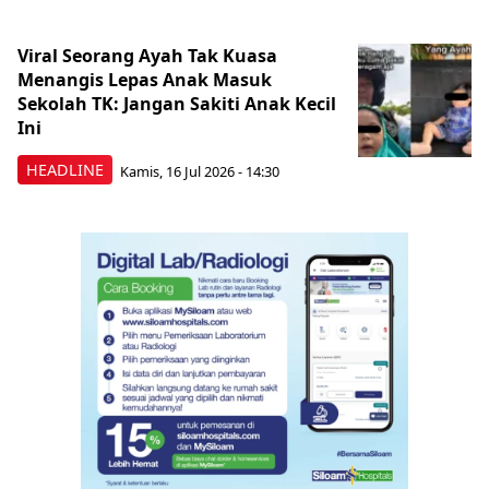
Viral Seorang Ayah Tak Kuasa
Menangis Lepas Anak Masuk
Sekolah TK: Jangan Sakiti Anak Kecil
Ini
HEADLINE
Kamis, 16 Jul 2026 - 14:30