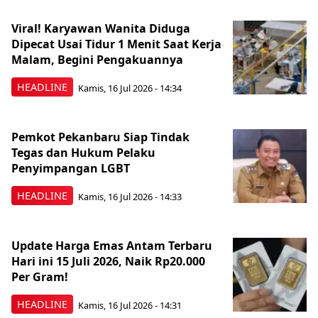
Viral! Karyawan Wanita Diduga
Dipecat Usai Tidur 1 Menit Saat Kerja
Malam, Begini Pengakuannya
HEADLINE
Kamis, 16 Jul 2026 - 14:34
Pemkot Pekanbaru Siap Tindak
Tegas dan Hukum Pelaku
Penyimpangan LGBT
HEADLINE
Kamis, 16 Jul 2026 - 14:33
Update Harga Emas Antam Terbaru
Hari ini 15 Juli 2026, Naik Rp20.000
Per Gram!
HEADLINE
Kamis, 16 Jul 2026 - 14:31