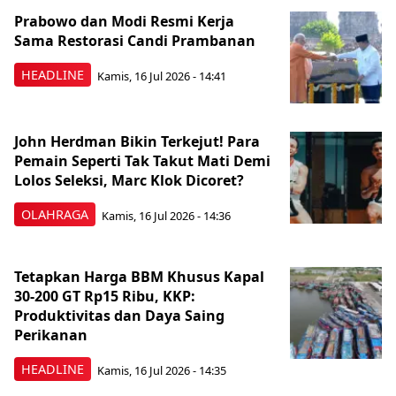
Prabowo dan Modi Resmi Kerja
Sama Restorasi Candi Prambanan
HEADLINE
Kamis, 16 Jul 2026 - 14:41
John Herdman Bikin Terkejut! Para
Pemain Seperti Tak Takut Mati Demi
Lolos Seleksi, Marc Klok Dicoret?
OLAHRAGA
Kamis, 16 Jul 2026 - 14:36
Tetapkan Harga BBM Khusus Kapal
30-200 GT Rp15 Ribu, KKP:
Produktivitas dan Daya Saing
Perikanan
HEADLINE
Kamis, 16 Jul 2026 - 14:35