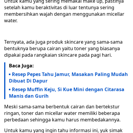
Untuk kamu yang sering memakai make up, pastinya
setelah kamu beraktivitas di luar tentunya sering
membersihkan wajah dengan menggunakan micellar
water.
Ternyata, ada juga produk skincare yang sama-sama
bentuknya berupa cairan yaitu toner yang biasanya
dipakai pada rangkaian skincare pada pagi hari.
Baca Juga:
Resep Pepes Tahu Jamur, Masakan Paling Mudah
Dibuat Di Dapur
Resep Muffin Keju, Si Kue Mini dengan Citarasa
Manis dan Gurih
Meski sama-sama berbentuk cairan dan bertekstur
ringan, toner dan micellar water memiliki beberapa
perbedaan sehingga kamu harus membedakannya.
Untuk kamu yang ingin tahu informasi ini, yuk simak