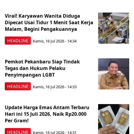
Viral! Karyawan Wanita Diduga
Dipecat Usai Tidur 1 Menit Saat Kerja
Malam, Begini Pengakuannya
HEADLINE
Kamis, 16 Jul 2026 - 14:34
Pemkot Pekanbaru Siap Tindak
Tegas dan Hukum Pelaku
Penyimpangan LGBT
HEADLINE
Kamis, 16 Jul 2026 - 14:33
Update Harga Emas Antam Terbaru
Hari ini 15 Juli 2026, Naik Rp20.000
Per Gram!
HEADLINE
Kamis, 16 Jul 2026 - 14:31