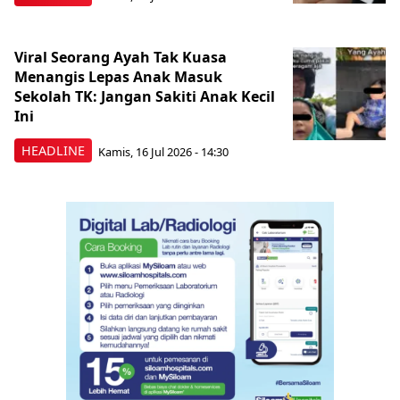
Viral Seorang Ayah Tak Kuasa
Menangis Lepas Anak Masuk
Sekolah TK: Jangan Sakiti Anak Kecil
Ini
HEADLINE
Kamis, 16 Jul 2026 - 14:30