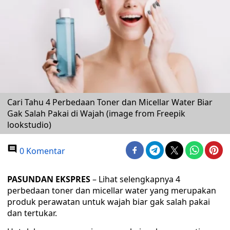
Cari Tahu 4 Perbedaan Toner dan Micellar Water Biar
Gak Salah Pakai di Wajah (image from Freepik
lookstudio)
0 Komentar
PASUNDAN EKSPRES
– Lihat selengkapnya 4
perbedaan toner dan micellar water yang merupakan
produk perawatan untuk wajah biar gak salah pakai
dan tertukar.