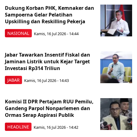
Dukung Korban PHK, Kemnaker dan
Sampoerna Gelar Pelatihan
Upskilling dan Reskilling Pekerja
NASIONAL
Kamis, 16 Jul 2026 - 14:44
Jabar Tawarkan Insentif Fiskal dan
Jaminan Listrik untuk Kejar Target
Investasi Rp314 Triliun
JABAR
Kamis, 16 Jul 2026 - 14:43
Komisi II DPR Pertajam RUU Pemilu,
Gandeng Parpol Nonparlemen dan
Ormas Serap Aspirasi Publik
HEADLINE
Kamis, 16 Jul 2026 - 14:42