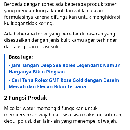
Berbeda dengan toner, ada beberapa produk toner
yang mengandung alkohol dan zat lain dalam
formulasinya karena difungsikan untuk menghidrasi
kulit agar tidak kering.
Ada beberapa toner yang beredar di pasaran yang
disesuaikan dengan jenis kulit kamu agar terhindar
dari alergi dan iritasi kulit.
Baca Juga:
Jam Tangan Deep Sea Rolex Legendaris Namun
Harganya Bikin Pingsan
Cari Tahu Rolex GMT Rose Gold dengan Desain
Mewah dan Elegan Bikin Terpana
2 Fungsi Produk
Micellar water memang difungsikan untuk
membersihkan wajah dari sisa-sisa make up, kotoran,
debu, polusi, dan lain-lain yang menempel di wajah.