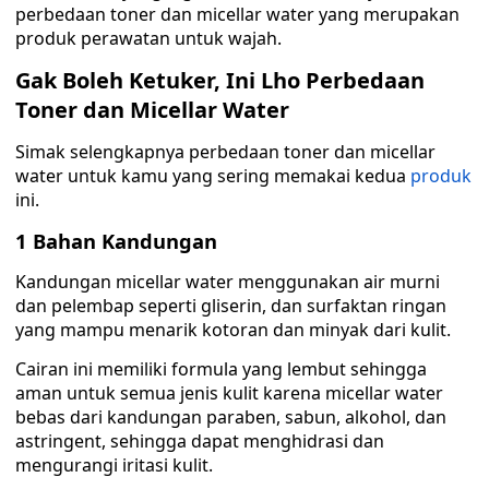
perbedaan toner dan micellar water yang merupakan
produk perawatan untuk wajah.
Gak Boleh Ketuker, Ini Lho Perbedaan
Toner dan Micellar Water
Simak selengkapnya perbedaan toner dan micellar
water untuk kamu yang sering memakai kedua
produk
ini.
1 Bahan Kandungan
Kandungan micellar water menggunakan air murni
dan pelembap seperti gliserin, dan surfaktan ringan
yang mampu menarik kotoran dan minyak dari kulit.
Cairan ini memiliki formula yang lembut sehingga
aman untuk semua jenis kulit karena micellar water
bebas dari kandungan paraben, sabun, alkohol, dan
astringent, sehingga dapat menghidrasi dan
mengurangi iritasi kulit.