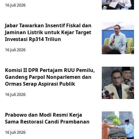
16 Juli 2026
Jabar Tawarkan Insentif Fiskal dan
Jaminan Listrik untuk Kejar Target
Investasi Rp314 Triliun
16 Juli 2026
Komisi II DPR Pertajam RUU Pemilu,
Gandeng Parpol Nonparlemen dan
Ormas Serap Aspirasi Publik
16 Juli 2026
Prabowo dan Modi Resmi Kerja
Sama Restorasi Candi Prambanan
16 Juli 2026