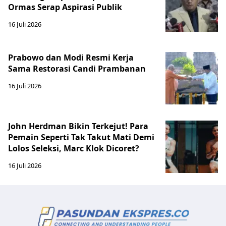
Ormas Serap Aspirasi Publik
16 Juli 2026
Prabowo dan Modi Resmi Kerja
Sama Restorasi Candi Prambanan
16 Juli 2026
John Herdman Bikin Terkejut! Para
Pemain Seperti Tak Takut Mati Demi
Lolos Seleksi, Marc Klok Dicoret?
16 Juli 2026