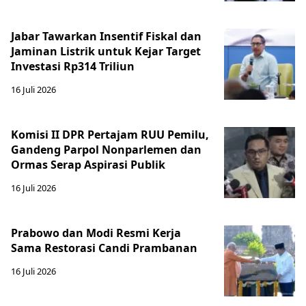
Jabar Tawarkan Insentif Fiskal dan
Jaminan Listrik untuk Kejar Target
Investasi Rp314 Triliun
16 Juli 2026
Komisi II DPR Pertajam RUU Pemilu,
Gandeng Parpol Nonparlemen dan
Ormas Serap Aspirasi Publik
16 Juli 2026
Prabowo dan Modi Resmi Kerja
Sama Restorasi Candi Prambanan
16 Juli 2026