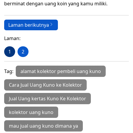
berminat dengan uang koin yang kamu miliki.
Laman berikutnya
Laman:
1
2
Tag:
alamat kolektor pembeli uang kuno
Cara Jual Uang Kuno ke Kolektor
Jual Uang kertas Kuno Ke Kolektor
kolektor uang kuno
mau jual uang kuno dimana ya