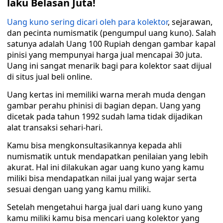
laku Belasan Juta!
Uang kuno sering dicari oleh para kolektor
, sejarawan,
dan pecinta numismatik (pengumpul uang kuno). Salah
satunya adalah Uang 100 Rupiah dengan gambar kapal
pinisi yang mempunyai harga jual mencapai 30 juta.
Uang ini sangat menarik bagi para kolektor saat dijual
di situs jual beli online.
Uang kertas ini memiliki warna merah muda dengan
gambar perahu phinisi di bagian depan. Uang yang
dicetak pada tahun 1992 sudah lama tidak dijadikan
alat transaksi sehari-hari.
Kamu bisa mengkonsultasikannya kepada ahli
numismatik untuk mendapatkan penilaian yang lebih
akurat. Hal ini dilakukan agar uang kuno yang kamu
miliki bisa mendapatkan nilai jual yang wajar serta
sesuai dengan uang yang kamu miliki.
Setelah mengetahui harga jual dari uang kuno yang
kamu miliki kamu bisa mencari uang kolektor yang