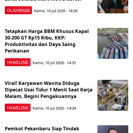
OLAHRAGA
Kamis, 16 Jul 2026 - 14:36
Tetapkan Harga BBM Khusus Kapal
30-200 GT Rp15 Ribu, KKP:
Produktivitas dan Daya Saing
Perikanan
HEADLINE
Kamis, 16 Jul 2026 - 14:35
Viral! Karyawan Wanita Diduga
Dipecat Usai Tidur 1 Menit Saat Kerja
Malam, Begini Pengakuannya
HEADLINE
Kamis, 16 Jul 2026 - 14:34
Pemkot Pekanbaru Siap Tindak