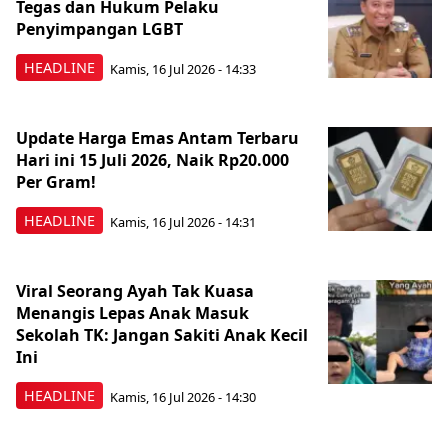
Tegas dan Hukum Pelaku
Penyimpangan LGBT
HEADLINE
Kamis, 16 Jul 2026 - 14:33
Update Harga Emas Antam Terbaru
Hari ini 15 Juli 2026, Naik Rp20.000
Per Gram!
HEADLINE
Kamis, 16 Jul 2026 - 14:31
Viral Seorang Ayah Tak Kuasa
Menangis Lepas Anak Masuk
Sekolah TK: Jangan Sakiti Anak Kecil
Ini
HEADLINE
Kamis, 16 Jul 2026 - 14:30