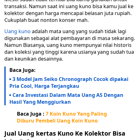
transaksi. Namun saat ini uang kuno bisa kamu jual ke
kolektor dengan harga mencapai belasan juta rupiah.
Cukuplah buat nonton konser mah.
Uang kuno
adalah mata uang yang sudah tidak lagi
digunakan sebagai alat pembayaran di masa sekarang.
Namun Biasanya, uang kuno mempunyai nilai historis
dan koleksi yang tinggi karena usianya yang sudah tua
dan keunikan desainnya.
Baca Juga:
3 Model Jam Seiko Chronograph Cocok dipakai
Pria Cool, Harga Terjangkau
Cara Investasi Dalam Mata Uang AS Dengan
Hasil Yang Menggiurkan
Baca Juga :
7 Koin Kuno Yang Paling
Diburu Pembeli Uang Koin Kuno
Jual Uang kertas Kuno Ke Kolektor Bisa