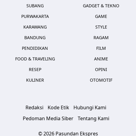
SUBANG
GADGET & TEKNO
PURWAKARTA
GAME
KARAWANG
STYLE
BANDUNG
RAGAM
PENDIDIKAN
FILM
FOOD & TRAVELING
ANIME
RESEP
OPINI
KULINER
OTOMOTIF
Redaksi
Kode Etik
Hubungi Kami
Pedoman Media Siber
Tentang Kami
© 2026 Pasundan Ekspres