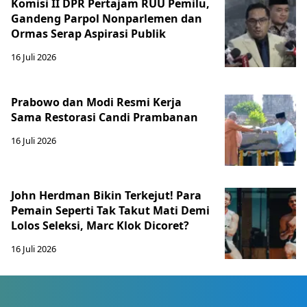
Komisi II DPR Pertajam RUU Pemilu,
Gandeng Parpol Nonparlemen dan
Ormas Serap Aspirasi Publik
16 Juli 2026
Prabowo dan Modi Resmi Kerja
Sama Restorasi Candi Prambanan
16 Juli 2026
John Herdman Bikin Terkejut! Para
Pemain Seperti Tak Takut Mati Demi
Lolos Seleksi, Marc Klok Dicoret?
16 Juli 2026