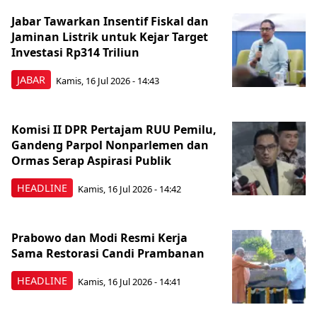
Jabar Tawarkan Insentif Fiskal dan
Jaminan Listrik untuk Kejar Target
Investasi Rp314 Triliun
JABAR
Kamis, 16 Jul 2026 - 14:43
Komisi II DPR Pertajam RUU Pemilu,
Gandeng Parpol Nonparlemen dan
Ormas Serap Aspirasi Publik
HEADLINE
Kamis, 16 Jul 2026 - 14:42
Prabowo dan Modi Resmi Kerja
Sama Restorasi Candi Prambanan
HEADLINE
Kamis, 16 Jul 2026 - 14:41