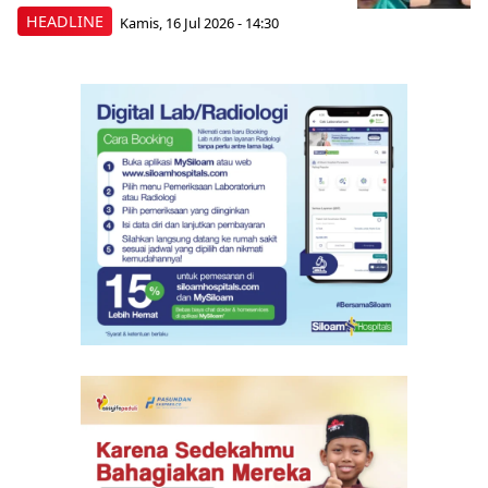
HEADLINE
Kamis, 16 Jul 2026 - 14:30