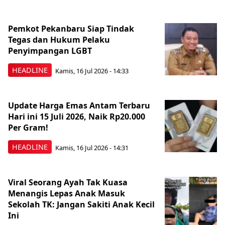
Pemkot Pekanbaru Siap Tindak
Tegas dan Hukum Pelaku
Penyimpangan LGBT
HEADLINE
Kamis, 16 Jul 2026 - 14:33
Update Harga Emas Antam Terbaru
Hari ini 15 Juli 2026, Naik Rp20.000
Per Gram!
HEADLINE
Kamis, 16 Jul 2026 - 14:31
Viral Seorang Ayah Tak Kuasa
Menangis Lepas Anak Masuk
Sekolah TK: Jangan Sakiti Anak Kecil
Ini