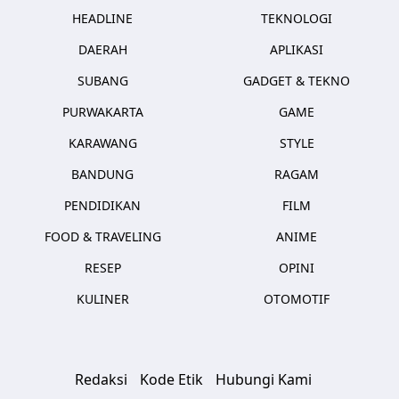
HEADLINE
TEKNOLOGI
DAERAH
APLIKASI
SUBANG
GADGET & TEKNO
PURWAKARTA
GAME
KARAWANG
STYLE
BANDUNG
RAGAM
PENDIDIKAN
FILM
FOOD & TRAVELING
ANIME
RESEP
OPINI
KULINER
OTOMOTIF
Redaksi
Kode Etik
Hubungi Kami