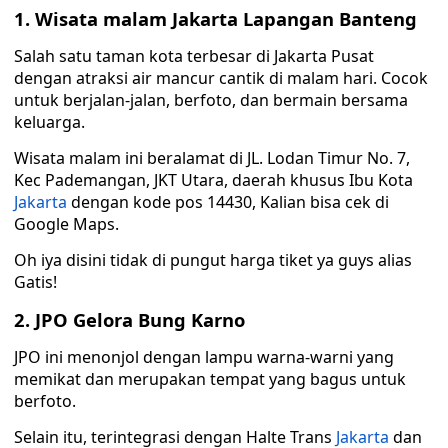
1. Wisata malam Jakarta Lapangan Banteng
Salah satu taman kota terbesar di Jakarta Pusat
dengan atraksi air mancur cantik di malam hari. Cocok
untuk berjalan-jalan, berfoto, dan bermain bersama
keluarga.
Wisata malam ini beralamat di JL. Lodan Timur No. 7,
Kec Pademangan, JKT Utara, daerah khusus Ibu Kota
Jakarta
dengan kode pos 14430, Kalian bisa cek di
Google Maps.
Oh iya disini tidak di pungut harga tiket ya guys alias
Gatis!
2. JPO Gelora Bung Karno
JPO ini menonjol dengan lampu warna-warni yang
memikat dan merupakan tempat yang bagus untuk
berfoto.
Selain itu, terintegrasi dengan Halte Trans
Jakarta
dan