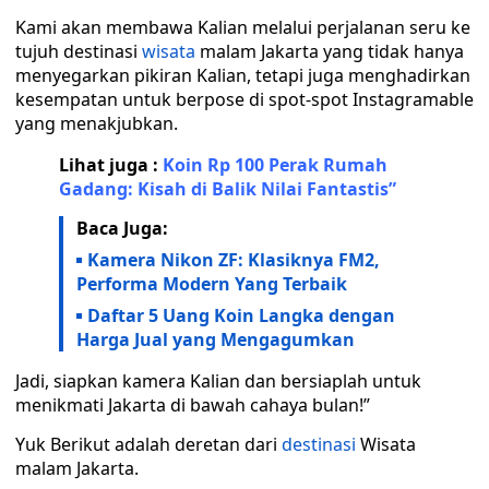
Kami akan membawa Kalian melalui perjalanan seru ke
tujuh destinasi
wisata
malam Jakarta yang tidak hanya
menyegarkan pikiran Kalian, tetapi juga menghadirkan
kesempatan untuk berpose di spot-spot Instagramable
yang menakjubkan.
Lihat juga :
Koin Rp 100 Perak Rumah
Gadang: Kisah di Balik Nilai Fantastis”
Baca Juga:
Kamera Nikon ZF: Klasiknya FM2,
Performa Modern Yang Terbaik
Daftar 5 Uang Koin Langka dengan
Harga Jual yang Mengagumkan
Jadi, siapkan kamera Kalian dan bersiaplah untuk
menikmati Jakarta di bawah cahaya bulan!”
Yuk Berikut adalah deretan dari
destinasi
Wisata
malam Jakarta.