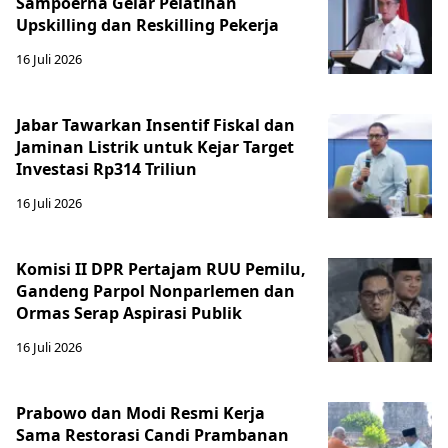
Sampoerna Gelar Pelatihan
Upskilling dan Reskilling Pekerja
16 Juli 2026
Jabar Tawarkan Insentif Fiskal dan
Jaminan Listrik untuk Kejar Target
Investasi Rp314 Triliun
16 Juli 2026
Komisi II DPR Pertajam RUU Pemilu,
Gandeng Parpol Nonparlemen dan
Ormas Serap Aspirasi Publik
16 Juli 2026
Prabowo dan Modi Resmi Kerja
Sama Restorasi Candi Prambanan