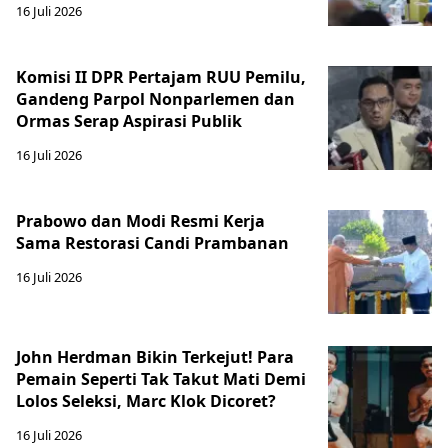
16 Juli 2026
Komisi II DPR Pertajam RUU Pemilu,
Gandeng Parpol Nonparlemen dan
Ormas Serap Aspirasi Publik
16 Juli 2026
Prabowo dan Modi Resmi Kerja
Sama Restorasi Candi Prambanan
16 Juli 2026
John Herdman Bikin Terkejut! Para
Pemain Seperti Tak Takut Mati Demi
Lolos Seleksi, Marc Klok Dicoret?
16 Juli 2026