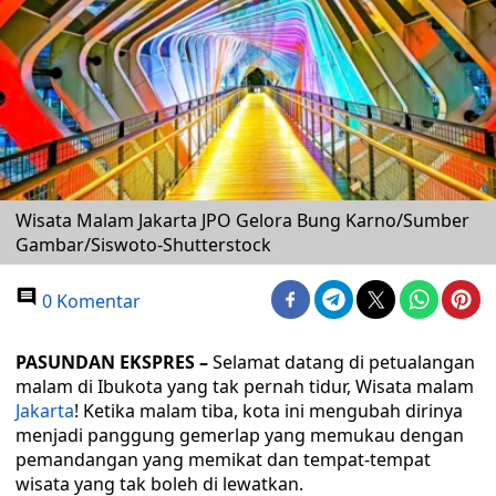
Wisata Malam Jakarta JPO Gelora Bung Karno/Sumber
Gambar/Siswoto-Shutterstock
0 Komentar
PASUNDAN EKSPRES
–
Selamat datang di petualangan
malam di Ibukota yang tak pernah tidur, Wisata malam
Jakarta
! Ketika malam tiba, kota ini mengubah dirinya
menjadi panggung gemerlap yang memukau dengan
pemandangan yang memikat dan tempat-tempat
wisata yang tak boleh di lewatkan.