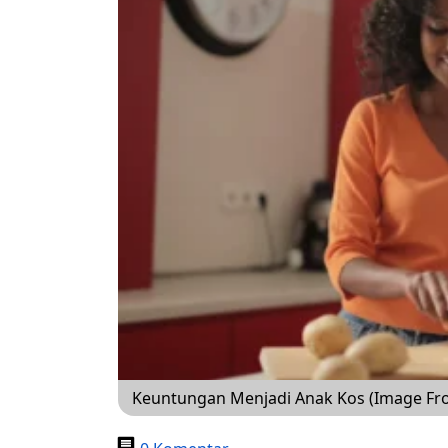
Keuntungan Menjadi Anak Kos (Image Fro