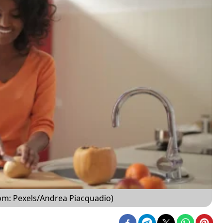
m: Pexels/Andrea Piacquadio)