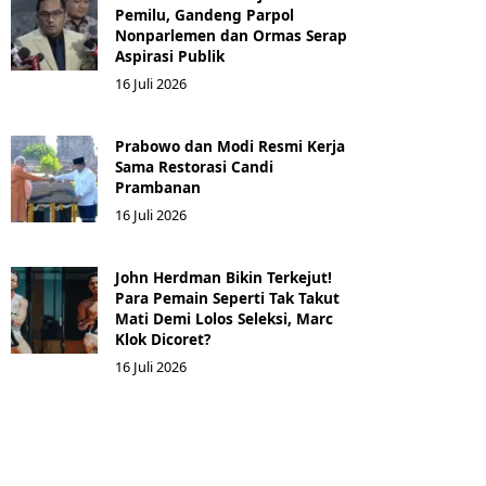
Pemilu, Gandeng Parpol
Nonparlemen dan Ormas Serap
Aspirasi Publik
16 Juli 2026
Prabowo dan Modi Resmi Kerja
Sama Restorasi Candi
Prambanan
16 Juli 2026
John Herdman Bikin Terkejut!
Para Pemain Seperti Tak Takut
Mati Demi Lolos Seleksi, Marc
Klok Dicoret?
16 Juli 2026