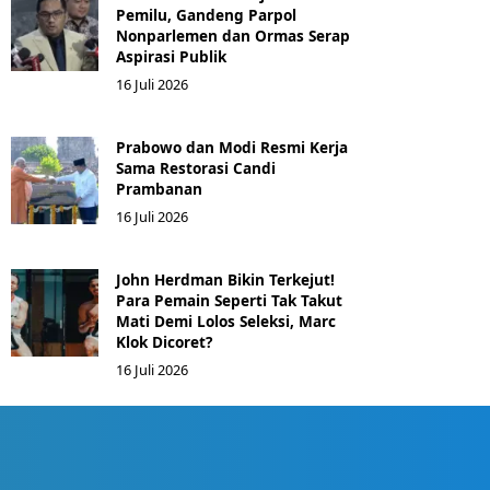
Pemilu, Gandeng Parpol
Nonparlemen dan Ormas Serap
Aspirasi Publik
16 Juli 2026
Prabowo dan Modi Resmi Kerja
Sama Restorasi Candi
Prambanan
16 Juli 2026
John Herdman Bikin Terkejut!
Para Pemain Seperti Tak Takut
Mati Demi Lolos Seleksi, Marc
Klok Dicoret?
16 Juli 2026