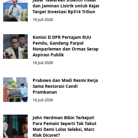
dan Jaminan Listrik untuk Kejar
Target Investasi Rp314 Triliun
16 Juli 2026
Komisi II DPR Pertajam RUU
Pemilu, Gandeng Parpol
Nonparlemen dan Ormas Serap
Aspirasi Publik
16 Juli 2026
Prabowo dan Modi Resmi Kerja
Sama Restorasi Candi
Prambanan
16 Juli 2026
John Herdman Bikin Terkejut!
Para Pemain Seperti Tak Takut
Mati Demi Lolos Seleksi, Marc
Klok Dicoret?