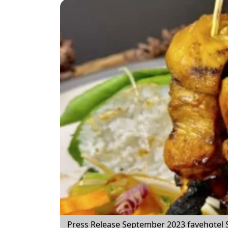
Press Release September 2023 favehotel