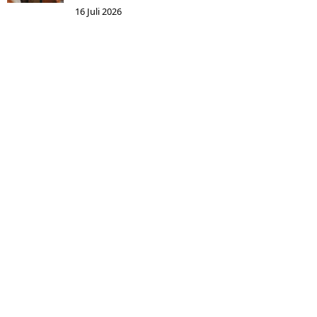
16 Juli 2026