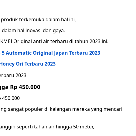
.
u produk terkemuka dalam hal ini,
dalam hal inovasi dan gaya.
MEI Original anti air terbaru di tahun 2023 ini.
 5 Automatic Original Japan Terbaru 2023
Honey Ori Terbaru 2023
Terbaru 2023
gga Rp 450.000
ng sangat populer di kalangan mereka yang mencari
anggih seperti tahan air hingga 50 meter,