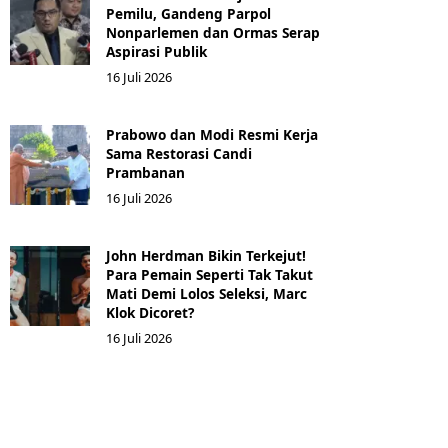
Pemilu, Gandeng Parpol
Nonparlemen dan Ormas Serap
Aspirasi Publik
16 Juli 2026
Prabowo dan Modi Resmi Kerja
Sama Restorasi Candi
Prambanan
16 Juli 2026
John Herdman Bikin Terkejut!
Para Pemain Seperti Tak Takut
Mati Demi Lolos Seleksi, Marc
Klok Dicoret?
16 Juli 2026