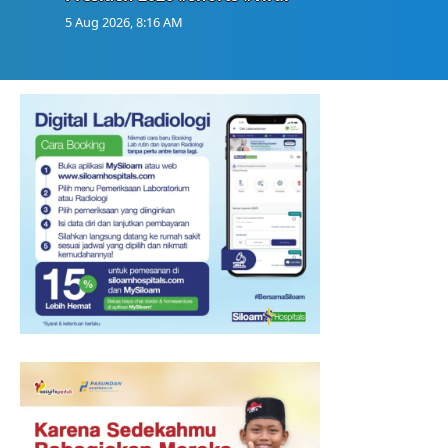
5 Aug 2026, 8:16 AM