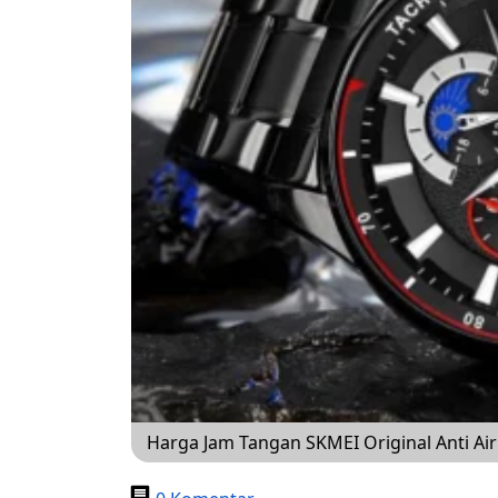
Harga Jam Tangan SKMEI Original Anti Ai