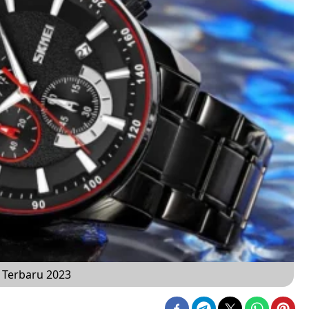
r Terbaru 2023