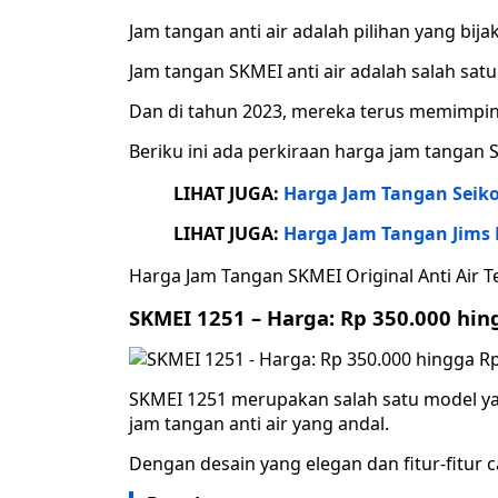
Jam tangan anti air adalah pilihan yang bijak
Jam tangan SKMEI anti air adalah salah sat
Dan di tahun 2023, mereka terus memimpin 
Beriku ini ada perkiraan harga jam tangan SK
LIHAT JUGA:
Harga Jam Tangan Seiko
LIHAT JUGA:
Harga Jam Tangan Jims 
Harga Jam Tangan SKMEI Original Anti Air 
SKMEI 1251 – Harga: Rp 350.000 hin
SKMEI 1251 merupakan salah satu model ya
jam tangan anti air yang andal.
Dengan desain yang elegan dan fitur-fitur c