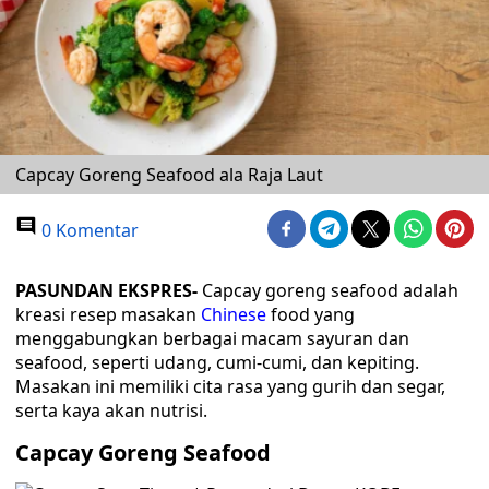
Capcay Goreng Seafood ala Raja Laut
0 Komentar
PASUNDAN EKSPRES-
Capcay goreng seafood adalah
kreasi resep masakan
Chinese
food yang
menggabungkan berbagai macam sayuran dan
seafood, seperti udang, cumi-cumi, dan kepiting.
Masakan ini memiliki cita rasa yang gurih dan segar,
serta kaya akan nutrisi.
Capcay Goreng Seafood