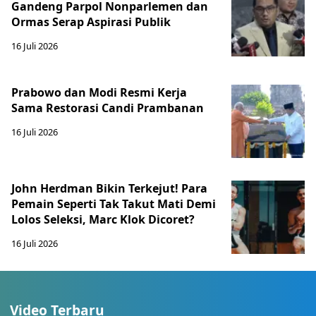
Gandeng Parpol Nonparlemen dan
Ormas Serap Aspirasi Publik
16 Juli 2026
Prabowo dan Modi Resmi Kerja
Sama Restorasi Candi Prambanan
16 Juli 2026
John Herdman Bikin Terkejut! Para
Pemain Seperti Tak Takut Mati Demi
Lolos Seleksi, Marc Klok Dicoret?
16 Juli 2026
Video Terbaru