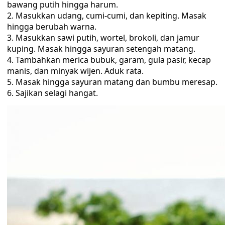
bawang putih hingga harum.
Masukkan udang, cumi-cumi, dan kepiting. Masak
hingga berubah warna.
Masukkan sawi putih, wortel, brokoli, dan jamur
kuping. Masak hingga sayuran setengah matang.
Tambahkan merica bubuk, garam, gula pasir, kecap
manis, dan minyak wijen. Aduk rata.
Masak hingga sayuran matang dan bumbu meresap.
Sajikan selagi hangat.