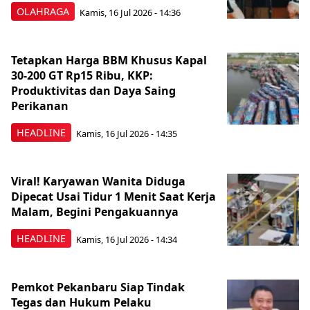
OLAHRAGA
Kamis, 16 Jul 2026 - 14:36
Tetapkan Harga BBM Khusus Kapal
30-200 GT Rp15 Ribu, KKP:
Produktivitas dan Daya Saing
Perikanan
HEADLINE
Kamis, 16 Jul 2026 - 14:35
Viral! Karyawan Wanita Diduga
Dipecat Usai Tidur 1 Menit Saat Kerja
Malam, Begini Pengakuannya
HEADLINE
Kamis, 16 Jul 2026 - 14:34
Pemkot Pekanbaru Siap Tindak
Tegas dan Hukum Pelaku