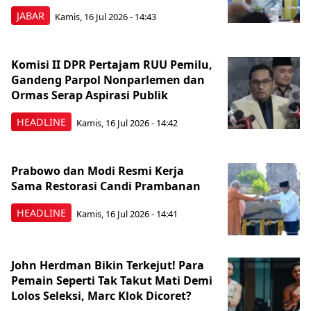
JABAR
Kamis, 16 Jul 2026 - 14:43
Komisi II DPR Pertajam RUU Pemilu,
Gandeng Parpol Nonparlemen dan
Ormas Serap Aspirasi Publik
HEADLINE
Kamis, 16 Jul 2026 - 14:42
Prabowo dan Modi Resmi Kerja
Sama Restorasi Candi Prambanan
HEADLINE
Kamis, 16 Jul 2026 - 14:41
John Herdman Bikin Terkejut! Para
Pemain Seperti Tak Takut Mati Demi
Lolos Seleksi, Marc Klok Dicoret?