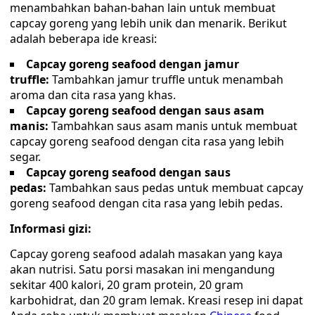
menambahkan bahan-bahan lain untuk membuat
capcay goreng yang lebih unik dan menarik. Berikut
adalah beberapa ide kreasi:
Capcay goreng seafood dengan jamur
truffle:
Tambahkan jamur truffle untuk menambah
aroma dan cita rasa yang khas.
Capcay goreng seafood dengan saus asam
manis:
Tambahkan saus asam manis untuk membuat
capcay goreng seafood dengan cita rasa yang lebih
segar.
Capcay goreng seafood dengan saus
pedas:
Tambahkan saus pedas untuk membuat capcay
goreng seafood dengan cita rasa yang lebih pedas.
Informasi gizi:
Capcay goreng seafood adalah masakan yang kaya
akan nutrisi. Satu porsi masakan ini mengandung
sekitar 400 kalori, 20 gram protein, 20 gram
karbohidrat, dan 20 gram lemak. Kreasi resep ini dapat