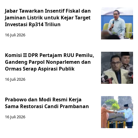
Jabar Tawarkan Insentif Fiskal dan
Jaminan Listrik untuk Kejar Target
Investasi Rp314 Triliun
16 Juli 2026
Komisi II DPR Pertajam RUU Pemilu,
Gandeng Parpol Nonparlemen dan
Ormas Serap Aspirasi Publik
16 Juli 2026
Prabowo dan Modi Resmi Kerja
Sama Restorasi Candi Prambanan
16 Juli 2026