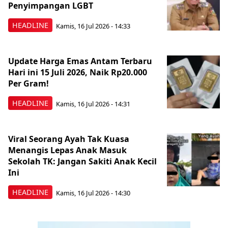
Penyimpangan LGBT
HEADLINE
Kamis, 16 Jul 2026 - 14:33
Update Harga Emas Antam Terbaru
Hari ini 15 Juli 2026, Naik Rp20.000
Per Gram!
HEADLINE
Kamis, 16 Jul 2026 - 14:31
Viral Seorang Ayah Tak Kuasa
Menangis Lepas Anak Masuk
Sekolah TK: Jangan Sakiti Anak Kecil
Ini
HEADLINE
Kamis, 16 Jul 2026 - 14:30