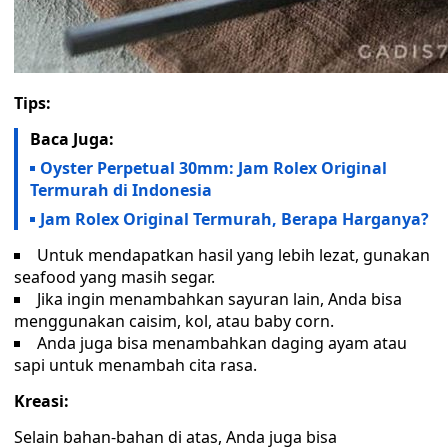
Tips:
Baca Juga:
Oyster Perpetual 30mm: Jam Rolex Original
Termurah di Indonesia
Jam Rolex Original Termurah, Berapa Harganya?
Untuk mendapatkan hasil yang lebih lezat, gunakan
seafood yang masih segar.
Jika ingin menambahkan sayuran lain, Anda bisa
menggunakan caisim, kol, atau baby corn.
Anda juga bisa menambahkan daging ayam atau
sapi untuk menambah cita rasa.
Kreasi:
Selain bahan-bahan di atas, Anda juga bisa