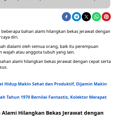
 beberapa bahan alami hilangkan bekas jerawat dengan
aya diri.
ah dialami oleh semua orang, baik itu perempuan
n wajah atau anggota tubuh yang lain.
bahan alami hilangkan bekas jerawat dengan cepat serta
sus.
at Hidup Makin Sehat dan Produktif, Dijamin Makin
ah Tahun 1970 Bernilai Fantastis, Kolektor Merapat
n Alami Hilangkan Bekas Jerawat dengan