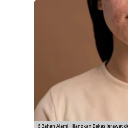
6 Bahan Alami Hilangkan Bekas Jerawat 