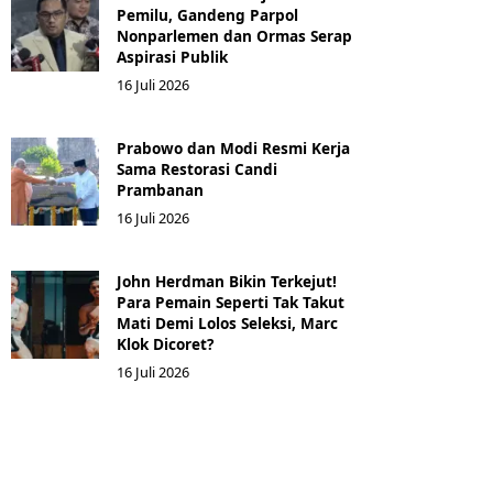
Pemilu, Gandeng Parpol
Nonparlemen dan Ormas Serap
Aspirasi Publik
16 Juli 2026
Prabowo dan Modi Resmi Kerja
Sama Restorasi Candi
Prambanan
16 Juli 2026
John Herdman Bikin Terkejut!
Para Pemain Seperti Tak Takut
Mati Demi Lolos Seleksi, Marc
Klok Dicoret?
16 Juli 2026