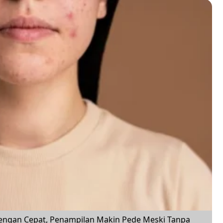
dengan Cepat, Penampilan Makin Pede Meski Tanpa