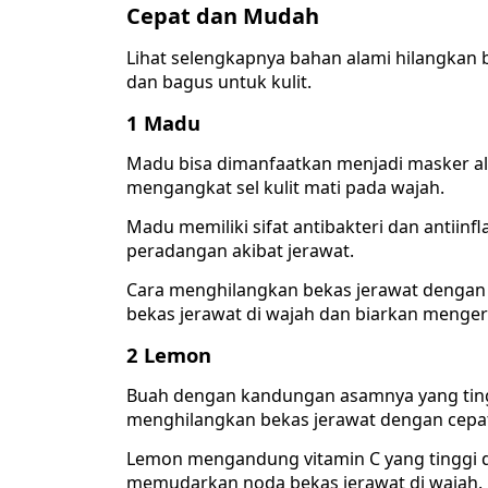
Cepat dan Mudah
Lihat selengkapnya bahan alami hilangkan 
dan bagus untuk kulit.
1 Madu
Madu bisa dimanfaatkan menjadi masker al
mengangkat sel kulit mati pada wajah.
Madu memiliki sifat antibakteri dan antiin
peradangan akibat jerawat.
Cara menghilangkan bekas jerawat dengan 
bekas jerawat di wajah dan biarkan mengeri
2 Lemon
Buah dengan kandungan asamnya yang tingg
menghilangkan bekas jerawat dengan cepa
Lemon mengandung vitamin C yang tinggi 
memudarkan noda bekas jerawat di wajah.