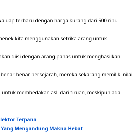
ka uap terbaru dengan harga kurang dari 500 ribu
-nenek kita menggunakan setrika arang untuk
ainkan diisi dengan arang panas untuk menghasilkan
 benar-benar bersejarah, mereka sekarang memiliki nilai
 untuk membedakan asli dari tiruan, meskipun ada
lektor Terpana
ber Yang Mengandung Makna Hebat