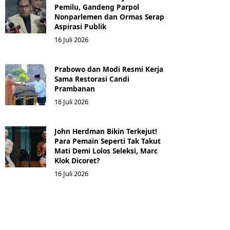
Pemilu, Gandeng Parpol
Nonparlemen dan Ormas Serap
Aspirasi Publik
16 Juli 2026
Prabowo dan Modi Resmi Kerja
Sama Restorasi Candi
Prambanan
16 Juli 2026
John Herdman Bikin Terkejut!
Para Pemain Seperti Tak Takut
Mati Demi Lolos Seleksi, Marc
Klok Dicoret?
16 Juli 2026