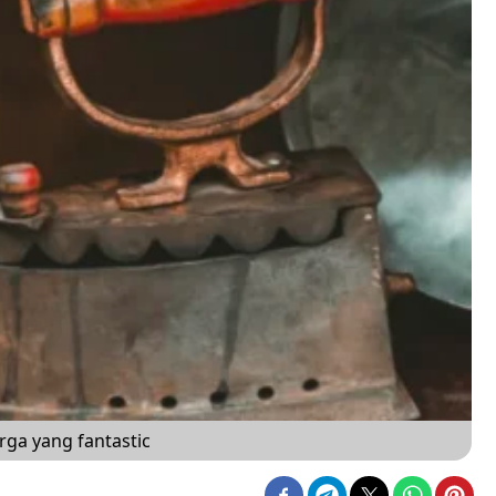
rga yang fantastic