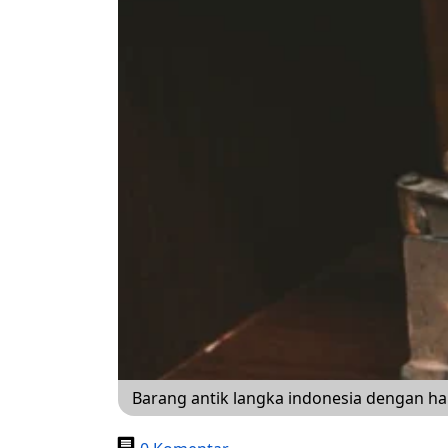
Barang antik langka indonesia dengan ha