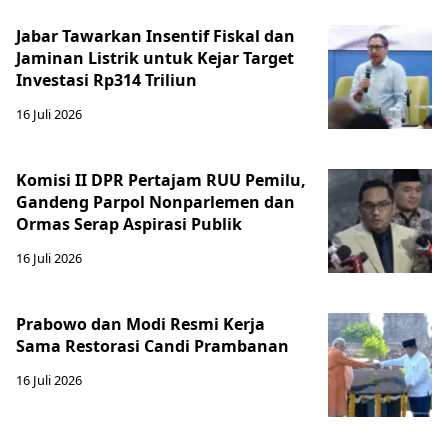
Jabar Tawarkan Insentif Fiskal dan
Jaminan Listrik untuk Kejar Target
Investasi Rp314 Triliun
16 Juli 2026
Komisi II DPR Pertajam RUU Pemilu,
Gandeng Parpol Nonparlemen dan
Ormas Serap Aspirasi Publik
16 Juli 2026
Prabowo dan Modi Resmi Kerja
Sama Restorasi Candi Prambanan
16 Juli 2026