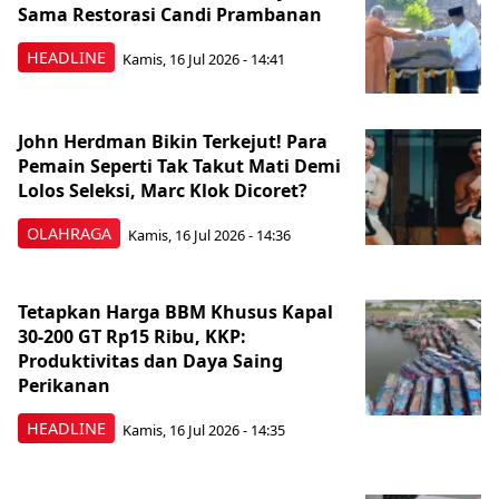
Sama Restorasi Candi Prambanan
HEADLINE
Kamis, 16 Jul 2026 - 14:41
John Herdman Bikin Terkejut! Para
Pemain Seperti Tak Takut Mati Demi
Lolos Seleksi, Marc Klok Dicoret?
OLAHRAGA
Kamis, 16 Jul 2026 - 14:36
Tetapkan Harga BBM Khusus Kapal
30-200 GT Rp15 Ribu, KKP:
Produktivitas dan Daya Saing
Perikanan
HEADLINE
Kamis, 16 Jul 2026 - 14:35