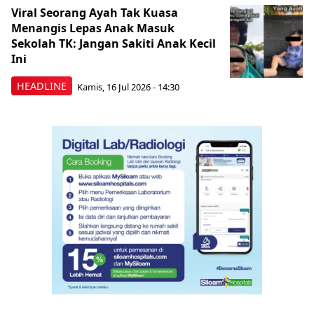
Viral Seorang Ayah Tak Kuasa
Menangis Lepas Anak Masuk
Sekolah TK: Jangan Sakiti Anak Kecil
Ini
HEADLINE
Kamis, 16 Jul 2026 - 14:30