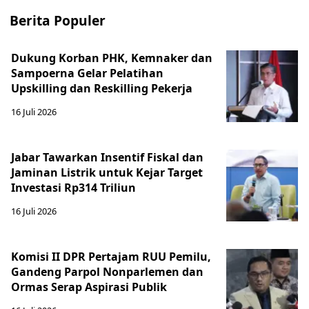
Berita Populer
Dukung Korban PHK, Kemnaker dan
Sampoerna Gelar Pelatihan
Upskilling dan Reskilling Pekerja
16 Juli 2026
Jabar Tawarkan Insentif Fiskal dan
Jaminan Listrik untuk Kejar Target
Investasi Rp314 Triliun
16 Juli 2026
Komisi II DPR Pertajam RUU Pemilu,
Gandeng Parpol Nonparlemen dan
Ormas Serap Aspirasi Publik