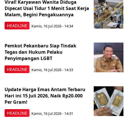
Viral! Karyawan Wanita Diduga
Dipecat Usai Tidur 1 Menit Saat Kerja
Malam, Begini Pengakuannya
HEADLINE
Kamis, 16 Jul 2026 - 14:34
Pemkot Pekanbaru Siap Tindak
Tegas dan Hukum Pelaku
Penyimpangan LGBT
HEADLINE
Kamis, 16 Jul 2026 - 14:33
Update Harga Emas Antam Terbaru
Hari ini 15 Juli 2026, Naik Rp20.000
Per Gram!
HEADLINE
Kamis, 16 Jul 2026 - 14:31