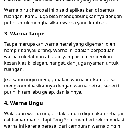
Warna biru charcoal ini bisa diaplikasikan di semua
ruangan. Kamu juga bisa menggabungkannya dengan
putih untuk menghasilkan warna yang kontras.
3. Warna Taupe
Taupe merupakan warna netral yang digemari oleh
hampir banyak orang. Warna ini adalah perpaduan
warna cokelat dan abu-abi yang bisa memberikan
kesan klasik. elegan, hangat, dan juga nyaman untuk
ruangan.
Jika kamu ingin menggunakan warna ini, kamu bisa
mengkombinasikannya dengan warna netral, seperti
putih, hitam, abu gelap, dan lainnya.
4. Warna Ungu
Walaupun warna ungu tidak umum digunakan sebagai
cat kamar mandi, tapi Feng Shui memberi rekomendasi
warna ini karena berasal dari campuran warna dingin