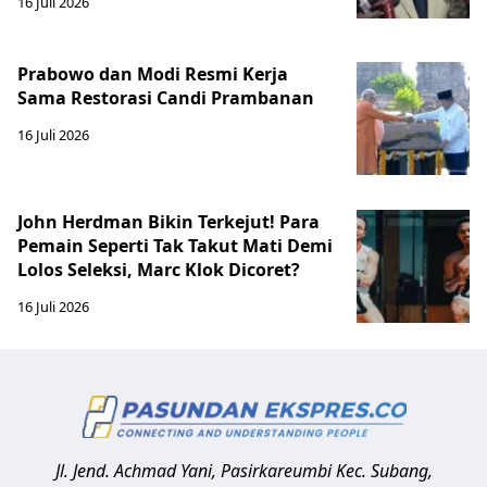
16 Juli 2026
Prabowo dan Modi Resmi Kerja
Sama Restorasi Candi Prambanan
16 Juli 2026
John Herdman Bikin Terkejut! Para
Pemain Seperti Tak Takut Mati Demi
Lolos Seleksi, Marc Klok Dicoret?
16 Juli 2026
Jl. Jend. Achmad Yani, Pasirkareumbi
Kec. Subang,