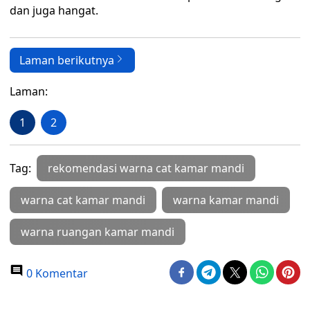
dan juga hangat.
Laman berikutnya
Laman:
1
2
Tag:
rekomendasi warna cat kamar mandi
warna cat kamar mandi
warna kamar mandi
warna ruangan kamar mandi
0 Komentar