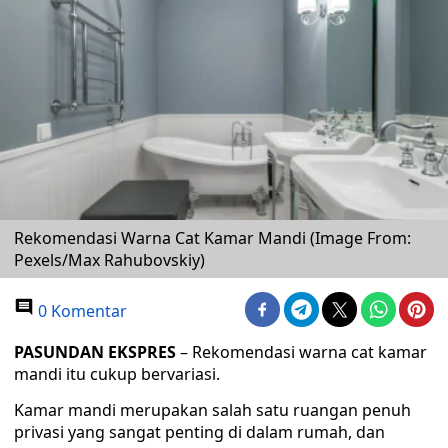
Rekomendasi Warna Cat Kamar Mandi (Image From:
Pexels/Max Rahubovskiy)
0 Komentar
PASUNDAN EKSPRES
– Rekomendasi warna cat kamar
mandi itu cukup bervariasi.
Kamar mandi merupakan salah satu ruangan penuh
privasi yang sangat penting di dalam rumah, dan