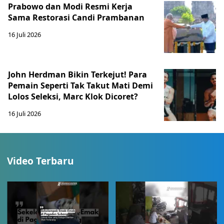
Prabowo dan Modi Resmi Kerja
Sama Restorasi Candi Prambanan
16 Juli 2026
John Herdman Bikin Terkejut! Para
Pemain Seperti Tak Takut Mati Demi
Lolos Seleksi, Marc Klok Dicoret?
16 Juli 2026
Video Terbaru