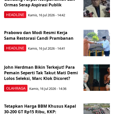
Ormas Serap Aspirasi Publik
HEADLINE
Kamis, 16 Jul 2026 - 14:42
Prabowo dan Modi Resmi Kerja
Sama Restorasi Candi Prambanan
HEADLINE
Kamis, 16 Jul 2026 - 14:41
John Herdman Bikin Terkejut! Para
Pemain Seperti Tak Takut Mati Demi
Lolos Seleksi, Marc Klok Dicoret?
OLAHRAGA
Kamis, 16 Jul 2026 - 14:36
Tetapkan Harga BBM Khusus Kapal
30-200 GT Rp15 Ribu, KKP: