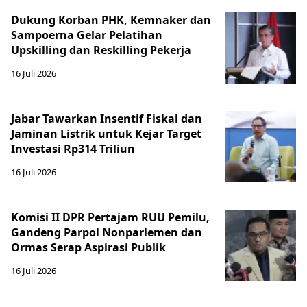
Dukung Korban PHK, Kemnaker dan
Sampoerna Gelar Pelatihan
Upskilling dan Reskilling Pekerja
16 Juli 2026
Jabar Tawarkan Insentif Fiskal dan
Jaminan Listrik untuk Kejar Target
Investasi Rp314 Triliun
16 Juli 2026
Komisi II DPR Pertajam RUU Pemilu,
Gandeng Parpol Nonparlemen dan
Ormas Serap Aspirasi Publik
16 Juli 2026