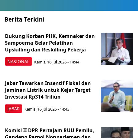
Berita Terkini
Dukung Korban PHK, Kemnaker dan
Sampoerna Gelar Pelatihan
Upskilling dan Reskilling Pekerja
NASIONAL
Kamis, 16 Jul 2026 - 14:44
Jabar Tawarkan Insentif Fiskal dan
Jaminan Listrik untuk Kejar Target
Investasi Rp314 Triliun
JABAR
Kamis, 16 Jul 2026 - 14:43
Komisi II DPR Pertajam RUU Pemilu,
Gandeng Parpol Nonparlemen dan