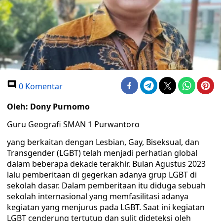
0 Komentar
Oleh: Dony Purnomo
Guru Geografi SMAN 1 Purwantoro
yang berkaitan dengan Lesbian, Gay, Biseksual, dan
Transgender (LGBT) telah menjadi perhatian global
dalam beberapa dekade terakhir. Bulan Agustus 2023
lalu pemberitaan di gegerkan adanya grup LGBT di
sekolah dasar. Dalam pemberitaan itu diduga sebuah
sekolah internasional yang memfasilitasi adanya
kegiatan yang menjurus pada LGBT. Saat ini kegiatan
LGBT cenderung tertutup dan sulit dideteksi oleh