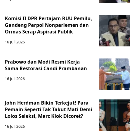
Komisi II DPR Pertajam RUU Pemilu,
Gandeng Parpol Nonparlemen dan
Ormas Serap Aspirasi Publik
16 Juli 2026
Prabowo dan Modi Resmi Kerja
Sama Restorasi Candi Prambanan
16 Juli 2026
John Herdman Bikin Terkejut! Para
Pemain Seperti Tak Takut Mati Demi
Lolos Seleksi, Marc Klok Dicoret?
16 Juli 2026