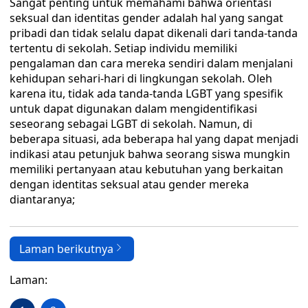
Sangat penting untuk memahami bahwa orientasi
seksual dan identitas gender adalah hal yang sangat
pribadi dan tidak selalu dapat dikenali dari tanda-tanda
tertentu di sekolah. Setiap individu memiliki
pengalaman dan cara mereka sendiri dalam menjalani
kehidupan sehari-hari di lingkungan sekolah. Oleh
karena itu, tidak ada tanda-tanda LGBT yang spesifik
untuk dapat digunakan dalam mengidentifikasi
seseorang sebagai LGBT di sekolah. Namun, di
beberapa situasi, ada beberapa hal yang dapat menjadi
indikasi atau petunjuk bahwa seorang siswa mungkin
memiliki pertanyaan atau kebutuhan yang berkaitan
dengan identitas seksual atau gender mereka
diantaranya;
Laman berikutnya
Laman: