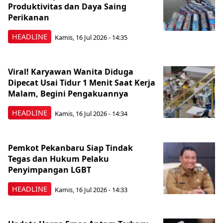
Produktivitas dan Daya Saing
Perikanan
HEADLINE
Kamis, 16 Jul 2026 - 14:35
Viral! Karyawan Wanita Diduga
Dipecat Usai Tidur 1 Menit Saat Kerja
Malam, Begini Pengakuannya
HEADLINE
Kamis, 16 Jul 2026 - 14:34
Pemkot Pekanbaru Siap Tindak
Tegas dan Hukum Pelaku
Penyimpangan LGBT
HEADLINE
Kamis, 16 Jul 2026 - 14:33