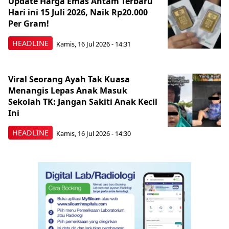
Update Harga Emas Antam Terbaru
Hari ini 15 Juli 2026, Naik Rp20.000
Per Gram!
HEADLINE
Kamis, 16 Jul 2026 - 14:31
Viral Seorang Ayah Tak Kuasa
Menangis Lepas Anak Masuk
Sekolah TK: Jangan Sakiti Anak Kecil
Ini
HEADLINE
Kamis, 16 Jul 2026 - 14:30