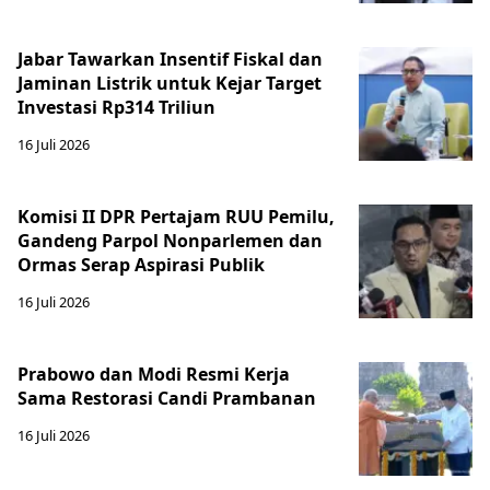
Jabar Tawarkan Insentif Fiskal dan
Jaminan Listrik untuk Kejar Target
Investasi Rp314 Triliun
16 Juli 2026
Komisi II DPR Pertajam RUU Pemilu,
Gandeng Parpol Nonparlemen dan
Ormas Serap Aspirasi Publik
16 Juli 2026
Prabowo dan Modi Resmi Kerja
Sama Restorasi Candi Prambanan
16 Juli 2026