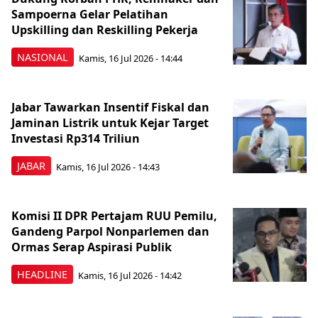
Sampoerna Gelar Pelatihan
Upskilling dan Reskilling Pekerja
NASIONAL
Kamis, 16 Jul 2026 - 14:44
Jabar Tawarkan Insentif Fiskal dan
Jaminan Listrik untuk Kejar Target
Investasi Rp314 Triliun
JABAR
Kamis, 16 Jul 2026 - 14:43
Komisi II DPR Pertajam RUU Pemilu,
Gandeng Parpol Nonparlemen dan
Ormas Serap Aspirasi Publik
HEADLINE
Kamis, 16 Jul 2026 - 14:42