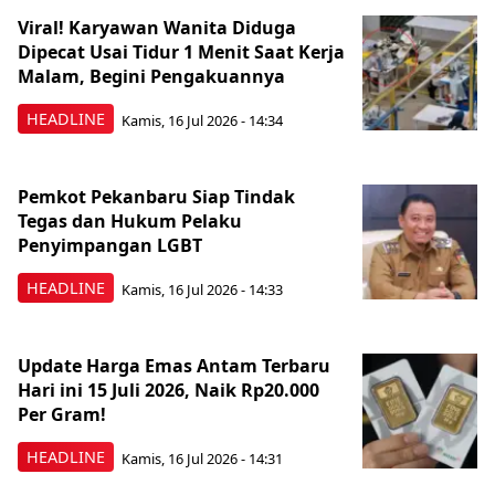
Viral! Karyawan Wanita Diduga
Dipecat Usai Tidur 1 Menit Saat Kerja
Malam, Begini Pengakuannya
HEADLINE
Kamis, 16 Jul 2026 - 14:34
Pemkot Pekanbaru Siap Tindak
Tegas dan Hukum Pelaku
Penyimpangan LGBT
HEADLINE
Kamis, 16 Jul 2026 - 14:33
Update Harga Emas Antam Terbaru
Hari ini 15 Juli 2026, Naik Rp20.000
Per Gram!
HEADLINE
Kamis, 16 Jul 2026 - 14:31