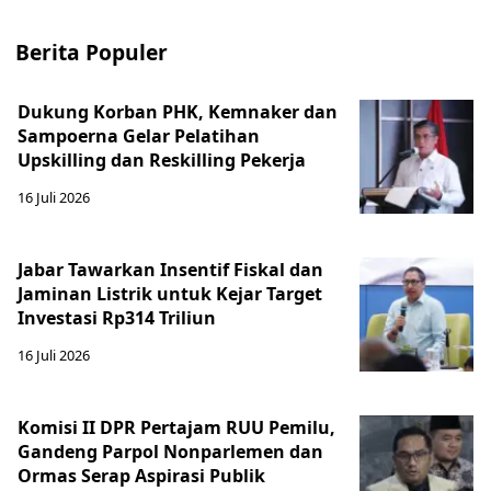
Berita Populer
Dukung Korban PHK, Kemnaker dan
Sampoerna Gelar Pelatihan
Upskilling dan Reskilling Pekerja
16 Juli 2026
Jabar Tawarkan Insentif Fiskal dan
Jaminan Listrik untuk Kejar Target
Investasi Rp314 Triliun
16 Juli 2026
Komisi II DPR Pertajam RUU Pemilu,
Gandeng Parpol Nonparlemen dan
Ormas Serap Aspirasi Publik