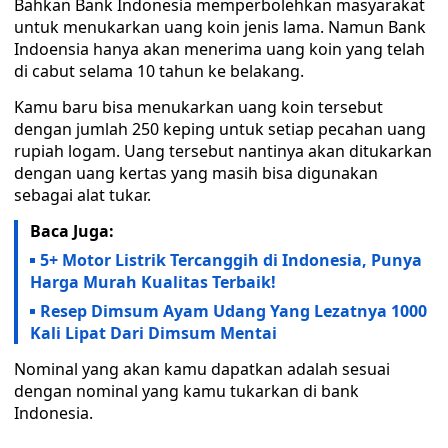
Bahkan Bank Indonesia memperbolehkan masyarakat
untuk menukarkan uang koin jenis lama. Namun Bank
Indoensia hanya akan menerima uang koin yang telah
di cabut selama 10 tahun ke belakang.
Kamu baru bisa menukarkan uang koin tersebut
dengan jumlah 250 keping untuk setiap pecahan uang
rupiah logam. Uang tersebut nantinya akan ditukarkan
dengan uang kertas yang masih bisa digunakan
sebagai alat tukar.
Baca Juga:
5+ Motor Listrik Tercanggih di Indonesia, Punya
Harga Murah Kualitas Terbaik!
Resep Dimsum Ayam Udang Yang Lezatnya 1000
Kali Lipat Dari Dimsum Mentai
Nominal yang akan kamu dapatkan adalah sesuai
dengan nominal yang kamu tukarkan di bank
Indonesia.