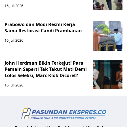
16 Juli 2026
Prabowo dan Modi Resmi Kerja
Sama Restorasi Candi Prambanan
16 Juli 2026
John Herdman Bikin Terkejut! Para
Pemain Seperti Tak Takut Mati Demi
Lolos Seleksi, Marc Klok Dicoret?
16 Juli 2026