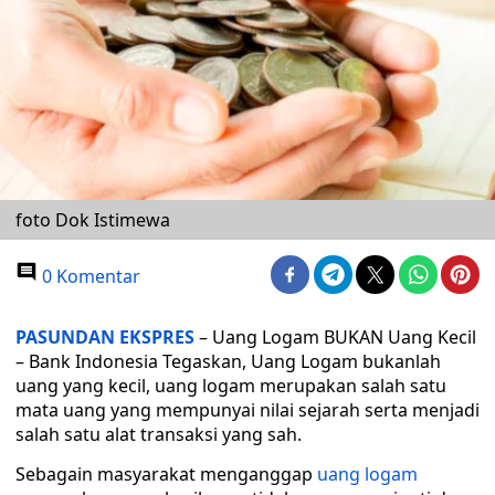
foto Dok Istimewa
0 Komentar
PASUNDAN EKSPRES
– Uang Logam BUKAN Uang Kecil
– Bank Indonesia Tegaskan, Uang Logam bukanlah
uang yang kecil, uang logam merupakan salah satu
mata uang yang mempunyai nilai sejarah serta menjadi
salah satu alat transaksi yang sah.
Sebagain masyarakat menganggap
uang logam