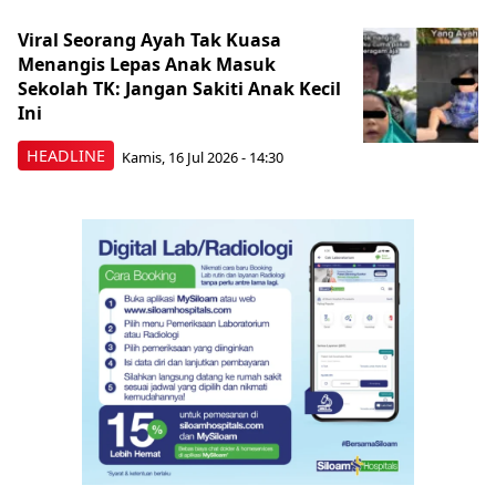
Viral Seorang Ayah Tak Kuasa
Menangis Lepas Anak Masuk
Sekolah TK: Jangan Sakiti Anak Kecil
Ini
HEADLINE
Kamis, 16 Jul 2026 - 14:30