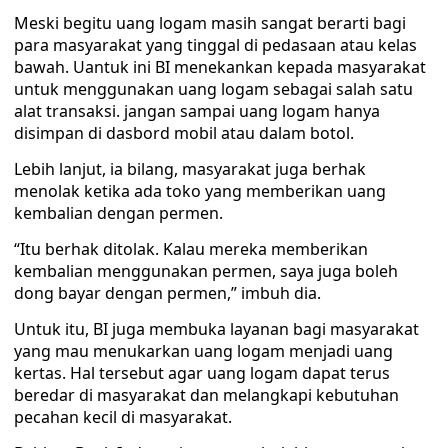
Meski begitu uang logam masih sangat berarti bagi
para masyarakat yang tinggal di pedasaan atau kelas
bawah. Uantuk ini BI menekankan kepada masyarakat
untuk menggunakan uang logam sebagai salah satu
alat transaksi. jangan sampai uang logam hanya
disimpan di dasbord mobil atau dalam botol.
Lebih lanjut, ia bilang, masyarakat juga berhak
menolak ketika ada toko yang memberikan uang
kembalian dengan permen.
“Itu berhak ditolak. Kalau mereka memberikan
kembalian menggunakan permen, saya juga boleh
dong bayar dengan permen,” imbuh dia.
Untuk itu, BI juga membuka layanan bagi masyarakat
yang mau menukarkan uang logam menjadi uang
kertas. Hal tersebut agar uang logam dapat terus
beredar di masyarakat dan melangkapi kebutuhan
pecahan kecil di masyarakat.