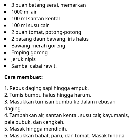
3 buah batang serai, memarkan
1000 ml air
100 ml santan kental
100 ml susu cair
2 buah tomat, potong-potong
2 batang daun bawang, iris halus
Bawang merah goreng
Emping goreng
Jeruk nipis
Sambal cabai rawit.
Cara membuat:
Rebus daging sapi hingga empuk.
Tumis bumbu halus hingga harum.
Masukkan tumisan bumbu ke dalam rebusan
daging.
Tambahkan air, santan kental, susu cair, kayumanis,
pala bubuk, dan cengkeh.
Masak hingga mendidih.
Masukkan babat, paru, dan tomat. Masak hingga