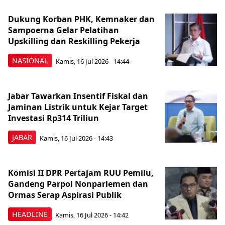
Dukung Korban PHK, Kemnaker dan
Sampoerna Gelar Pelatihan
Upskilling dan Reskilling Pekerja
NASIONAL
Kamis, 16 Jul 2026 - 14:44
Jabar Tawarkan Insentif Fiskal dan
Jaminan Listrik untuk Kejar Target
Investasi Rp314 Triliun
JABAR
Kamis, 16 Jul 2026 - 14:43
Komisi II DPR Pertajam RUU Pemilu,
Gandeng Parpol Nonparlemen dan
Ormas Serap Aspirasi Publik
HEADLINE
Kamis, 16 Jul 2026 - 14:42