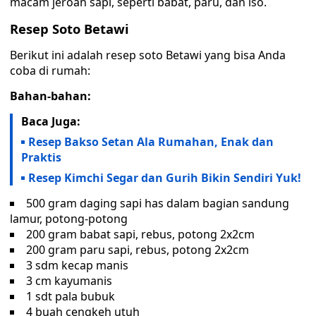
macam jeroan sapi, seperti babat, paru, dan iso.
Resep Soto Betawi
Berikut ini adalah resep soto Betawi yang bisa Anda
coba di rumah:
Bahan-bahan:
Baca Juga:
Resep Bakso Setan Ala Rumahan, Enak dan
Praktis
Resep Kimchi Segar dan Gurih Bikin Sendiri Yuk!
500 gram daging sapi has dalam bagian sandung
lamur, potong-potong
200 gram babat sapi, rebus, potong 2x2cm
200 gram paru sapi, rebus, potong 2x2cm
3 sdm kecap manis
3 cm kayumanis
1 sdt pala bubuk
4 buah cengkeh utuh