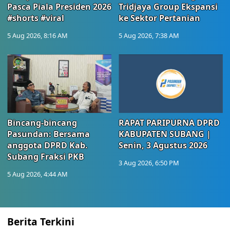
Pasca Piala Presiden 2026
Tridjaya Group Ekspansi
#shorts #viral
ke Sektor Pertanian
5 Aug 2026, 8:16 AM
5 Aug 2026, 7:38 AM
Bincang-bincang
RAPAT PARIPURNA DPRD
Pasundan: Bersama
KABUPATEN SUBANG |
anggota DPRD Kab.
Senin, 3 Agustus 2026
Subang Fraksi PKB
3 Aug 2026, 6:50 PM
5 Aug 2026, 4:44 AM
Berita Terkini