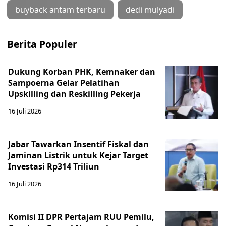
buyback antam terbaru
dedi mulyadi
Berita Populer
Dukung Korban PHK, Kemnaker dan
Sampoerna Gelar Pelatihan
Upskilling dan Reskilling Pekerja
16 Juli 2026
Jabar Tawarkan Insentif Fiskal dan
Jaminan Listrik untuk Kejar Target
Investasi Rp314 Triliun
16 Juli 2026
Komisi II DPR Pertajam RUU Pemilu,