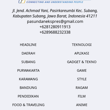
Jl. Jend. Achmad Yani, Pasirkareumbi
Kec. Subang,
Kabupaten Subang, Jawa Barat
,
Indonesia
41211
pasundanekspres@gmail.com
+6281280911913
+6289688232338
HEADLINE
TEKNOLOGI
DAERAH
APLIKASI
SUBANG
GADGET & TEKNO
PURWAKARTA
GAME
KARAWANG
STYLE
BANDUNG
RAGAM
PENDIDIKAN
FILM
FOOD & TRAVELING
ANIME