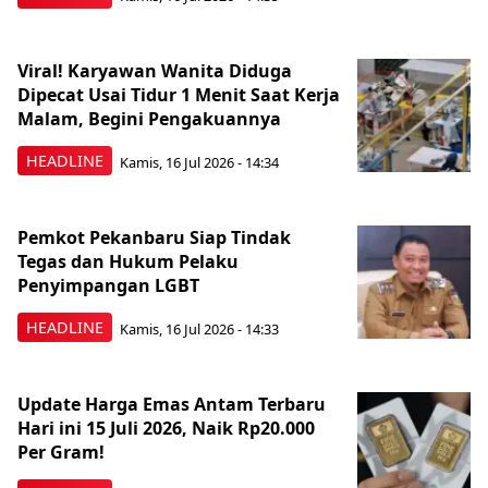
Viral! Karyawan Wanita Diduga
Dipecat Usai Tidur 1 Menit Saat Kerja
Malam, Begini Pengakuannya
HEADLINE
Kamis, 16 Jul 2026 - 14:34
Pemkot Pekanbaru Siap Tindak
Tegas dan Hukum Pelaku
Penyimpangan LGBT
HEADLINE
Kamis, 16 Jul 2026 - 14:33
Update Harga Emas Antam Terbaru
Hari ini 15 Juli 2026, Naik Rp20.000
Per Gram!