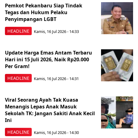
Pemkot Pekanbaru Siap Tindak
Tegas dan Hukum Pelaku
Penyimpangan LGBT
HEADLINE
Kamis, 16 Jul 2026 - 14:33
Update Harga Emas Antam Terbaru
Hari ini 15 Juli 2026, Naik Rp20.000
Per Gram!
HEADLINE
Kamis, 16 Jul 2026 - 14:31
Viral Seorang Ayah Tak Kuasa
Menangis Lepas Anak Masuk
Sekolah TK: Jangan Sakiti Anak Kecil
Ini
HEADLINE
Kamis, 16 Jul 2026 - 14:30