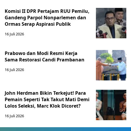
Komisi II DPR Pertajam RUU Pemilu,
Gandeng Parpol Nonparlemen dan
Ormas Serap Aspirasi Publik
16 Juli 2026
Prabowo dan Modi Resmi Kerja
Sama Restorasi Candi Prambanan
16 Juli 2026
John Herdman Bikin Terkejut! Para
Pemain Seperti Tak Takut Mati Demi
Lolos Seleksi, Marc Klok Dicoret?
16 Juli 2026