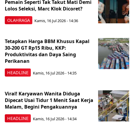
Pemain Seperti Tak Takut Mati Demi
Lolos Seleksi, Marc Klok Dicoret?
OLAHRAGA
Kamis, 16 Jul 2026 - 14:36
Tetapkan Harga BBM Khusus Kapal
30-200 GT Rp15 Ribu, KKP:
Produktivitas dan Daya Saing
Perikanan
HEADLINE
Kamis, 16 Jul 2026 - 14:35
Viral! Karyawan Wanita Diduga
Dipecat Usai Tidur 1 Menit Saat Kerja
Malam, Begini Pengakuannya
HEADLINE
Kamis, 16 Jul 2026 - 14:34