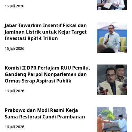
16 Juli 2026
Jabar Tawarkan Insentif Fiskal dan
Jaminan Listrik untuk Kejar Target
Investasi Rp314 Triliun
16 Juli 2026
Komisi II DPR Pertajam RUU Pemilu,
Gandeng Parpol Nonparlemen dan
Ormas Serap Aspirasi Publik
16 Juli 2026
Prabowo dan Modi Resmi Kerja
Sama Restorasi Candi Prambanan
16 Juli 2026