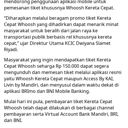
mendorong penggunaan aplikasi mobile untuk
pemesanan tiket khususnya Whoosh Kereta Cepat.
“Diharapkan melalui beragam promo tiket Kereta
Cepat Whoosh yang dihadirkan dapat menarik minat
masyarakat untuk beralih dari jalan raya ke
transportasi publik berbasis rel khususnya kereta
cepat,” ujar Direktur Utama KCIC Dwiyana Slamet
Riyadi.
Masyarakat yang ingin mendapatkan tiket Kereta
Cepat Whoosh seharga Rp 150.000 dapat segera
mengunduh dan memesan tiket melalui aplikasi resmi
yaitu Whoosh Kereta Cepat maupun Access By KAI,
Livin by Mandiri, dan menyusul dalam waktu dekat di
aplikasi BRImo dan BNI Mobile Banking.
Mulai hari ini pula, pembayaran tiket Kereta Cepat
Whoosh telah dapat dilakukan di berbagai channel
pembayaran serta Virtual Account Bank Mandiri, BRI,
dan BNI.