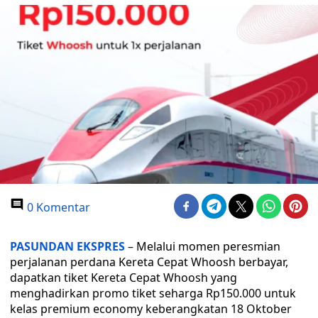
0 Komentar
PASUNDAN EKSPRES
– Melalui momen peresmian
perjalanan perdana Kereta Cepat Whoosh berbayar,
dapatkan tiket Kereta Cepat Whoosh yang
menghadirkan promo tiket seharga Rp150.000 untuk
kelas premium economy keberangkatan 18 Oktober