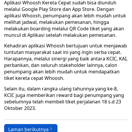
Aplikasi Whoosh Kereta Cepat sudah bisa diunduh
melalui Google Play Store dan App Store. Dengan
aplikasi Whoosh, penumpang akan lebih mudah untuk
melihat jadwal, melakukan pemesanan, hingga
melakukan boarding melalui QR Code tiket yang akan
muncul di Aplikasi setelah melakukan pemesanan.
Kehadiran aplikasi Whoosh bertujuan untuk menjawab
tuntutan masyarakat saat ini yang ingin serba cepat.
Harapannya, melalui sinergi yang baik antara KCIC, KAI,
perbankan, dan seluruh stakeholder lainnya, calon
penumpang akan lebih mudah untuk mendapatkan
tiket kereta cepat Whoosh.
Selain itu, dalam rangka ulang tahunnya yang ke-8,
KCIC juga memberikan reward bagi penumpang yang
sebelumnya telah membeli tiket perjalanan 18 s.d 23
Oktober 2023.
Laman berikutnya