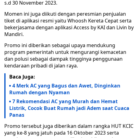
s.d 30 November 2023.
Momen ini juga diikuti dengan peresmian penjualan
tiket di aplikasi resmi yaitu Whoosh Kereta Cepat serta
bekerjasama dengan aplikasi Access by KAI dan Livin by
Mandiri.
Promo ini diberikan sebagai upaya mendukung
program pemerintah untuk mengurangi kemacetan
dan polusi sebagai dampak tingginya penggunaan
kendaraan pribadi di jalan raya.
Baca Juga:
4 Merk AC yang Bagus dan Awet, Dinginkan
Rumah dengan Nyaman
7 Rekomendasi AC yang Murah dan Hemat
Listrik, Cocok Buat Rumah jadi Adem saat Cuaca
Panas
Promo tersebut juga diberikan dalam rangka HUT KCIC
yang ke-8 yang jatuh pada 16 Oktober 2023 serta