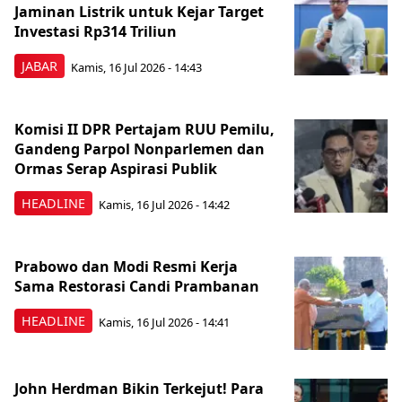
Jaminan Listrik untuk Kejar Target
Investasi Rp314 Triliun
JABAR
Kamis, 16 Jul 2026 - 14:43
Komisi II DPR Pertajam RUU Pemilu,
Gandeng Parpol Nonparlemen dan
Ormas Serap Aspirasi Publik
HEADLINE
Kamis, 16 Jul 2026 - 14:42
Prabowo dan Modi Resmi Kerja
Sama Restorasi Candi Prambanan
HEADLINE
Kamis, 16 Jul 2026 - 14:41
John Herdman Bikin Terkejut! Para