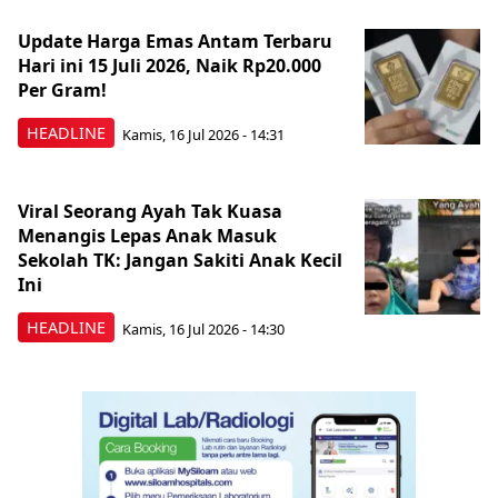
Update Harga Emas Antam Terbaru
Hari ini 15 Juli 2026, Naik Rp20.000
Per Gram!
HEADLINE
Kamis, 16 Jul 2026 - 14:31
Viral Seorang Ayah Tak Kuasa
Menangis Lepas Anak Masuk
Sekolah TK: Jangan Sakiti Anak Kecil
Ini
HEADLINE
Kamis, 16 Jul 2026 - 14:30