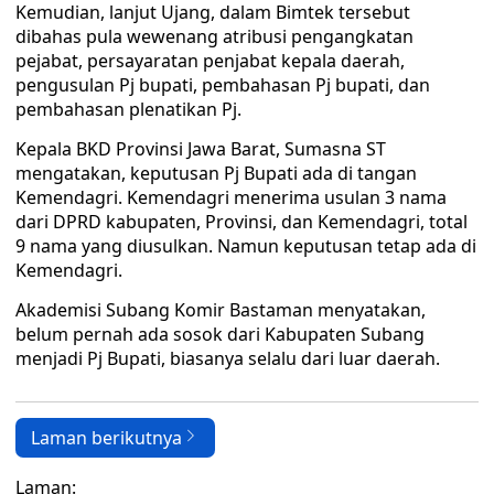
Kemudian, lanjut Ujang, dalam Bimtek tersebut
dibahas pula wewenang atribusi pengangkatan
pejabat, persayaratan penjabat kepala daerah,
pengusulan Pj bupati, pembahasan Pj bupati, dan
pembahasan plenatikan Pj.
Kepala BKD Provinsi Jawa Barat, Sumasna ST
mengatakan, keputusan Pj Bupati ada di tangan
Kemendagri. Kemendagri menerima usulan 3 nama
dari DPRD kabupaten, Provinsi, dan Kemendagri, total
9 nama yang diusulkan. Namun keputusan tetap ada di
Kemendagri.
Akademisi Subang Komir Bastaman menyatakan,
belum pernah ada sosok dari Kabupaten Subang
menjadi Pj Bupati, biasanya selalu dari luar daerah.
Laman berikutnya
Laman: