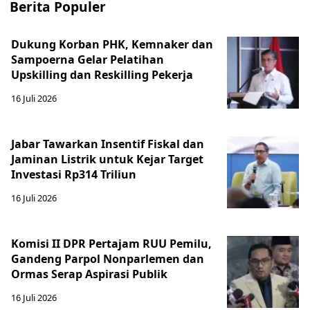
Berita Populer
Dukung Korban PHK, Kemnaker dan
Sampoerna Gelar Pelatihan
Upskilling dan Reskilling Pekerja
16 Juli 2026
Jabar Tawarkan Insentif Fiskal dan
Jaminan Listrik untuk Kejar Target
Investasi Rp314 Triliun
16 Juli 2026
Komisi II DPR Pertajam RUU Pemilu,
Gandeng Parpol Nonparlemen dan
Ormas Serap Aspirasi Publik
16 Juli 2026