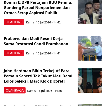
Komisi II DPR Pertajam RUU Pemilu,
Gandeng Parpol Nonparlemen dan
Ormas Serap Aspirasi Publik
HEADLINE
Kamis, 16 Jul 2026 - 14:42
Prabowo dan Modi Resmi Kerja
Sama Restorasi Candi Prambanan
HEADLINE
Kamis, 16 Jul 2026 - 14:41
John Herdman Bikin Terkejut! Para
Pemain Seperti Tak Takut Mati Demi
Lolos Seleksi, Marc Klok Dicoret?
OLAHRAGA
Kamis, 16 Jul 2026 - 14:36