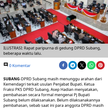
ILUSTRASI: Rapat paripurna di gedung DPRD Subang,
beberapa waktu lalu.
0 Komentar
SUBANG
-DPRD Subang masih menunggu arahan dari
Kemendagri terkait usulan Penjabat Bupati. Ketua
Fraksi PKS DPRD Subang, Asep Hadian menyatakan,
pembahasan secara formal mengenai Pj Bupati
Subang belum dilaksanakan. Belum dilaksanakannya
pembahasan, sebab saat ini para anggota DPRD masih