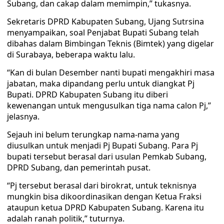
Subang, dan cakap dalam memimpin,” tukasnya.
Sekretaris DPRD Kabupaten Subang, Ujang Sutrsina
menyampaikan, soal Penjabat Bupati Subang telah
dibahas dalam Bimbingan Teknis (Bimtek) yang digelar
di Surabaya, beberapa waktu lalu.
“Kan di bulan Desember nanti bupati mengakhiri masa
jabatan, maka dipandang perlu untuk diangkat Pj
Bupati. DPRD Kabupaten Subang itu diberi
kewenangan untuk mengusulkan tiga nama calon Pj,”
jelasnya.
Sejauh ini belum terungkap nama-nama yang
diusulkan untuk menjadi Pj Bupati Subang. Para Pj
bupati tersebut berasal dari usulan Pemkab Subang,
DPRD Subang, dan pemerintah pusat.
“Pj tersebut berasal dari birokrat, untuk teknisnya
mungkin bisa dikoordinasikan dengan Ketua Fraksi
ataupun ketua DPRD Kabupaten Subang. Karena itu
adalah ranah politik,” tuturnya.