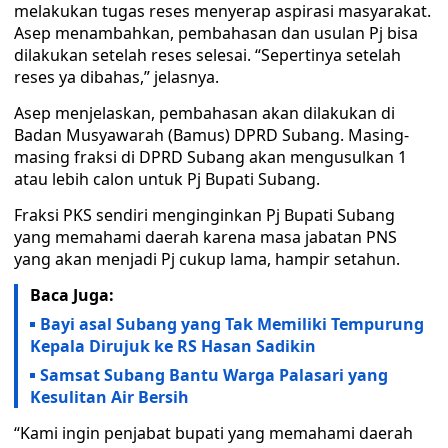
melakukan tugas reses menyerap aspirasi masyarakat.
Asep menambahkan, pembahasan dan usulan Pj bisa
dilakukan setelah reses selesai. “Sepertinya setelah
reses ya dibahas,” jelasnya.
Asep menjelaskan, pembahasan akan dilakukan di
Badan Musyawarah (Bamus) DPRD Subang. Masing-
masing fraksi di DPRD Subang akan mengusulkan 1
atau lebih calon untuk Pj Bupati Subang.
Fraksi PKS sendiri menginginkan Pj Bupati Subang
yang memahami daerah karena masa jabatan PNS
yang akan menjadi Pj cukup lama, hampir setahun.
Baca Juga:
Bayi asal Subang yang Tak Memiliki Tempurung
Kepala Dirujuk ke RS Hasan Sadikin
Samsat Subang Bantu Warga Palasari yang
Kesulitan Air Bersih
“Kami ingin penjabat bupati yang memahami daerah