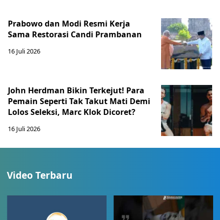
Prabowo dan Modi Resmi Kerja
Sama Restorasi Candi Prambanan
16 Juli 2026
John Herdman Bikin Terkejut! Para
Pemain Seperti Tak Takut Mati Demi
Lolos Seleksi, Marc Klok Dicoret?
16 Juli 2026
Video Terbaru