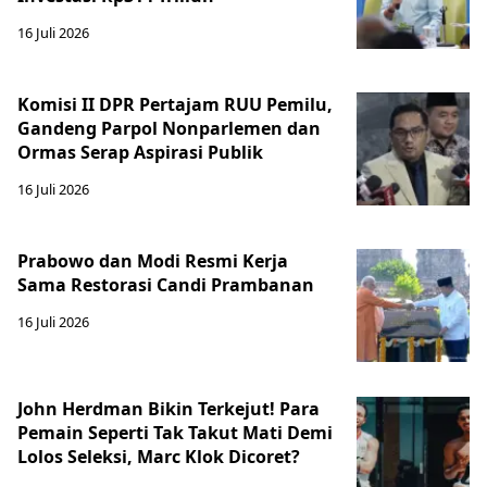
16 Juli 2026
Komisi II DPR Pertajam RUU Pemilu,
Gandeng Parpol Nonparlemen dan
Ormas Serap Aspirasi Publik
16 Juli 2026
Prabowo dan Modi Resmi Kerja
Sama Restorasi Candi Prambanan
16 Juli 2026
John Herdman Bikin Terkejut! Para
Pemain Seperti Tak Takut Mati Demi
Lolos Seleksi, Marc Klok Dicoret?