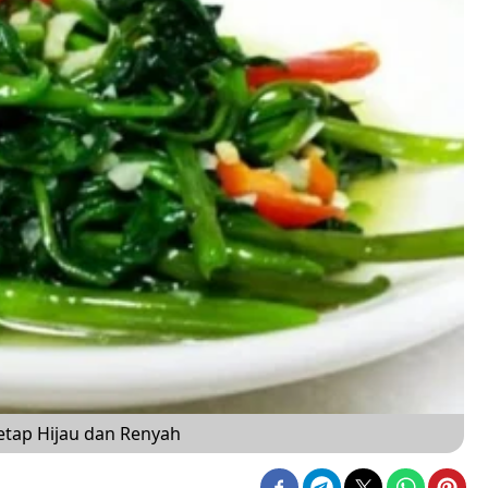
tap Hijau dan Renyah