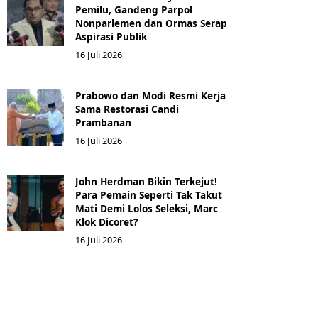
Pemilu, Gandeng Parpol
Nonparlemen dan Ormas Serap
Aspirasi Publik
16 Juli 2026
Prabowo dan Modi Resmi Kerja
Sama Restorasi Candi
Prambanan
16 Juli 2026
John Herdman Bikin Terkejut!
Para Pemain Seperti Tak Takut
Mati Demi Lolos Seleksi, Marc
Klok Dicoret?
16 Juli 2026