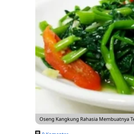
Oseng Kangkung Rahasia Membuatnya Te