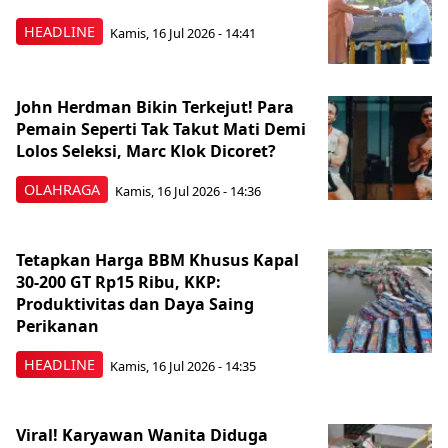
HEADLINE
Kamis, 16 Jul 2026 - 14:41
John Herdman Bikin Terkejut! Para
Pemain Seperti Tak Takut Mati Demi
Lolos Seleksi, Marc Klok Dicoret?
OLAHRAGA
Kamis, 16 Jul 2026 - 14:36
Tetapkan Harga BBM Khusus Kapal
30-200 GT Rp15 Ribu, KKP:
Produktivitas dan Daya Saing
Perikanan
HEADLINE
Kamis, 16 Jul 2026 - 14:35
Viral! Karyawan Wanita Diduga