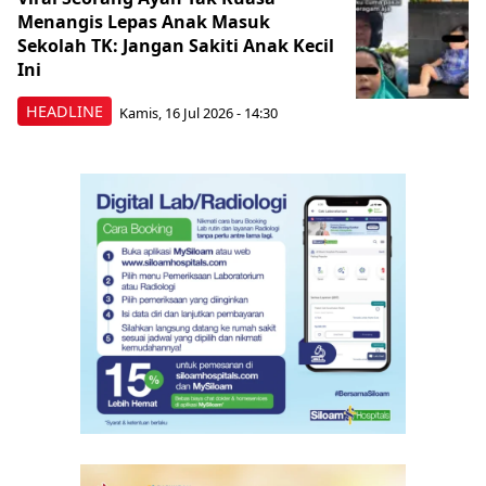
Menangis Lepas Anak Masuk
Sekolah TK: Jangan Sakiti Anak Kecil
Ini
HEADLINE
Kamis, 16 Jul 2026 - 14:30