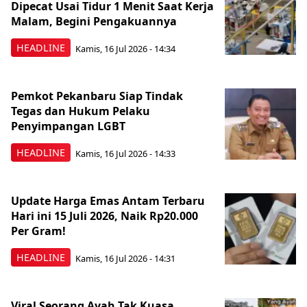
Dipecat Usai Tidur 1 Menit Saat Kerja
Malam, Begini Pengakuannya
HEADLINE
Kamis, 16 Jul 2026 - 14:34
Pemkot Pekanbaru Siap Tindak
Tegas dan Hukum Pelaku
Penyimpangan LGBT
HEADLINE
Kamis, 16 Jul 2026 - 14:33
Update Harga Emas Antam Terbaru
Hari ini 15 Juli 2026, Naik Rp20.000
Per Gram!
HEADLINE
Kamis, 16 Jul 2026 - 14:31
Viral Seorang Ayah Tak Kuasa