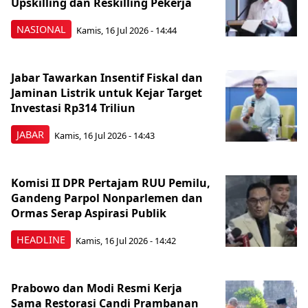
Upskilling dan Reskilling Pekerja
NASIONAL
Kamis, 16 Jul 2026 - 14:44
Jabar Tawarkan Insentif Fiskal dan
Jaminan Listrik untuk Kejar Target
Investasi Rp314 Triliun
JABAR
Kamis, 16 Jul 2026 - 14:43
Komisi II DPR Pertajam RUU Pemilu,
Gandeng Parpol Nonparlemen dan
Ormas Serap Aspirasi Publik
HEADLINE
Kamis, 16 Jul 2026 - 14:42
Prabowo dan Modi Resmi Kerja
Sama Restorasi Candi Prambanan