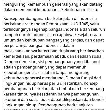
mengurangi kemampuan generasi yang akan datang
dalam memenuhi kebutuhan – kebutuhan mereka.
Konsep pembangunan berkelanjutan di Indonesia
berkaitan erat dengan Pembukaan UUD 1945, yaitu
terlindunginya segenap bangsa Indonesia dan seluruh
tumpah darah Indonesia, tercapainya kesejahteraan
umum dan kehidupan bangsa yang cerdas, dan dapat
berperannya bangsa Indonesia dalam
melaksanakannya ketertiban dunia yang berdasarkan
kemerdekaan, perdamaian abadi, dan keadilan sosial.
Dengan demikian, visi pembangunan yang kita anut
adalah pembangunan yang dapat memenuhi
krbutuhan generasi saat ini tanpa mengurangi
kebutuhan generasi mendatang. Dimana fungsi dari
lingkungan hidup harus perlu dilestarikan. Konsep
pembangunan berkelanjutan timbul dan berkembang
karena timbulnya kesadaran bahwa pembangunan
ekonomi dan sosial tidak dapat dilepaskan dari kondisi
lingkungan hidup. Pembangunan berkelanjutan