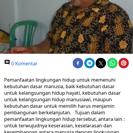
0 Komentar
Pemanfaatan lingkungan hidup untuk memenuhi
kebutuhan dasar manusia, baik kebutuhan dasar
untuk kelangsungan hidup hayati, kebutuhan dasar
untuk kelangsungan hidup manusiawi, maupun
kebutuhan dasar untuk memilih harus menjamin
pembangunan berkelanjutan. Tujuan dalam
pemanfaatan lingkungan hidup tersebut, antara lain :
untuk terwujudnya keserasian, keselarasan dan
keseimbangan antara manusia dengan lingkungan