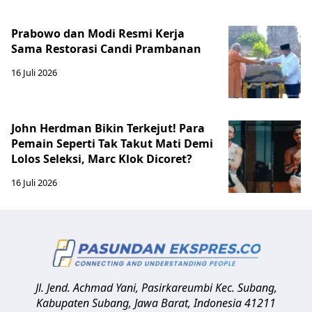
Prabowo dan Modi Resmi Kerja
Sama Restorasi Candi Prambanan
16 Juli 2026
John Herdman Bikin Terkejut! Para
Pemain Seperti Tak Takut Mati Demi
Lolos Seleksi, Marc Klok Dicoret?
16 Juli 2026
Jl. Jend. Achmad Yani, Pasirkareumbi
Kec. Subang,
Kabupaten Subang, Jawa Barat
,
Indonesia
41211