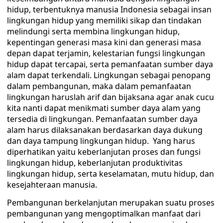
hidup, terbentuknya manusia Indonesia sebagai insan
lingkungan hidup yang memiliki sikap dan tindakan
melindungi serta membina lingkungan hidup,
kepentingan generasi masa kini dan generasi masa
depan dapat terjamin, kelestarian fungsi lingkungan
hidup dapat tercapai, serta pemanfaatan sumber daya
alam dapat terkendali. Lingkungan sebagai penopang
dalam pembangunan, maka dalam pemanfaatan
lingkungan haruslah arif dan bijaksana agar anak cucu
kita nanti dapat menikmati sumber daya alam yang
tersedia di lingkungan. Pemanfaatan sumber daya
alam harus dilaksanakan berdasarkan daya dukung
dan daya tampung lingkungan hidup. Yang harus
diperhatikan yaitu keberlanjutan proses dan fungsi
lingkungan hidup, keberlanjutan produktivitas
lingkungan hidup, serta keselamatan, mutu hidup, dan
kesejahteraan manusia.
Pembangunan berkelanjutan merupakan suatu proses
pembangunan yang mengoptimalkan manfaat dari