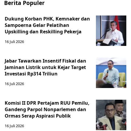
Berita Populer
Dukung Korban PHK, Kemnaker dan
Sampoerna Gelar Pelatihan
Upskilling dan Reskilling Pekerja
16 Juli 2026
Jabar Tawarkan Insentif Fiskal dan
Jaminan Listrik untuk Kejar Target
Investasi Rp314 Triliun
16 Juli 2026
Komisi II DPR Pertajam RUU Pemilu,
Gandeng Parpol Nonparlemen dan
Ormas Serap Aspirasi Publik
16 Juli 2026