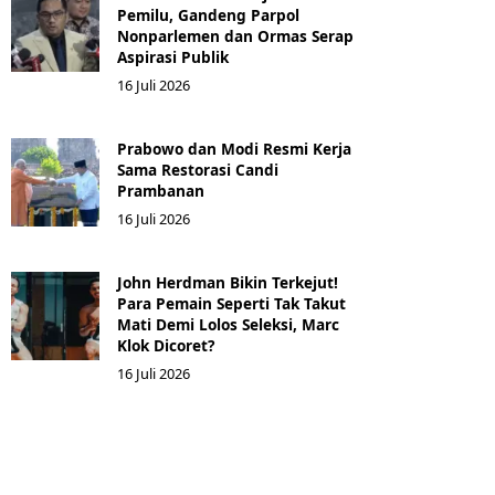
Pemilu, Gandeng Parpol
Nonparlemen dan Ormas Serap
Aspirasi Publik
16 Juli 2026
Prabowo dan Modi Resmi Kerja
Sama Restorasi Candi
Prambanan
16 Juli 2026
John Herdman Bikin Terkejut!
Para Pemain Seperti Tak Takut
Mati Demi Lolos Seleksi, Marc
Klok Dicoret?
16 Juli 2026