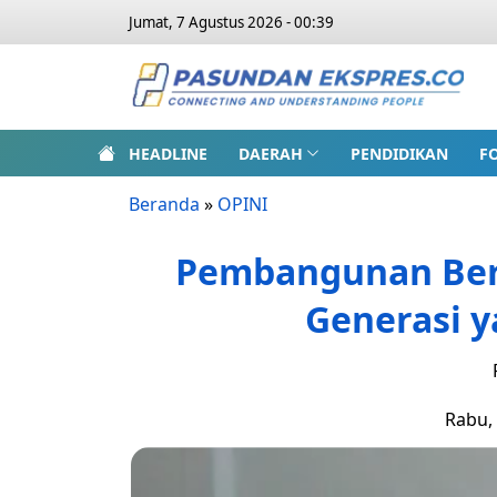
Jumat, 7 Agustus 2026 - 00:39
HEADLINE
DAERAH
PENDIDIKAN
F
Beranda
»
OPINI
Pembangunan Ber
Generasi 
Rabu, 