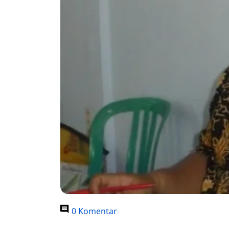
0 Komentar