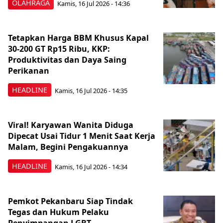
OLAHRAGA
Kamis, 16 Jul 2026 - 14:36
Tetapkan Harga BBM Khusus Kapal
30-200 GT Rp15 Ribu, KKP:
Produktivitas dan Daya Saing
Perikanan
HEADLINE
Kamis, 16 Jul 2026 - 14:35
Viral! Karyawan Wanita Diduga
Dipecat Usai Tidur 1 Menit Saat Kerja
Malam, Begini Pengakuannya
HEADLINE
Kamis, 16 Jul 2026 - 14:34
Pemkot Pekanbaru Siap Tindak
Tegas dan Hukum Pelaku