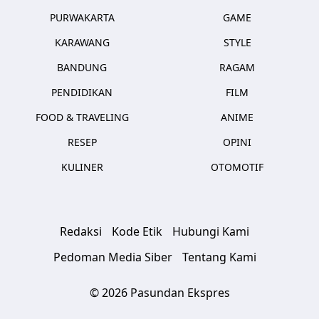
PURWAKARTA
GAME
KARAWANG
STYLE
BANDUNG
RAGAM
PENDIDIKAN
FILM
FOOD & TRAVELING
ANIME
RESEP
OPINI
KULINER
OTOMOTIF
Redaksi
Kode Etik
Hubungi Kami
Pedoman Media Siber
Tentang Kami
© 2026 Pasundan Ekspres