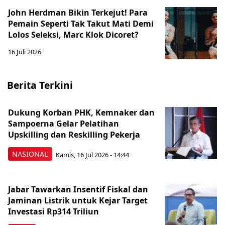
John Herdman Bikin Terkejut! Para
Pemain Seperti Tak Takut Mati Demi
Lolos Seleksi, Marc Klok Dicoret?
16 Juli 2026
Berita Terkini
Dukung Korban PHK, Kemnaker dan
Sampoerna Gelar Pelatihan
Upskilling dan Reskilling Pekerja
NASIONAL
Kamis, 16 Jul 2026 - 14:44
Jabar Tawarkan Insentif Fiskal dan
Jaminan Listrik untuk Kejar Target
Investasi Rp314 Triliun