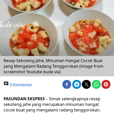
Resep Sekoteng Jahe, Minuman Hangat Cocok Buat
yang Mengalami Radang Tenggorokan (image from
screenshot Youtube bude via)
0 Komentar
PASUNDAN EKSPRES
– Simak selengkapnya resep
sekoteng jahe yang merupakan minuman hangat
cocok buat yang mengalami radang tenggorokan.