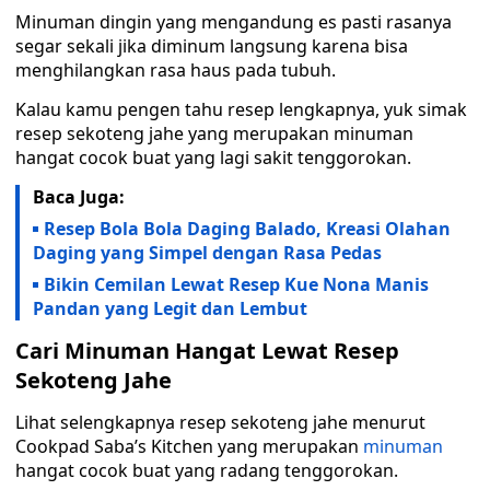
Minuman dingin yang mengandung es pasti rasanya
segar sekali jika diminum langsung karena bisa
menghilangkan rasa haus pada tubuh.
Kalau kamu pengen tahu resep lengkapnya, yuk simak
resep sekoteng jahe yang merupakan minuman
hangat cocok buat yang lagi sakit tenggorokan.
Baca Juga:
Resep Bola Bola Daging Balado, Kreasi Olahan
Daging yang Simpel dengan Rasa Pedas
Bikin Cemilan Lewat Resep Kue Nona Manis
Pandan yang Legit dan Lembut
Cari Minuman Hangat Lewat Resep
Sekoteng Jahe
Lihat selengkapnya resep sekoteng jahe menurut
Cookpad Saba’s Kitchen yang merupakan
minuman
hangat cocok buat yang radang tenggorokan.