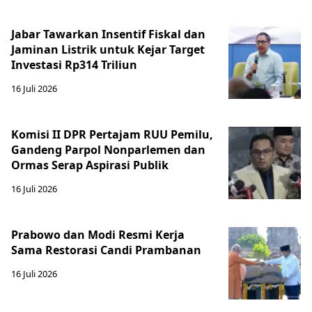
Jabar Tawarkan Insentif Fiskal dan
Jaminan Listrik untuk Kejar Target
Investasi Rp314 Triliun
16 Juli 2026
Komisi II DPR Pertajam RUU Pemilu,
Gandeng Parpol Nonparlemen dan
Ormas Serap Aspirasi Publik
16 Juli 2026
Prabowo dan Modi Resmi Kerja
Sama Restorasi Candi Prambanan
16 Juli 2026