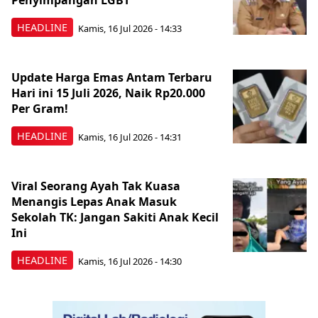
Penyimpangan LGBT
HEADLINE
Kamis, 16 Jul 2026 - 14:33
Update Harga Emas Antam Terbaru
Hari ini 15 Juli 2026, Naik Rp20.000
Per Gram!
HEADLINE
Kamis, 16 Jul 2026 - 14:31
Viral Seorang Ayah Tak Kuasa
Menangis Lepas Anak Masuk
Sekolah TK: Jangan Sakiti Anak Kecil
Ini
HEADLINE
Kamis, 16 Jul 2026 - 14:30