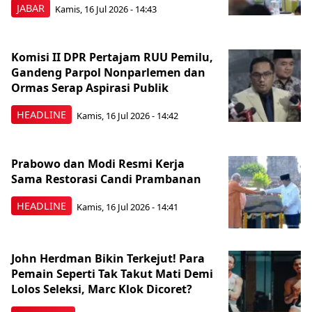
JABAR
Kamis, 16 Jul 2026 - 14:43
Komisi II DPR Pertajam RUU Pemilu,
Gandeng Parpol Nonparlemen dan
Ormas Serap Aspirasi Publik
HEADLINE
Kamis, 16 Jul 2026 - 14:42
Prabowo dan Modi Resmi Kerja
Sama Restorasi Candi Prambanan
HEADLINE
Kamis, 16 Jul 2026 - 14:41
John Herdman Bikin Terkejut! Para
Pemain Seperti Tak Takut Mati Demi
Lolos Seleksi, Marc Klok Dicoret?