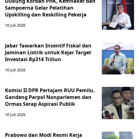
Dukung Korban PHK, Kemnaker dan
Sampoerna Gelar Pelatihan
Upskilling dan Reskilling Pekerja
16 Juli 2026
Jabar Tawarkan Insentif Fiskal dan
Jaminan Listrik untuk Kejar Target
Investasi Rp314 Triliun
16 Juli 2026
Komisi II DPR Pertajam RUU Pemilu,
Gandeng Parpol Nonparlemen dan
Ormas Serap Aspirasi Publik
16 Juli 2026
Prabowo dan Modi Resmi Kerja