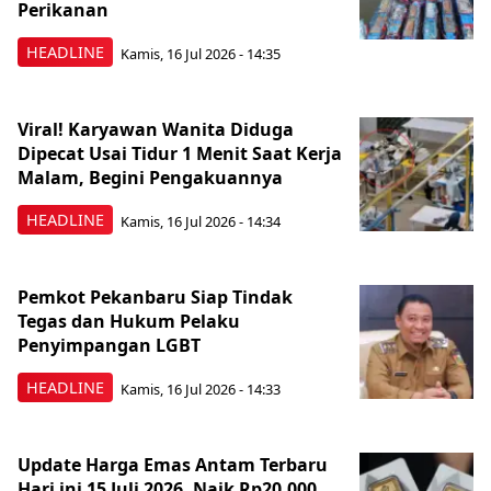
Perikanan
HEADLINE
Kamis, 16 Jul 2026 - 14:35
Viral! Karyawan Wanita Diduga
Dipecat Usai Tidur 1 Menit Saat Kerja
Malam, Begini Pengakuannya
HEADLINE
Kamis, 16 Jul 2026 - 14:34
Pemkot Pekanbaru Siap Tindak
Tegas dan Hukum Pelaku
Penyimpangan LGBT
HEADLINE
Kamis, 16 Jul 2026 - 14:33
Update Harga Emas Antam Terbaru
Hari ini 15 Juli 2026, Naik Rp20.000