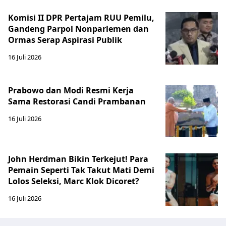
Komisi II DPR Pertajam RUU Pemilu,
Gandeng Parpol Nonparlemen dan
Ormas Serap Aspirasi Publik
16 Juli 2026
Prabowo dan Modi Resmi Kerja
Sama Restorasi Candi Prambanan
16 Juli 2026
John Herdman Bikin Terkejut! Para
Pemain Seperti Tak Takut Mati Demi
Lolos Seleksi, Marc Klok Dicoret?
16 Juli 2026