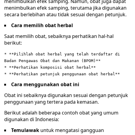
menimbulkan efek samping. Namun, obat juga dapat
menimbulkan efek samping, terutama jika digunakan
secara berlebihan atau tidak sesuai dengan petunjuk.
Cara
memilih obat herbal
Saat memilih obat, sebaiknya perhatikan hal-hal
berikut:
* **Pilihlah obat herbal yang telah terdaftar di
Badan Pengawas Obat dan Makanan (BPOM)**
* **Perhatikan komposisi obat herbal**
* **Perhatikan petunjuk penggunaan obat herbal**
Cara menggunakan obat ini
Obat ini sebaiknya digunakan sesuai dengan petunjuk
penggunaan yang tertera pada kemasan.
Berikut adalah beberapa contoh obat yang umum
digunakan di Indonesia:
Temulawak
untuk mengatasi gangguan