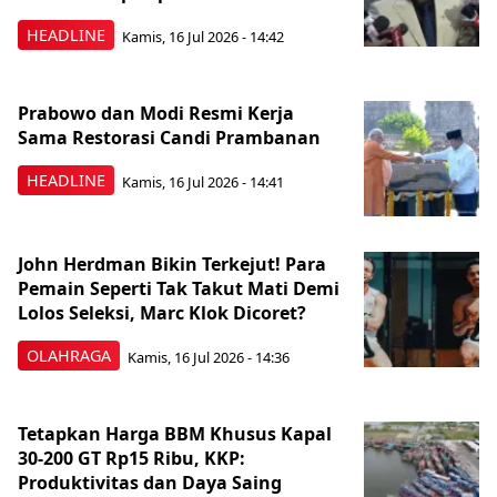
HEADLINE
Kamis, 16 Jul 2026 - 14:42
Prabowo dan Modi Resmi Kerja
Sama Restorasi Candi Prambanan
HEADLINE
Kamis, 16 Jul 2026 - 14:41
John Herdman Bikin Terkejut! Para
Pemain Seperti Tak Takut Mati Demi
Lolos Seleksi, Marc Klok Dicoret?
OLAHRAGA
Kamis, 16 Jul 2026 - 14:36
Tetapkan Harga BBM Khusus Kapal
30-200 GT Rp15 Ribu, KKP:
Produktivitas dan Daya Saing