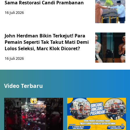
Sama Restorasi Candi Prambanan
16 Juli 2026
John Herdman Bikin Terkejut! Para
Pemain Seperti Tak Takut Mati Demi
Lolos Seleksi, Marc Klok Dicoret?
16 Juli 2026
Video Terbaru