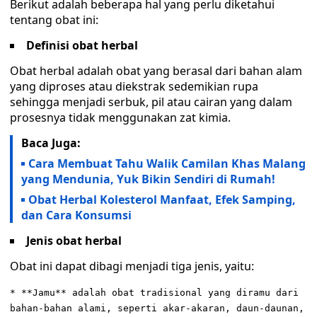
Berikut adalah beberapa hal yang perlu diketahui
tentang obat ini:
Definisi obat herbal
Obat herbal adalah obat yang berasal dari bahan alam
yang diproses atau diekstrak sedemikian rupa
sehingga menjadi serbuk, pil atau cairan yang dalam
prosesnya tidak menggunakan zat kimia.
Baca Juga:
Cara Membuat Tahu Walik Camilan Khas Malang
yang Mendunia, Yuk Bikin Sendiri di Rumah!
Obat Herbal Kolesterol Manfaat, Efek Samping,
dan Cara Konsumsi
Jenis obat herbal
Obat ini dapat dibagi menjadi tiga jenis, yaitu:
* **Jamu** adalah obat tradisional yang diramu dari
bahan-bahan alami, seperti akar-akaran, daun-daunan,