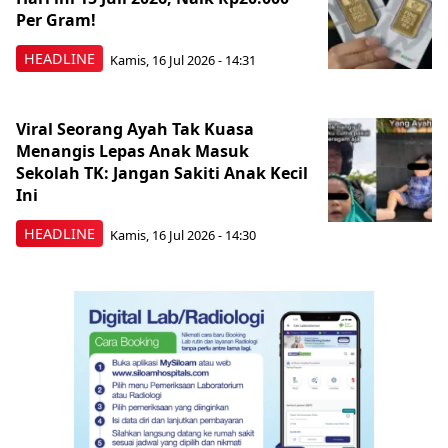
Per Gram!
HEADLINE
Kamis, 16 Jul 2026 - 14:31
Viral Seorang Ayah Tak Kuasa
Menangis Lepas Anak Masuk
Sekolah TK: Jangan Sakiti Anak Kecil
Ini
HEADLINE
Kamis, 16 Jul 2026 - 14:30