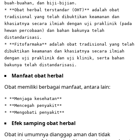
buah-buahan, dan biji-bijian.
* **Obat herbal terstandar (OHT)** adalah obat
tradisional yang telah dibuktikan keamanan dan
khasiatnya secara ilmiah dengan uji praklinik (pada
hewan percobaan) dan bahan bakunya telah
distandarisasi.
* **Fitofarmaka** adalah obat tradisional yang telah
dibuktikan keamanan dan khasiatnya secara ilmiah
dengan uji praklinik dan uji klinik, serta bahan
bakunya telah distandarisasi.
Manfaat obat herbal
Obat memiliki berbagai manfaat, antara lain:
* **Menjaga kesehatan**
* **Mencegah penyakit**
* **Mengobati penyakit**
Efek samping obat herbal
Obat ini umumnya dianggap aman dan tidak