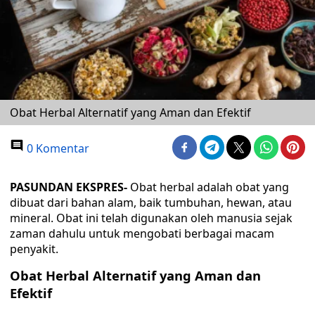
Obat Herbal Alternatif yang Aman dan Efektif
0 Komentar
PASUNDAN EKSPRES-
Obat herbal adalah obat yang
dibuat dari bahan alam, baik tumbuhan, hewan, atau
mineral. Obat ini telah digunakan oleh manusia sejak
zaman dahulu untuk mengobati berbagai macam
penyakit.
Obat Herbal
Alternatif
yang Aman dan
Efektif