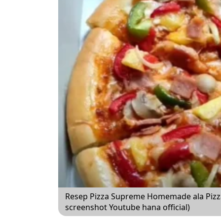
Resep Pizza Supreme Homemade ala Pizz
screenshot Youtube hana official)