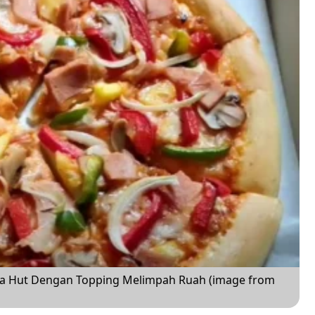
a Hut Dengan Topping Melimpah Ruah (image from