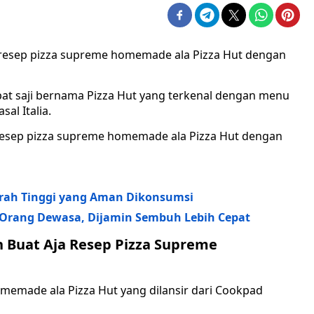
 resep pizza supreme homemade ala Pizza Hut dengan
pat saji bernama Pizza Hut yang terkenal dengan menu
al Italia.
ja esep pizza supreme homemade ala Pizza Hut dengan
rah Tinggi yang Aman Dikonsumsi
 Orang Dewasa, Dijamin Sembuh Lebih Cepat
h Buat Aja Resep Pizza Supreme
memade ala Pizza Hut yang dilansir dari Cookpad