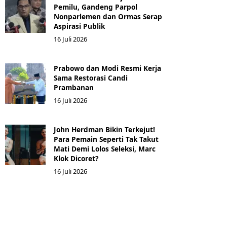
Pemilu, Gandeng Parpol
Nonparlemen dan Ormas Serap
Aspirasi Publik
16 Juli 2026
Prabowo dan Modi Resmi Kerja
Sama Restorasi Candi
Prambanan
16 Juli 2026
John Herdman Bikin Terkejut!
Para Pemain Seperti Tak Takut
Mati Demi Lolos Seleksi, Marc
Klok Dicoret?
16 Juli 2026