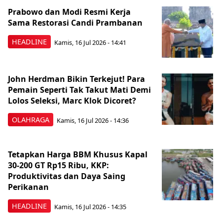
Prabowo dan Modi Resmi Kerja
Sama Restorasi Candi Prambanan
HEADLINE
Kamis, 16 Jul 2026 - 14:41
John Herdman Bikin Terkejut! Para
Pemain Seperti Tak Takut Mati Demi
Lolos Seleksi, Marc Klok Dicoret?
OLAHRAGA
Kamis, 16 Jul 2026 - 14:36
Tetapkan Harga BBM Khusus Kapal
30-200 GT Rp15 Ribu, KKP:
Produktivitas dan Daya Saing
Perikanan
HEADLINE
Kamis, 16 Jul 2026 - 14:35