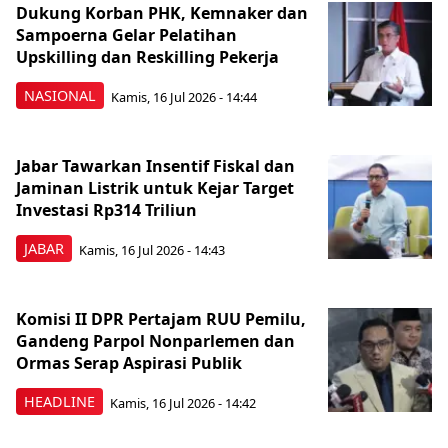
Dukung Korban PHK, Kemnaker dan
Sampoerna Gelar Pelatihan
Upskilling dan Reskilling Pekerja
NASIONAL
Kamis, 16 Jul 2026 - 14:44
Jabar Tawarkan Insentif Fiskal dan
Jaminan Listrik untuk Kejar Target
Investasi Rp314 Triliun
JABAR
Kamis, 16 Jul 2026 - 14:43
Komisi II DPR Pertajam RUU Pemilu,
Gandeng Parpol Nonparlemen dan
Ormas Serap Aspirasi Publik
HEADLINE
Kamis, 16 Jul 2026 - 14:42