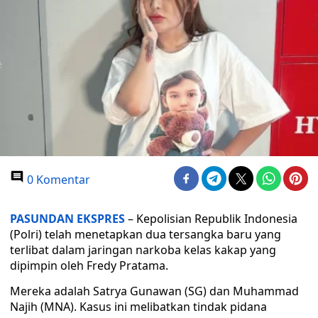
0 Komentar
PASUNDAN EKSPRES
– Kepolisian Republik Indonesia
(Polri) telah menetapkan dua tersangka baru yang
terlibat dalam jaringan narkoba kelas kakap yang
dipimpin oleh Fredy Pratama.
Mereka adalah Satrya Gunawan (SG) dan Muhammad
Najih (MNA). Kasus ini melibatkan tindak pidana