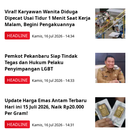
Viral! Karyawan Wanita Diduga
Dipecat Usai Tidur 1 Menit Saat Kerja
Malam, Begini Pengakuannya
HEADLINE
Kamis, 16 Jul 2026 - 14:34
Pemkot Pekanbaru Siap Tindak
Tegas dan Hukum Pelaku
Penyimpangan LGBT
HEADLINE
Kamis, 16 Jul 2026 - 14:33
Update Harga Emas Antam Terbaru
Hari ini 15 Juli 2026, Naik Rp20.000
Per Gram!
HEADLINE
Kamis, 16 Jul 2026 - 14:31