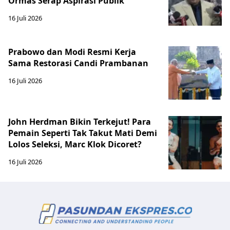
Ormas Serap Aspirasi Publik
16 Juli 2026
Prabowo dan Modi Resmi Kerja
Sama Restorasi Candi Prambanan
16 Juli 2026
John Herdman Bikin Terkejut! Para
Pemain Seperti Tak Takut Mati Demi
Lolos Seleksi, Marc Klok Dicoret?
16 Juli 2026