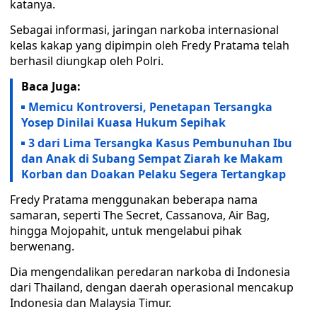
katanya.
Sebagai informasi, jaringan narkoba internasional
kelas kakap yang dipimpin oleh Fredy Pratama telah
berhasil diungkap oleh Polri.
Baca Juga:
Memicu Kontroversi, Penetapan Tersangka
Yosep Dinilai Kuasa Hukum Sepihak
3 dari Lima Tersangka Kasus Pembunuhan Ibu
dan Anak di Subang Sempat Ziarah ke Makam
Korban dan Doakan Pelaku Segera Tertangkap
Fredy Pratama menggunakan beberapa nama
samaran, seperti The Secret, Cassanova, Air Bag,
hingga Mojopahit, untuk mengelabui pihak
berwenang.
Dia mengendalikan peredaran narkoba di Indonesia
dari Thailand, dengan daerah operasional mencakup
Indonesia dan Malaysia Timur.