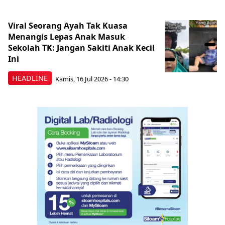
Viral Seorang Ayah Tak Kuasa
Menangis Lepas Anak Masuk
Sekolah TK: Jangan Sakiti Anak Kecil
Ini
HEADLINE
Kamis, 16 Jul 2026 - 14:30