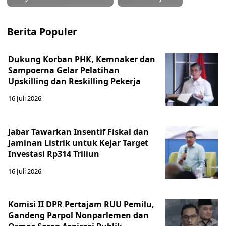
Berita Populer
Dukung Korban PHK, Kemnaker dan
Sampoerna Gelar Pelatihan
Upskilling dan Reskilling Pekerja
16 Juli 2026
Jabar Tawarkan Insentif Fiskal dan
Jaminan Listrik untuk Kejar Target
Investasi Rp314 Triliun
16 Juli 2026
Komisi II DPR Pertajam RUU Pemilu,
Gandeng Parpol Nonparlemen dan