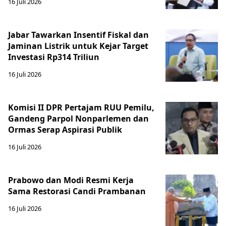
16 Juli 2026
Jabar Tawarkan Insentif Fiskal dan
Jaminan Listrik untuk Kejar Target
Investasi Rp314 Triliun
16 Juli 2026
Komisi II DPR Pertajam RUU Pemilu,
Gandeng Parpol Nonparlemen dan
Ormas Serap Aspirasi Publik
16 Juli 2026
Prabowo dan Modi Resmi Kerja
Sama Restorasi Candi Prambanan
16 Juli 2026