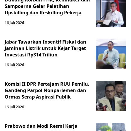
Sampoerna Gelar Pelatihan
Upskilling dan Reskilling Pekerja
16 Juli 2026
Jabar Tawarkan Insentif Fiskal dan
Jaminan Listrik untuk Kejar Target
Investasi Rp314 Triliun
16 Juli 2026
Komisi II DPR Pertajam RUU Pemilu,
Gandeng Parpol Nonparlemen dan
Ormas Serap Aspirasi Publik
16 Juli 2026
Prabowo dan Modi Resmi Kerja