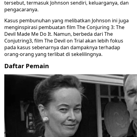
tersebut, termasuk Johnson sendiri, keluarganya, dan
pengacaranya.
Kasus pembunuhan yang melibatkan Johnson ini juga
menginspirasi pembuatan film The Conjuring 3: The
Devil Made Me Do It. Namun, berbeda dari The
Conjutring3, film The Devil on Trial akan lebih fokus
pada kasus sebenarnya dan dampaknya terhadap
orang-orang yang terlibat di sekelilingnya.
Daftar Pemain