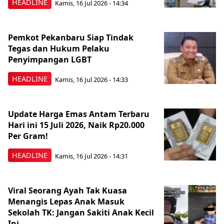
HEADLINE
Kamis, 16 Jul 2026 - 14:34
Pemkot Pekanbaru Siap Tindak
Tegas dan Hukum Pelaku
Penyimpangan LGBT
HEADLINE
Kamis, 16 Jul 2026 - 14:33
Update Harga Emas Antam Terbaru
Hari ini 15 Juli 2026, Naik Rp20.000
Per Gram!
HEADLINE
Kamis, 16 Jul 2026 - 14:31
Viral Seorang Ayah Tak Kuasa
Menangis Lepas Anak Masuk
Sekolah TK: Jangan Sakiti Anak Kecil
Ini