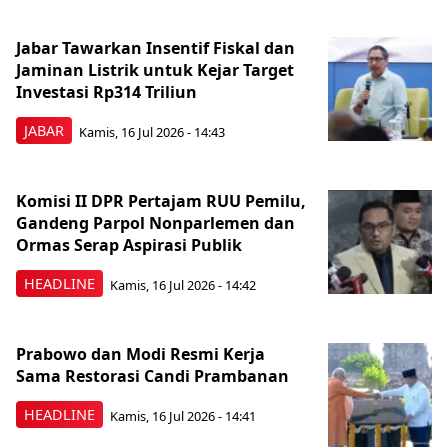
Jabar Tawarkan Insentif Fiskal dan
Jaminan Listrik untuk Kejar Target
Investasi Rp314 Triliun
JABAR
Kamis, 16 Jul 2026 - 14:43
Komisi II DPR Pertajam RUU Pemilu,
Gandeng Parpol Nonparlemen dan
Ormas Serap Aspirasi Publik
HEADLINE
Kamis, 16 Jul 2026 - 14:42
Prabowo dan Modi Resmi Kerja
Sama Restorasi Candi Prambanan
HEADLINE
Kamis, 16 Jul 2026 - 14:41