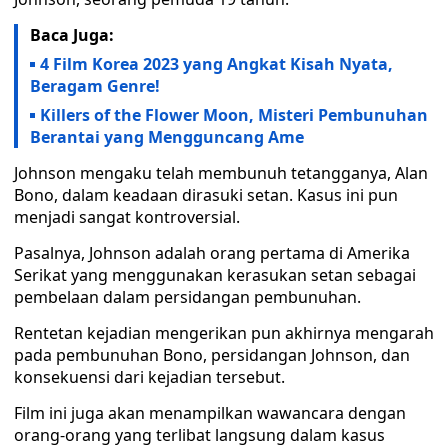
Baca Juga:
4 Film Korea 2023 yang Angkat Kisah Nyata,
Beragam Genre!
Killers of the Flower Moon, Misteri Pembunuhan
Berantai yang Mengguncang Ame
Johnson mengaku telah membunuh tetangganya, Alan
Bono, dalam keadaan dirasuki setan. Kasus ini pun
menjadi sangat kontroversial.
Pasalnya, Johnson adalah orang pertama di Amerika
Serikat yang menggunakan kerasukan setan sebagai
pembelaan dalam persidangan pembunuhan.
Rentetan kejadian mengerikan pun akhirnya mengarah
pada pembunuhan Bono, persidangan Johnson, dan
konsekuensi dari kejadian tersebut.
Film ini juga akan menampilkan wawancara dengan
orang-orang yang terlibat langsung dalam kasus