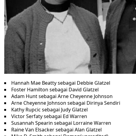
Hannah Mae Beatty sebagai Debbie Glatzel
Foster Hamilton sebagai David Glatzel
Adam Hunt sebagai Arne Cheyenne Johnson
Arne Cheyenne Johnson sebagai Dirinya Sendiri
Kathy Rupcic sebagai Judy Glatzel
Victor Serfaty sebagai Ed Warren
Susannah Spearin sebagai Lorraine Warren
Raine Van Elsacker sebagai Alan Glatzel