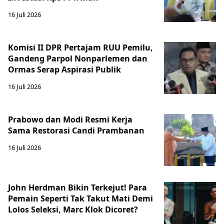
16 Juli 2026
Komisi II DPR Pertajam RUU Pemilu,
Gandeng Parpol Nonparlemen dan
Ormas Serap Aspirasi Publik
16 Juli 2026
Prabowo dan Modi Resmi Kerja
Sama Restorasi Candi Prambanan
16 Juli 2026
John Herdman Bikin Terkejut! Para
Pemain Seperti Tak Takut Mati Demi
Lolos Seleksi, Marc Klok Dicoret?