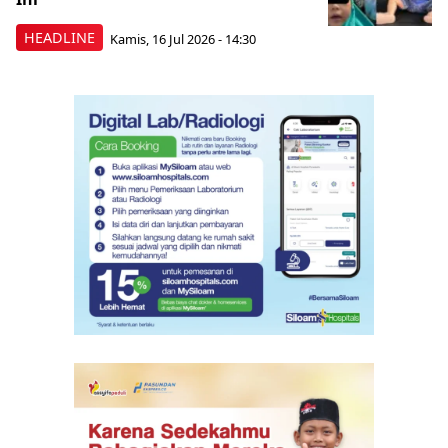
HEADLINE
Kamis, 16 Jul 2026 - 14:30