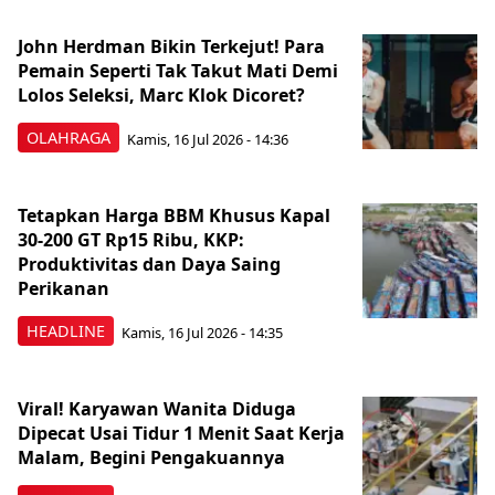
John Herdman Bikin Terkejut! Para
Pemain Seperti Tak Takut Mati Demi
Lolos Seleksi, Marc Klok Dicoret?
OLAHRAGA
Kamis, 16 Jul 2026 - 14:36
Tetapkan Harga BBM Khusus Kapal
30-200 GT Rp15 Ribu, KKP:
Produktivitas dan Daya Saing
Perikanan
HEADLINE
Kamis, 16 Jul 2026 - 14:35
Viral! Karyawan Wanita Diduga
Dipecat Usai Tidur 1 Menit Saat Kerja
Malam, Begini Pengakuannya