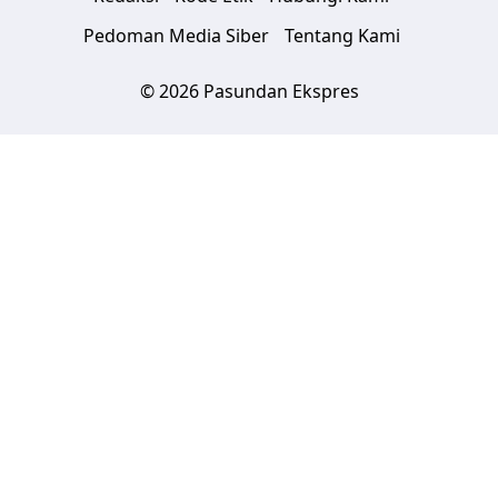
Pedoman Media Siber
Tentang Kami
© 2026 Pasundan Ekspres