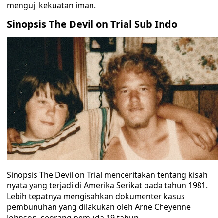
menguji kekuatan iman.
Sinopsis The Devil on Trial Sub Indo
Sinopsis The Devil on Trial menceritakan tentang kisah
nyata yang terjadi di Amerika Serikat pada tahun 1981.
Lebih tepatnya mengisahkan dokumenter kasus
pembunuhan yang dilakukan oleh Arne Cheyenne
Johnson, seorang pemuda 19 tahun.