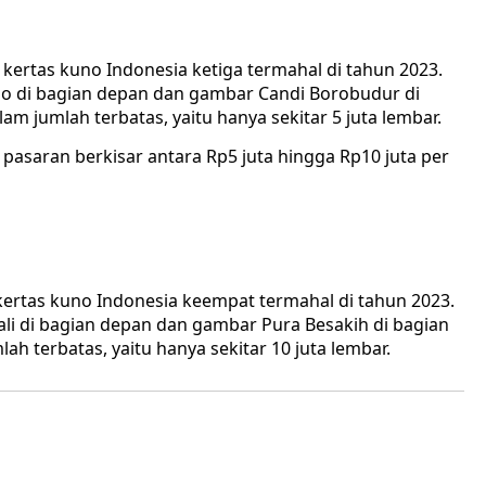
kertas kuno Indonesia ketiga termahal di tahun 2023.
no di bagian depan dan gambar Candi Borobudur di
am jumlah terbatas, yaitu hanya sekitar 5 juta lembar.
 pasaran berkisar antara Rp5 juta hingga Rp10 juta per
ertas kuno Indonesia keempat termahal di tahun 2023.
ali di bagian depan dan gambar Pura Besakih di bagian
ah terbatas, yaitu hanya sekitar 10 juta lembar.