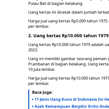
Pulau Bali di bagian belakang.
Uang kertas ini dicetak dalam jumlah terbata
Harga jual uang kertas Rp5.000 tahun 1975 
per lembar.
2. Uang kertas Rp10.000 tahun 1979
Uang kertas Rp10.000 tahun 1979 adalah ua
2023.
Uang ini memiliki gambar seorang pemain 
Prambanan di bagian belakang. Uang kertas 
10 juta lembar.
Harga jual uang kertas Rp10.000 tahun 1979
per lembar.
Baca Juga:
11 Jenis Uang Kuno di Indonesia Ini H
Asah Kemampuan Berpikir Kritis Anda