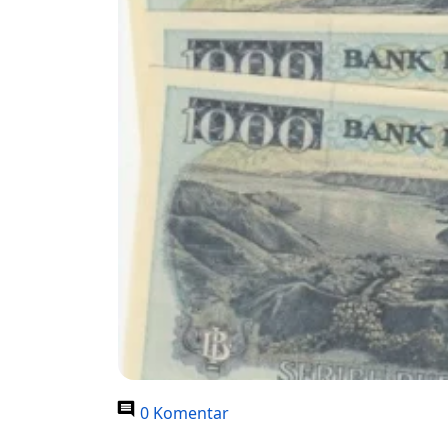
0 Komentar