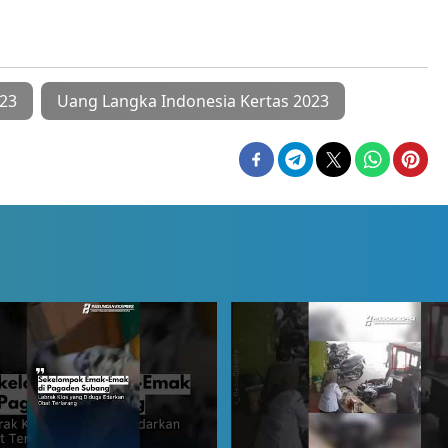
023
Uang Langka Indonesia Kertas 2023