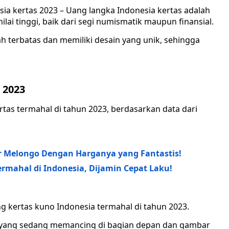
ia kertas 2023 – Uang langka Indonesia kertas adalah
ilai tinggi, baik dari segi numismatik maupun finansial.
h terbatas dan memiliki desain yang unik, sehingga
 2023
rtas termahal di tahun 2023, berdasarkan data dari
or Melongo Dengan Harganya yang Fantastis!
rmahal di Indonesia, Dijamin Cepat Laku!
g kertas kuno Indonesia termahal di tahun 2023.
n yang sedang memancing di bagian depan dan gambar