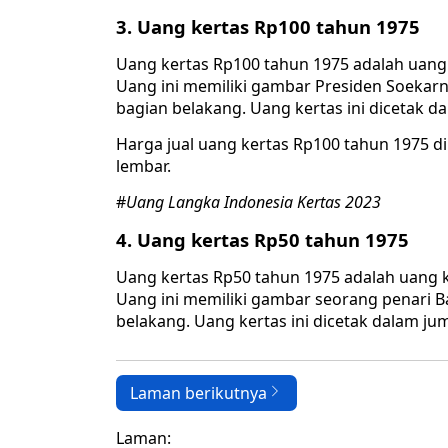
3. Uang kertas Rp100 tahun 1975
Uang kertas Rp100 tahun 1975 adalah uang 
Uang ini memiliki gambar Presiden Soekar
bagian belakang. Uang kertas ini dicetak dal
Harga jual uang kertas Rp100 tahun 1975 di
lembar.
#
Uang Langka Indonesia Kertas 2023
4. Uang kertas Rp50 tahun 1975
Uang kertas Rp50 tahun 1975 adalah uang k
Uang ini memiliki gambar seorang penari B
belakang. Uang kertas ini dicetak dalam juml
Laman berikutnya
Laman: