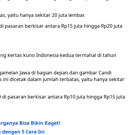
s, yaitu hanya sekitar 20 juta lembar.
di pasaran berkisar antara Rp15 juta hingga Rp20 juta
ng kertas kuno Indonesia kedua termahal di tahun
gamelan Jawa di bagian depan dan gambar Candi
ini dicetak dalam jumlah terbatas, yaitu hanya sekitar
 di pasaran berkisar antara Rp10 juta hingga Rp15 juta
arganya Bisa Bikin Kaget!
 dengan 5 Cara Ini