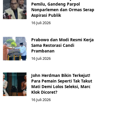
Pemilu, Gandeng Parpol
Nonparlemen dan Ormas Serap
Aspirasi Publik
16 Juli 2026
Prabowo dan Modi Resmi Kerja
Sama Restorasi Candi
Prambanan
16 Juli 2026
John Herdman Bikin Terkejut!
Para Pemain Seperti Tak Takut
Mati Demi Lolos Seleksi, Marc
Klok Dicoret?
16 Juli 2026