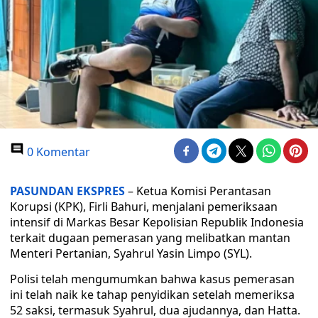
0 Komentar
PASUNDAN EKSPRES
– Ketua Komisi Perantasan
Korupsi (KPK), Firli Bahuri, menjalani pemeriksaan
intensif di Markas Besar Kepolisian Republik Indonesia
terkait dugaan pemerasan yang melibatkan mantan
Menteri Pertanian, Syahrul Yasin Limpo (SYL).
Polisi telah mengumumkan bahwa kasus pemerasan
ini telah naik ke tahap penyidikan setelah memeriksa
52 saksi, termasuk Syahrul, dua ajudannya, dan Hatta.