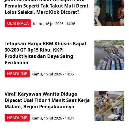
Pemain Seperti Tak Takut Mati Demi
Lolos Seleksi, Marc Klok Dicoret?
OLAHRAGA
Kamis, 16 Jul 2026 - 14:36
Tetapkan Harga BBM Khusus Kapal
30-200 GT Rp15 Ribu, KKP:
Produktivitas dan Daya Saing
Perikanan
HEADLINE
Kamis, 16 Jul 2026 - 14:35
Viral! Karyawan Wanita Diduga
Dipecat Usai Tidur 1 Menit Saat Kerja
Malam, Begini Pengakuannya
HEADLINE
Kamis, 16 Jul 2026 - 14:34