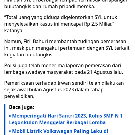
bulutangkis dan rumah pribadi mereka.
“Total uang yang diduga digelontorkan SYL untuk
menyelesaikan kasus ini mencapai Rp 2,5 Miliar,”
katanya.
Namun, Firli Bahuri membantah tudingan pemerasan
ini, meskipun mengakui pertemuan dengan SYL terkait
kegiatan bulutangkis.
Polisi juga telah menerima laporan pemerasan dari
lembaga swadaya masyarakat pada 21 Agustus lalu.
Pemeriksaan terhadap Irwan sendiri telah dilakukan
sejak awal bulan Agustus 2023 dalam tahap
penyelidikan.
Baca Juga:
Memperingati Hari Santri 2023, Rohis SMP N 1
Legonkulon Menggelar Berbagai Lomba
Mobil Listrik Volkswagen Paling Laku di