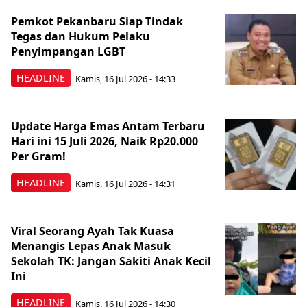
Pemkot Pekanbaru Siap Tindak
Tegas dan Hukum Pelaku
Penyimpangan LGBT
HEADLINE
Kamis, 16 Jul 2026 - 14:33
Update Harga Emas Antam Terbaru
Hari ini 15 Juli 2026, Naik Rp20.000
Per Gram!
HEADLINE
Kamis, 16 Jul 2026 - 14:31
Viral Seorang Ayah Tak Kuasa
Menangis Lepas Anak Masuk
Sekolah TK: Jangan Sakiti Anak Kecil
Ini
HEADLINE
Kamis, 16 Jul 2026 - 14:30