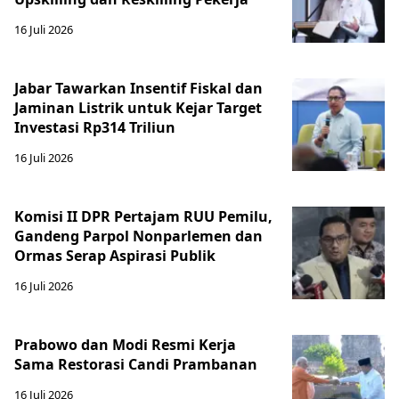
16 Juli 2026
Jabar Tawarkan Insentif Fiskal dan
Jaminan Listrik untuk Kejar Target
Investasi Rp314 Triliun
16 Juli 2026
Komisi II DPR Pertajam RUU Pemilu,
Gandeng Parpol Nonparlemen dan
Ormas Serap Aspirasi Publik
16 Juli 2026
Prabowo dan Modi Resmi Kerja
Sama Restorasi Candi Prambanan
16 Juli 2026