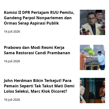
Komisi II DPR Pertajam RUU Pemilu,
Gandeng Parpol Nonparlemen dan
Ormas Serap Aspirasi Publik
16 Juli 2026
Prabowo dan Modi Resmi Kerja
Sama Restorasi Candi Prambanan
16 Juli 2026
John Herdman Bikin Terkejut! Para
Pemain Seperti Tak Takut Mati Demi
Lolos Seleksi, Marc Klok Dicoret?
16 Juli 2026