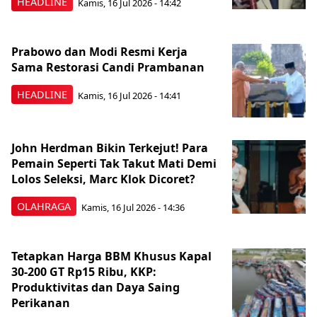
HEADLINE
Kamis, 16 Jul 2026 - 14:42
Prabowo dan Modi Resmi Kerja
Sama Restorasi Candi Prambanan
HEADLINE
Kamis, 16 Jul 2026 - 14:41
John Herdman Bikin Terkejut! Para
Pemain Seperti Tak Takut Mati Demi
Lolos Seleksi, Marc Klok Dicoret?
OLAHRAGA
Kamis, 16 Jul 2026 - 14:36
Tetapkan Harga BBM Khusus Kapal
30-200 GT Rp15 Ribu, KKP:
Produktivitas dan Daya Saing
Perikanan