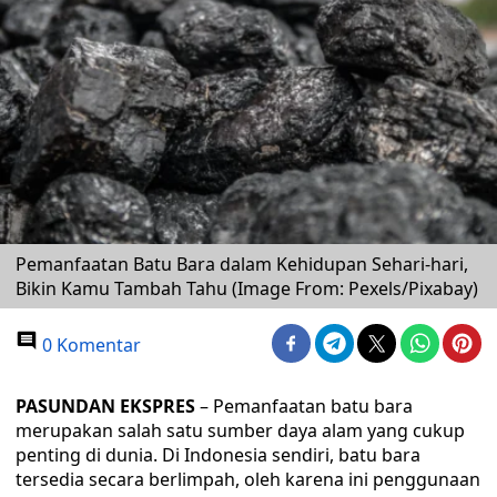
Pemanfaatan Batu Bara dalam Kehidupan Sehari-hari,
Bikin Kamu Tambah Tahu (Image From: Pexels/Pixabay)
0 Komentar
PASUNDAN EKSPRES
– Pemanfaatan batu bara
merupakan salah satu sumber daya alam yang cukup
penting di dunia. Di Indonesia sendiri, batu bara
tersedia secara berlimpah, oleh karena ini penggunaan