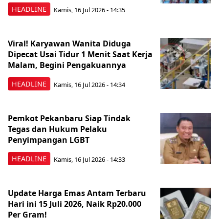
HEADLINE
Kamis, 16 Jul 2026 - 14:35
Viral! Karyawan Wanita Diduga
Dipecat Usai Tidur 1 Menit Saat Kerja
Malam, Begini Pengakuannya
HEADLINE
Kamis, 16 Jul 2026 - 14:34
Pemkot Pekanbaru Siap Tindak
Tegas dan Hukum Pelaku
Penyimpangan LGBT
HEADLINE
Kamis, 16 Jul 2026 - 14:33
Update Harga Emas Antam Terbaru
Hari ini 15 Juli 2026, Naik Rp20.000
Per Gram!