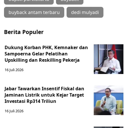
buyback antam terbaru
dedi mulyadi
Berita Populer
Dukung Korban PHK, Kemnaker dan
Sampoerna Gelar Pelatihan
Upskilling dan Reskilling Pekerja
16 Juli 2026
Jabar Tawarkan Insentif Fiskal dan
Jaminan Listrik untuk Kejar Target
Investasi Rp314 Triliun
16 Juli 2026