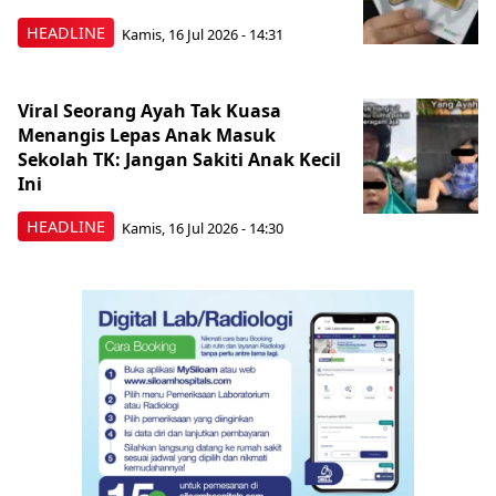
HEADLINE
Kamis, 16 Jul 2026 - 14:31
Viral Seorang Ayah Tak Kuasa
Menangis Lepas Anak Masuk
Sekolah TK: Jangan Sakiti Anak Kecil
Ini
HEADLINE
Kamis, 16 Jul 2026 - 14:30