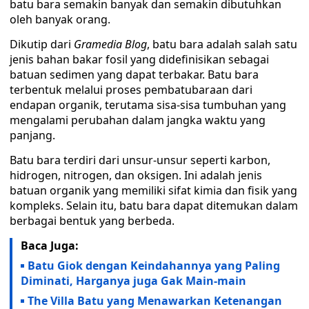
batu bara semakin banyak dan semakin dibutuhkan
oleh banyak orang.
Dikutip dari
Gramedia Blog
, batu bara adalah salah satu
jenis bahan bakar fosil yang didefinisikan sebagai
batuan sedimen yang dapat terbakar. Batu bara
terbentuk melalui proses pembatubaraan dari
endapan organik, terutama sisa-sisa tumbuhan yang
mengalami perubahan dalam jangka waktu yang
panjang.
Batu bara terdiri dari unsur-unsur seperti karbon,
hidrogen, nitrogen, dan oksigen. Ini adalah jenis
batuan organik yang memiliki sifat kimia dan fisik yang
kompleks. Selain itu, batu bara dapat ditemukan dalam
berbagai bentuk yang berbeda.
Baca Juga:
Batu Giok dengan Keindahannya yang Paling
Diminati, Harganya juga Gak Main-main
The Villa Batu yang Menawarkan Ketenangan