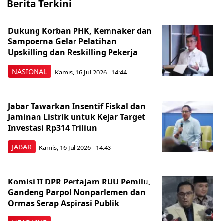
Berita Terkini
Dukung Korban PHK, Kemnaker dan
Sampoerna Gelar Pelatihan
Upskilling dan Reskilling Pekerja
NASIONAL
Kamis, 16 Jul 2026 - 14:44
Jabar Tawarkan Insentif Fiskal dan
Jaminan Listrik untuk Kejar Target
Investasi Rp314 Triliun
JABAR
Kamis, 16 Jul 2026 - 14:43
Komisi II DPR Pertajam RUU Pemilu,
Gandeng Parpol Nonparlemen dan
Ormas Serap Aspirasi Publik