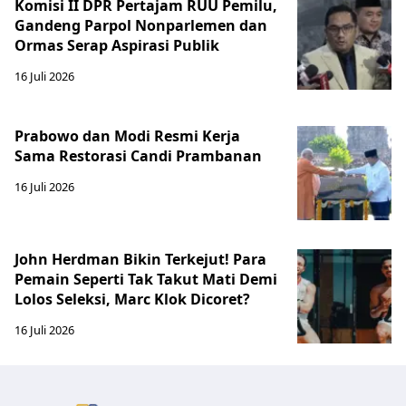
Komisi II DPR Pertajam RUU Pemilu,
Gandeng Parpol Nonparlemen dan
Ormas Serap Aspirasi Publik
16 Juli 2026
Prabowo dan Modi Resmi Kerja
Sama Restorasi Candi Prambanan
16 Juli 2026
John Herdman Bikin Terkejut! Para
Pemain Seperti Tak Takut Mati Demi
Lolos Seleksi, Marc Klok Dicoret?
16 Juli 2026