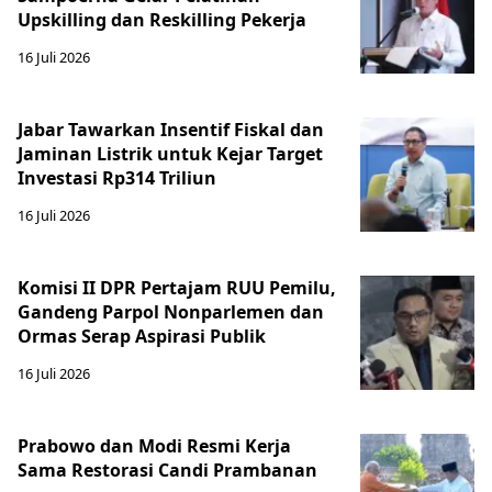
Upskilling dan Reskilling Pekerja
16 Juli 2026
Jabar Tawarkan Insentif Fiskal dan
Jaminan Listrik untuk Kejar Target
Investasi Rp314 Triliun
16 Juli 2026
Komisi II DPR Pertajam RUU Pemilu,
Gandeng Parpol Nonparlemen dan
Ormas Serap Aspirasi Publik
16 Juli 2026
Prabowo dan Modi Resmi Kerja
Sama Restorasi Candi Prambanan