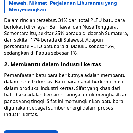
Mewah, Nikmati Perjalanan Liburanmu yang
Menyenangkan
Dalam rincian tersebut, 31% dari total PLTU batu bara
berlokasi di wilayah Bali, Jawa, dan Nusa Tenggara.
Sementara itu, sekitar 25% berada di daerah Sumatera,
dan sekitar 17% berada di Sulawesi. Adapun
persentase PLTU batubara di Maluku sebesar 2%,
sedangkan di Papua sebesar 1%.
2. Membantu dalam industri kertas
Pemanfaatan batu bara berikutnya adalah membantu
dalam industri kertas. Batu bara dapat berkontribusi
dalam produksi industri kertas. Sifat yang khas dari
batu bara adalah kemampuannya untuk menghasilkan
panas yang tinggi. Sifat ini memungkinkan batu bara
digunakan sebagai sumber energi dalam proses
industri kertas.