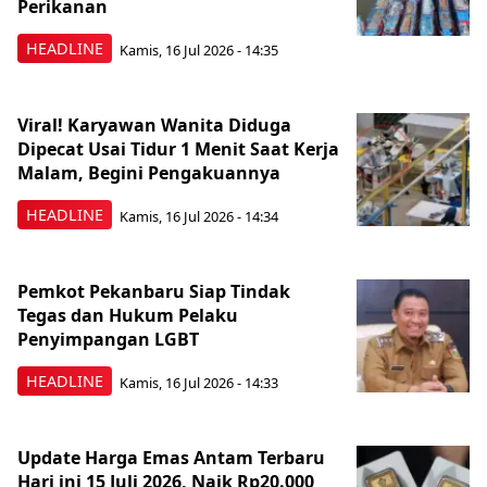
Perikanan
HEADLINE
Kamis, 16 Jul 2026 - 14:35
Viral! Karyawan Wanita Diduga
Dipecat Usai Tidur 1 Menit Saat Kerja
Malam, Begini Pengakuannya
HEADLINE
Kamis, 16 Jul 2026 - 14:34
Pemkot Pekanbaru Siap Tindak
Tegas dan Hukum Pelaku
Penyimpangan LGBT
HEADLINE
Kamis, 16 Jul 2026 - 14:33
Update Harga Emas Antam Terbaru
Hari ini 15 Juli 2026, Naik Rp20.000