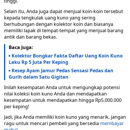
tinggi.
Selain itu, Anda juga dapat menjual koin-koin tersebut
kepada tengkulak uang kuno yang sering
berhubungan dengan kolektor koin dan biasanya
memiliki lapak di tempat-tempat yang menjual barang
antik dan barang bekas.
Baca Juga:
Kolektor Bongkar Fakta Daftar Uang Koin Kuno
Laku Rp 5 Juta Per Keping
Resep Ayam Jamur Pedas Sensasi Pedas dan
Gurih dalam Satu Gigitan
Inilah kesempatan Anda untuk mengungkap potensi
nilai koleksi koin kuno Anda dan mendapatkan
kesempatan untuk mendapatkan hingga Rp5.000.000
per keping!
Jadi, jika Anda memiliki koin kuno yang menarik, jangan
ragu untuk mencari pembeli yang bersedia
membayar
mahal
.