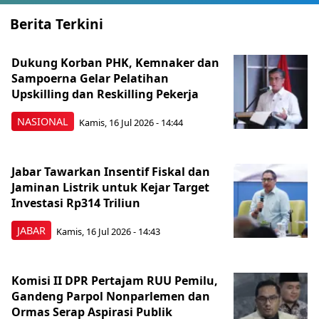
Berita Terkini
Dukung Korban PHK, Kemnaker dan
Sampoerna Gelar Pelatihan
Upskilling dan Reskilling Pekerja
NASIONAL
Kamis, 16 Jul 2026 - 14:44
Jabar Tawarkan Insentif Fiskal dan
Jaminan Listrik untuk Kejar Target
Investasi Rp314 Triliun
JABAR
Kamis, 16 Jul 2026 - 14:43
Komisi II DPR Pertajam RUU Pemilu,
Gandeng Parpol Nonparlemen dan
Ormas Serap Aspirasi Publik