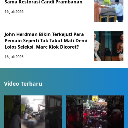
Sama Restorasi Candi Prambanan
16 Juli 2026
John Herdman Bikin Terkejut! Para
Pemain Seperti Tak Takut Mati Demi
Lolos Seleksi, Marc Klok Dicoret?
16 Juli 2026
Video Terbaru