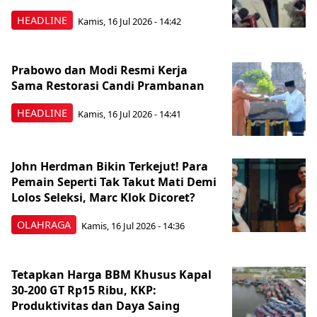
HEADLINE
Kamis, 16 Jul 2026 - 14:42
Prabowo dan Modi Resmi Kerja
Sama Restorasi Candi Prambanan
HEADLINE
Kamis, 16 Jul 2026 - 14:41
John Herdman Bikin Terkejut! Para
Pemain Seperti Tak Takut Mati Demi
Lolos Seleksi, Marc Klok Dicoret?
OLAHRAGA
Kamis, 16 Jul 2026 - 14:36
Tetapkan Harga BBM Khusus Kapal
30-200 GT Rp15 Ribu, KKP:
Produktivitas dan Daya Saing