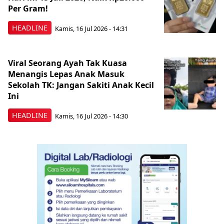
Per Gram!
HEADLINE
Kamis, 16 Jul 2026 - 14:31
Viral Seorang Ayah Tak Kuasa
Menangis Lepas Anak Masuk
Sekolah TK: Jangan Sakiti Anak Kecil
Ini
HEADLINE
Kamis, 16 Jul 2026 - 14:30