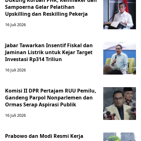
Dukung Korban PHK, Kemnaker dan
Sampoerna Gelar Pelatihan
Upskilling dan Reskilling Pekerja
16 Juli 2026
Jabar Tawarkan Insentif Fiskal dan
Jaminan Listrik untuk Kejar Target
Investasi Rp314 Triliun
16 Juli 2026
Komisi II DPR Pertajam RUU Pemilu,
Gandeng Parpol Nonparlemen dan
Ormas Serap Aspirasi Publik
16 Juli 2026
Prabowo dan Modi Resmi Kerja