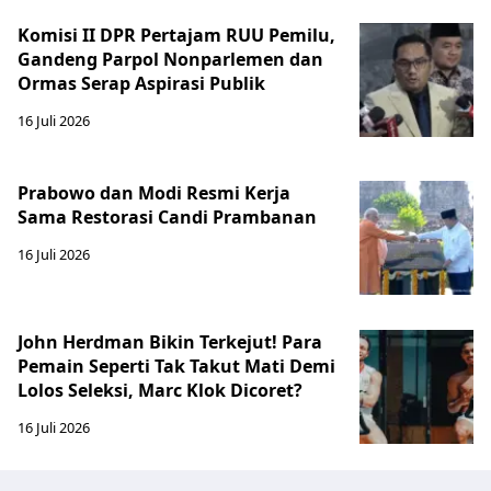
Komisi II DPR Pertajam RUU Pemilu,
Gandeng Parpol Nonparlemen dan
Ormas Serap Aspirasi Publik
16 Juli 2026
Prabowo dan Modi Resmi Kerja
Sama Restorasi Candi Prambanan
16 Juli 2026
John Herdman Bikin Terkejut! Para
Pemain Seperti Tak Takut Mati Demi
Lolos Seleksi, Marc Klok Dicoret?
16 Juli 2026