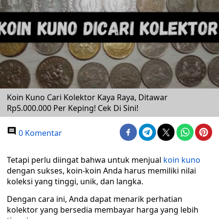
Koin Kuno Cari Kolektor Kaya Raya, Ditawar
Rp5.000.000 Per Keping! Cek Di Sini!
0 Komentar
Tetapi perlu diingat bahwa untuk menjual
koin kuno
dengan sukses, koin-koin Anda harus memiliki nilai
koleksi yang tinggi, unik, dan langka.
Dengan cara ini, Anda dapat menarik perhatian
kolektor yang bersedia membayar harga yang lebih