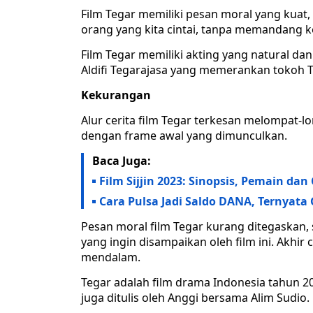
Film Tegar memiliki pesan moral yang kuat
orang yang kita cintai, tanpa memandang 
Film Tegar memiliki akting yang natural d
Aldifi Tegarajasa yang memerankan tokoh T
Kekurangan
Alur cerita film Tegar terkesan melompat-
dengan frame awal yang dimunculkan.
Baca Juga:
Film Sijjin 2023: Sinopsis, Pemain da
Cara Pulsa Jadi Saldo DANA, Ternyata
Pesan moral film Tegar kurang ditegaska
yang ingin disampaikan oleh film ini. Akhir
mendalam.
Tegar adalah film drama Indonesia tahun 2
juga ditulis oleh Anggi bersama Alim Sudio.