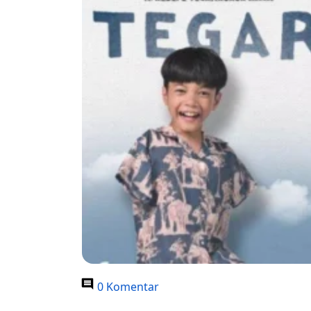
0 Komentar