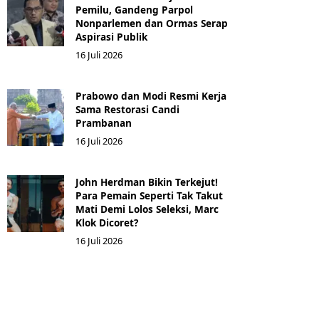
Pemilu, Gandeng Parpol
Nonparlemen dan Ormas Serap
Aspirasi Publik
16 Juli 2026
Prabowo dan Modi Resmi Kerja
Sama Restorasi Candi
Prambanan
16 Juli 2026
John Herdman Bikin Terkejut!
Para Pemain Seperti Tak Takut
Mati Demi Lolos Seleksi, Marc
Klok Dicoret?
16 Juli 2026