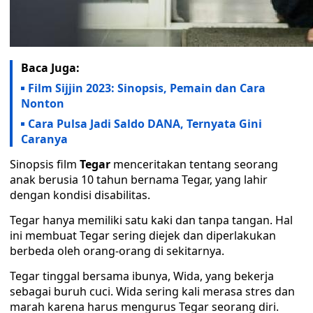
Baca Juga:
Film Sijjin 2023: Sinopsis, Pemain dan Cara
Nonton
Cara Pulsa Jadi Saldo DANA, Ternyata Gini
Caranya
Sinopsis film
Tegar
menceritakan tentang seorang
anak berusia 10 tahun bernama Tegar, yang lahir
dengan kondisi disabilitas.
Tegar hanya memiliki satu kaki dan tanpa tangan. Hal
ini membuat Tegar sering diejek dan diperlakukan
berbeda oleh orang-orang di sekitarnya.
Tegar tinggal bersama ibunya, Wida, yang bekerja
sebagai buruh cuci. Wida sering kali merasa stres dan
marah karena harus mengurus Tegar seorang diri.