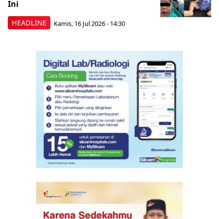
Ini
HEADLINE
Kamis, 16 Jul 2026 - 14:30