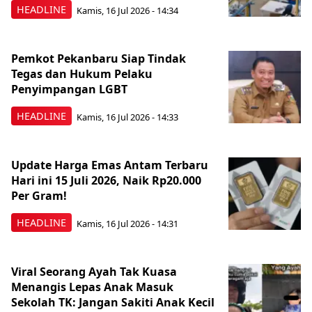
HEADLINE
Kamis, 16 Jul 2026 - 14:34
Pemkot Pekanbaru Siap Tindak
Tegas dan Hukum Pelaku
Penyimpangan LGBT
HEADLINE
Kamis, 16 Jul 2026 - 14:33
Update Harga Emas Antam Terbaru
Hari ini 15 Juli 2026, Naik Rp20.000
Per Gram!
HEADLINE
Kamis, 16 Jul 2026 - 14:31
Viral Seorang Ayah Tak Kuasa
Menangis Lepas Anak Masuk
Sekolah TK: Jangan Sakiti Anak Kecil