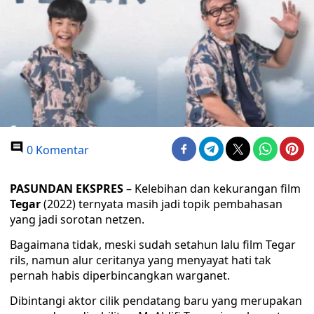
0 Komentar
PASUNDAN EKSPRES
– Kelebihan dan kekurangan film
Tegar
(2022) ternyata masih jadi topik pembahasan
yang jadi sorotan netzen.
Bagaimana tidak, meski sudah setahun lalu film Tegar
rils, namun alur ceritanya yang menyayat hati tak
pernah habis diperbincangkan warganet.
Dibintangi aktor cilik pendatang baru yang merupakan