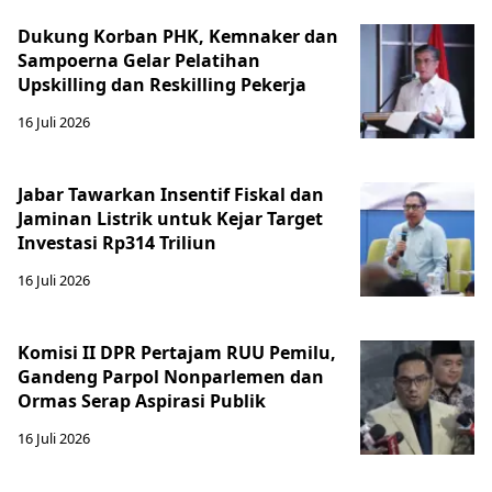
Dukung Korban PHK, Kemnaker dan
Sampoerna Gelar Pelatihan
Upskilling dan Reskilling Pekerja
16 Juli 2026
Jabar Tawarkan Insentif Fiskal dan
Jaminan Listrik untuk Kejar Target
Investasi Rp314 Triliun
16 Juli 2026
Komisi II DPR Pertajam RUU Pemilu,
Gandeng Parpol Nonparlemen dan
Ormas Serap Aspirasi Publik
16 Juli 2026