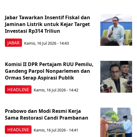
Jabar Tawarkan Insentif Fiskal dan
Jaminan Listrik untuk Kejar Target
Investasi Rp314 Triliun
JABAR
Kamis, 16 Jul 2026 - 14:43
Komisi II DPR Pertajam RUU Pemilu,
Gandeng Parpol Nonparlemen dan
Ormas Serap Aspirasi Publik
HEADLINE
Kamis, 16 Jul 2026 - 14:42
Prabowo dan Modi Resmi Kerja
Sama Restorasi Candi Prambanan
HEADLINE
Kamis, 16 Jul 2026 - 14:41