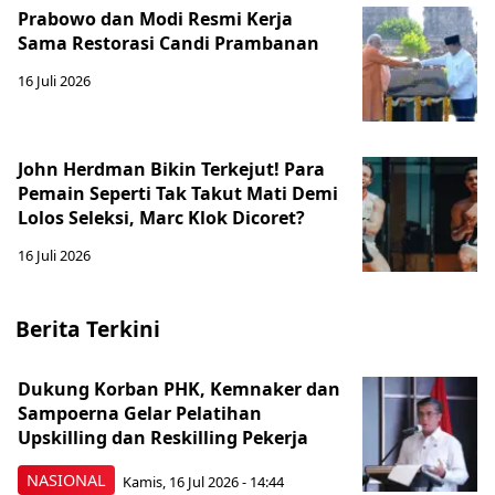
Prabowo dan Modi Resmi Kerja
Sama Restorasi Candi Prambanan
16 Juli 2026
John Herdman Bikin Terkejut! Para
Pemain Seperti Tak Takut Mati Demi
Lolos Seleksi, Marc Klok Dicoret?
16 Juli 2026
Berita Terkini
Dukung Korban PHK, Kemnaker dan
Sampoerna Gelar Pelatihan
Upskilling dan Reskilling Pekerja
NASIONAL
Kamis, 16 Jul 2026 - 14:44