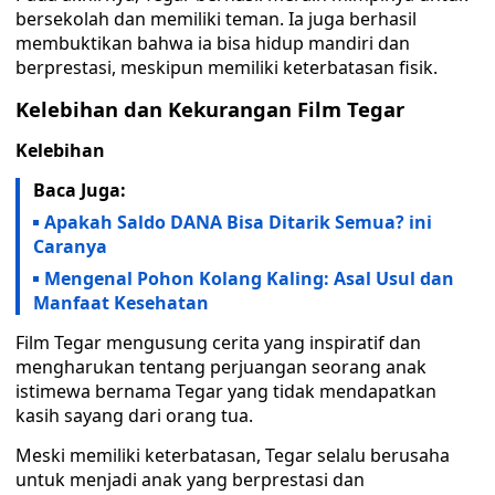
bersekolah dan memiliki teman. Ia juga berhasil
membuktikan bahwa ia bisa hidup mandiri dan
berprestasi, meskipun memiliki keterbatasan fisik.
Kelebihan dan Kekurangan Film Tegar
Kelebihan
Baca Juga:
Apakah Saldo DANA Bisa Ditarik Semua? ini
Caranya
Mengenal Pohon Kolang Kaling: Asal Usul dan
Manfaat Kesehatan
Film Tegar mengusung cerita yang inspiratif dan
mengharukan tentang perjuangan seorang anak
istimewa bernama Tegar yang tidak mendapatkan
kasih sayang dari orang tua.
Meski memiliki keterbatasan, Tegar selalu berusaha
untuk menjadi anak yang berprestasi dan