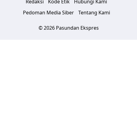
Redaksi
Kode Etik
Hubungi Kami
Pedoman Media Siber
Tentang Kami
© 2026 Pasundan Ekspres