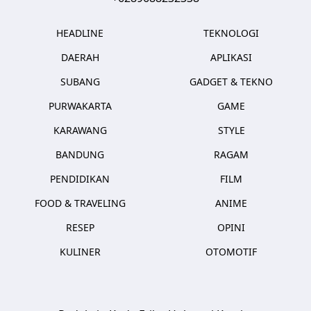
HEADLINE
TEKNOLOGI
DAERAH
APLIKASI
SUBANG
GADGET & TEKNO
PURWAKARTA
GAME
KARAWANG
STYLE
BANDUNG
RAGAM
PENDIDIKAN
FILM
FOOD & TRAVELING
ANIME
RESEP
OPINI
KULINER
OTOMOTIF