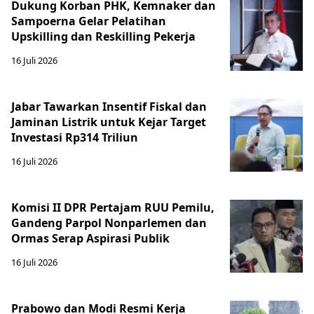
Dukung Korban PHK, Kemnaker dan
Sampoerna Gelar Pelatihan
Upskilling dan Reskilling Pekerja
16 Juli 2026
Jabar Tawarkan Insentif Fiskal dan
Jaminan Listrik untuk Kejar Target
Investasi Rp314 Triliun
16 Juli 2026
Komisi II DPR Pertajam RUU Pemilu,
Gandeng Parpol Nonparlemen dan
Ormas Serap Aspirasi Publik
16 Juli 2026
Prabowo dan Modi Resmi Kerja