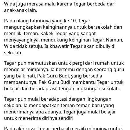
Wida juga merasa malu karena Tegar berbeda dari
anak-anak lain.
Pada ulang tahunnya yang ke-10, Tegar
mengungkapkan keinginannya untuk bersekolah dan
memiliki teman. Kakek Tegar, yang sangat
menyayanginya, mendukung keinginan Tegar. Namun,
Wida tidak setuju. Ia khawatir Tegar akan dibully di
sekolah.
Tegar pun memutuskan untuk pergi dari rumah untuk
mengejar mimpinya. Ia bertemu dengan seorang guru
yang baik hati, Pak Guru Budi, yang bersedia
membantunya. Pak Guru Budi membantu Tegar untuk
belajar dan beradaptasi dengan lingkungan sekolah.
Tegar pun mulai beradaptasi dengan lingkungan
sekolah. Ia mendapatkan teman-teman baru yang
menerimanya apa adanya. Tegar juga mulai belajar
untuk menerima dirinya sendiri.
Pada akhirnya, Tegar berhasil meraih mimpinya untuk