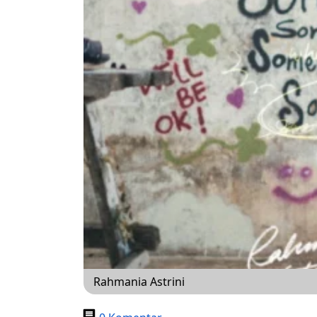
Rahmania Astrini