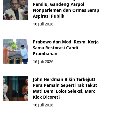
Pemilu, Gandeng Parpol
Nonparlemen dan Ormas Serap
Aspirasi Publik
16 Juli 2026
Prabowo dan Modi Resmi Kerja
Sama Restorasi Candi
Prambanan
16 Juli 2026
John Herdman Bikin Terkejut!
Para Pemain Seperti Tak Takut
Mati Demi Lolos Seleksi, Marc
Klok Dicoret?
16 Juli 2026