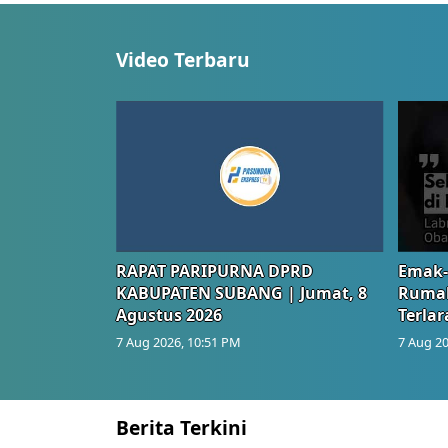
Video Terbaru
RAPAT PARIPURNA DPRD
Emak-
KABUPATEN SUBANG | Jumat, 8
Rumah
Agustus 2026
Terlar
7 Aug 2026, 10:51 PM
7 Aug 20
Berita Terkini