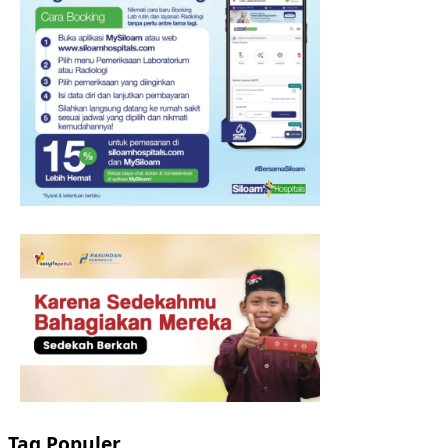
Tag Populer