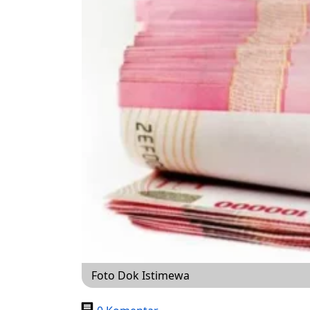
Foto Dok Istimewa