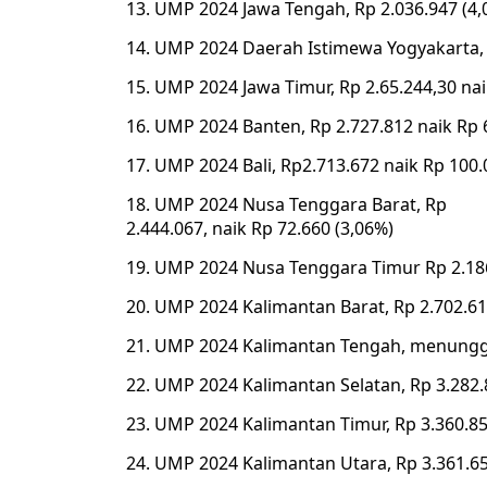
13. UMP 2024 Jawa Tengah, Rp 2.036.947 (4,
14. UMP 2024 Daerah Istimewa Yogyakarta, R
15. UMP 2024 Jawa Timur, Rp 2.65.244,30 nai
16. UMP 2024 Banten, Rp 2.727.812 naik Rp 
17. UMP 2024 Bali, Rp2.713.672 naik Rp 100.
18. UMP 2024 Nusa Tenggara Barat, Rp
2.444.067, naik Rp 72.660 (3,06%)
19. UMP 2024 Nusa Tenggara Timur Rp 2.186.
20. UMP 2024 Kalimantan Barat, Rp 2.702.61
21. UMP 2024 Kalimantan Tengah, menungg
22. UMP 2024 Kalimantan Selatan, Rp 3.282.8
23. UMP 2024 Kalimantan Timur, Rp 3.360.85
24. UMP 2024 Kalimantan Utara, Rp 3.361.65