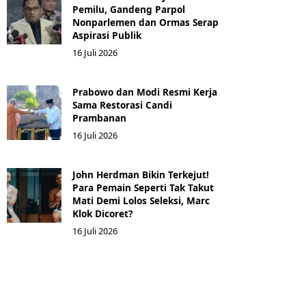
Pemilu, Gandeng Parpol
Nonparlemen dan Ormas Serap
Aspirasi Publik
16 Juli 2026
Prabowo dan Modi Resmi Kerja
Sama Restorasi Candi
Prambanan
16 Juli 2026
John Herdman Bikin Terkejut!
Para Pemain Seperti Tak Takut
Mati Demi Lolos Seleksi, Marc
Klok Dicoret?
16 Juli 2026