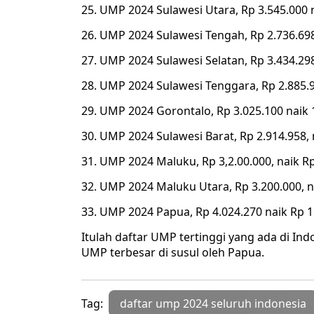
25. UMP 2024 Sulawesi Utara, Rp 3.545.000 n
26. UMP 2024 Sulawesi Tengah, Rp 2.736.698
27. UMP 2024 Sulawesi Selatan, Rp 3.434.298
28. UMP 2024 Sulawesi Tenggara, Rp 2.885.9
29. UMP 2024 Gorontalo, Rp 3.025.100 naik
30. UMP 2024 Sulawesi Barat, Rp 2.914.958, 
31. UMP 2024 Maluku, Rp 3,2.00.000, naik Rp
32. UMP 2024 Maluku Utara, Rp 3.200.000, n
33. UMP 2024 Papua, Rp 4.024.270 naik Rp 1
Itulah daftar UMP tertinggi yang ada di In
UMP terbesar di susul oleh Papua.
Tag:
daftar ump 2024 seluruh indonesia