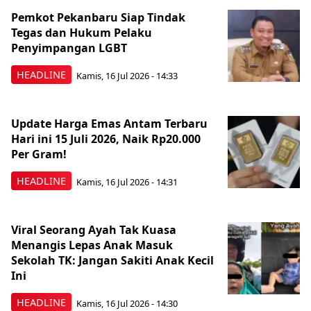
Pemkot Pekanbaru Siap Tindak
Tegas dan Hukum Pelaku
Penyimpangan LGBT
HEADLINE
Kamis, 16 Jul 2026 - 14:33
Update Harga Emas Antam Terbaru
Hari ini 15 Juli 2026, Naik Rp20.000
Per Gram!
HEADLINE
Kamis, 16 Jul 2026 - 14:31
Viral Seorang Ayah Tak Kuasa
Menangis Lepas Anak Masuk
Sekolah TK: Jangan Sakiti Anak Kecil
Ini
HEADLINE
Kamis, 16 Jul 2026 - 14:30