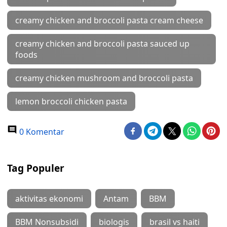
creamy chicken and broccoli pasta cream cheese
creamy chicken and broccoli pasta sauced up
foods
creamy chicken mushroom and broccoli pasta
lemon broccoli chicken pasta
0 Komentar
Tag Populer
aktivitas ekonomi
Antam
BBM
BBM Nonsubsidi
biologis
brasil vs haiti