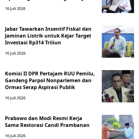
16 Juli 2026
Jabar Tawarkan Insentif Fiskal dan
Jaminan Listrik untuk Kejar Target
Investasi Rp314 Triliun
16 Juli 2026
Komisi II DPR Pertajam RUU Pemilu,
Gandeng Parpol Nonparlemen dan
Ormas Serap Aspirasi Publik
16 Juli 2026
Prabowo dan Modi Resmi Kerja
Sama Restorasi Candi Prambanan
16 Juli 2026