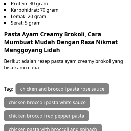
Protein: 30 gram
Karbohidrat: 70 gram
Lemak: 20 gram
Serat: 5 gram
Pasta Ayam Creamy Brokoli, Cara
Mumbuat Mudah Dengan Rasa Nikmat
Menggoyang Lidah
Berikut adalah resep pasta ayam creamy brokoli yang
bisa kamu coba:
Tag:
chicken and broccoli pasta rose sauce
chicken broccoli pasta white sauce
chicken broccoli red pepper pasta
chicken pasta with broccoli and spinach