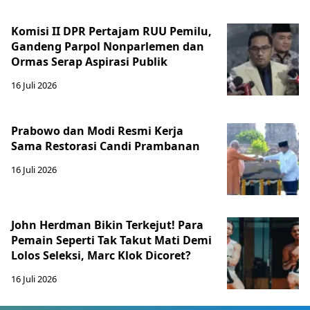
Komisi II DPR Pertajam RUU Pemilu,
Gandeng Parpol Nonparlemen dan
Ormas Serap Aspirasi Publik
16 Juli 2026
Prabowo dan Modi Resmi Kerja
Sama Restorasi Candi Prambanan
16 Juli 2026
John Herdman Bikin Terkejut! Para
Pemain Seperti Tak Takut Mati Demi
Lolos Seleksi, Marc Klok Dicoret?
16 Juli 2026