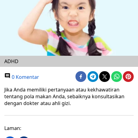
ADHD
0 Komentar
Jika Anda memiliki pertanyaan atau kekhawatiran
tentang pola makan Anda, sebaiknya konsultasikan
dengan dokter atau ahli gizi.
Laman: