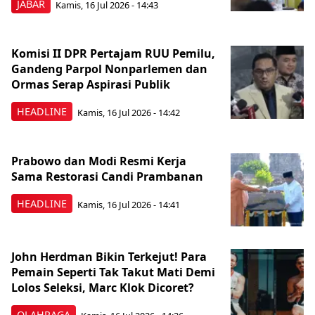
JABAR
Kamis, 16 Jul 2026 - 14:43
Komisi II DPR Pertajam RUU Pemilu,
Gandeng Parpol Nonparlemen dan
Ormas Serap Aspirasi Publik
HEADLINE
Kamis, 16 Jul 2026 - 14:42
Prabowo dan Modi Resmi Kerja
Sama Restorasi Candi Prambanan
HEADLINE
Kamis, 16 Jul 2026 - 14:41
John Herdman Bikin Terkejut! Para
Pemain Seperti Tak Takut Mati Demi
Lolos Seleksi, Marc Klok Dicoret?
OLAHRAGA