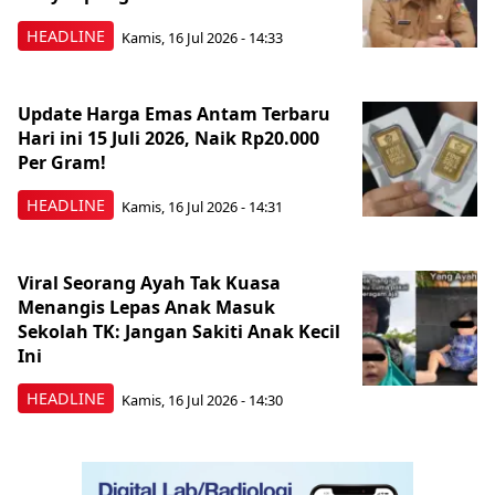
HEADLINE
Kamis, 16 Jul 2026 - 14:33
Update Harga Emas Antam Terbaru
Hari ini 15 Juli 2026, Naik Rp20.000
Per Gram!
HEADLINE
Kamis, 16 Jul 2026 - 14:31
Viral Seorang Ayah Tak Kuasa
Menangis Lepas Anak Masuk
Sekolah TK: Jangan Sakiti Anak Kecil
Ini
HEADLINE
Kamis, 16 Jul 2026 - 14:30