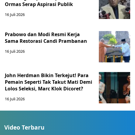
Ormas Serap Aspirasi Publik
16 Juli 2026
Prabowo dan Modi Resmi Kerja
Sama Restorasi Candi Prambanan
16 Juli 2026
John Herdman Bikin Terkejut! Para
Pemain Seperti Tak Takut Mati Demi
Lolos Seleksi, Marc Klok Dicoret?
16 Juli 2026
Video Terbaru