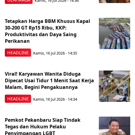
Kamis, 16 Jul 2026 - 14:36
Tetapkan Harga BBM Khusus Kapal
30-200 GT Rp15 Ribu, KKP:
Produktivitas dan Daya Saing
Perikanan
HEADLINE
Kamis, 16 Jul 2026 - 14:35
Viral! Karyawan Wanita Diduga
Dipecat Usai Tidur 1 Menit Saat Kerja
Malam, Begini Pengakuannya
HEADLINE
Kamis, 16 Jul 2026 - 14:34
Pemkot Pekanbaru Siap Tindak
Tegas dan Hukum Pelaku
Penyimpangan LGBT