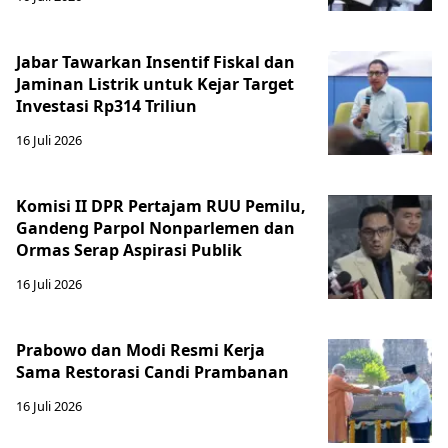
Jabar Tawarkan Insentif Fiskal dan
Jaminan Listrik untuk Kejar Target
Investasi Rp314 Triliun
16 Juli 2026
Komisi II DPR Pertajam RUU Pemilu,
Gandeng Parpol Nonparlemen dan
Ormas Serap Aspirasi Publik
16 Juli 2026
Prabowo dan Modi Resmi Kerja
Sama Restorasi Candi Prambanan
16 Juli 2026