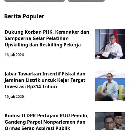
Berita Populer
Dukung Korban PHK, Kemnaker dan
Sampoerna Gelar Pelatihan
Upskilling dan Reskilling Pekerja
16 Juli 2026
Jabar Tawarkan Insentif Fiskal dan
Jaminan Listrik untuk Kejar Target
Investasi Rp314 Triliun
16 Juli 2026
Komisi II DPR Pertajam RUU Pemilu,
Gandeng Parpol Nonparlemen dan
Ormas Serap Aspirasi Publik