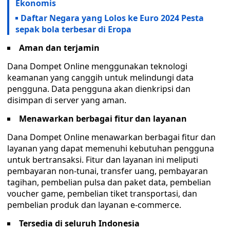
Ekonomis
Daftar Negara yang Lolos ke Euro 2024 Pesta
sepak bola terbesar di Eropa
Aman dan terjamin
Dana Dompet Online menggunakan teknologi
keamanan yang canggih untuk melindungi data
pengguna. Data pengguna akan dienkripsi dan
disimpan di server yang aman.
Menawarkan berbagai fitur dan layanan
Dana Dompet Online menawarkan berbagai fitur dan
layanan yang dapat memenuhi kebutuhan pengguna
untuk bertransaksi. Fitur dan layanan ini meliputi
pembayaran non-tunai, transfer uang, pembayaran
tagihan, pembelian pulsa dan paket data, pembelian
voucher game, pembelian tiket transportasi, dan
pembelian produk dan layanan e-commerce.
Tersedia di seluruh Indonesia