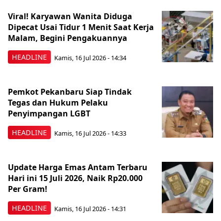
Viral! Karyawan Wanita Diduga
Dipecat Usai Tidur 1 Menit Saat Kerja
Malam, Begini Pengakuannya
HEADLINE
Kamis, 16 Jul 2026 - 14:34
Pemkot Pekanbaru Siap Tindak
Tegas dan Hukum Pelaku
Penyimpangan LGBT
HEADLINE
Kamis, 16 Jul 2026 - 14:33
Update Harga Emas Antam Terbaru
Hari ini 15 Juli 2026, Naik Rp20.000
Per Gram!
HEADLINE
Kamis, 16 Jul 2026 - 14:31