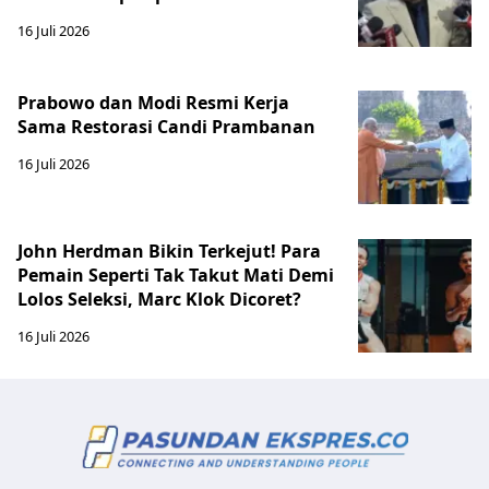
16 Juli 2026
Prabowo dan Modi Resmi Kerja
Sama Restorasi Candi Prambanan
16 Juli 2026
John Herdman Bikin Terkejut! Para
Pemain Seperti Tak Takut Mati Demi
Lolos Seleksi, Marc Klok Dicoret?
16 Juli 2026