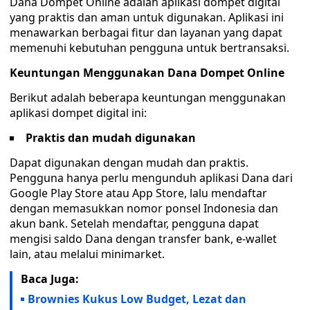
Dana Dompet Online adalah aplikasi dompet digital
yang praktis dan aman untuk digunakan. Aplikasi ini
menawarkan berbagai fitur dan layanan yang dapat
memenuhi kebutuhan pengguna untuk bertransaksi.
Keuntungan Menggunakan Dana Dompet Online
Berikut adalah beberapa keuntungan menggunakan
aplikasi dompet digital ini:
Praktis dan mudah digunakan
Dapat digunakan dengan mudah dan praktis.
Pengguna hanya perlu mengunduh aplikasi Dana dari
Google Play Store atau App Store, lalu mendaftar
dengan memasukkan nomor ponsel Indonesia dan
akun bank. Setelah mendaftar, pengguna dapat
mengisi saldo Dana dengan transfer bank, e-wallet
lain, atau melalui minimarket.
Baca Juga:
Brownies Kukus Low Budget, Lezat dan