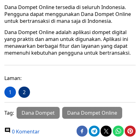
Dana Dompet Online tersedia di seluruh Indonesia.
Pengguna dapat menggunakan Dana Dompet Online
untuk bertransaksi di mana saja di Indonesia.
Dana Dompet Online adalah aplikasi dompet digital
yang praktis dan aman untuk digunakan. Aplikasi ini
menawarkan berbagai fitur dan layanan yang dapat
memenuhi kebutuhan pengguna untuk bertransaksi.
Laman:
1
2
Tag:
Dana Dompet
Dana Dompet Online
0 Komentar