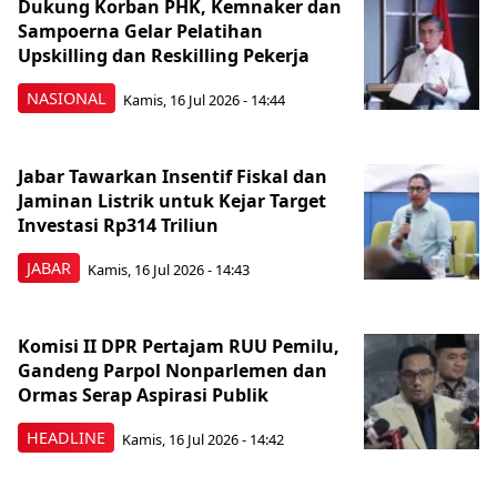
Dukung Korban PHK, Kemnaker dan
Sampoerna Gelar Pelatihan
Upskilling dan Reskilling Pekerja
NASIONAL
Kamis, 16 Jul 2026 - 14:44
Jabar Tawarkan Insentif Fiskal dan
Jaminan Listrik untuk Kejar Target
Investasi Rp314 Triliun
JABAR
Kamis, 16 Jul 2026 - 14:43
Komisi II DPR Pertajam RUU Pemilu,
Gandeng Parpol Nonparlemen dan
Ormas Serap Aspirasi Publik
HEADLINE
Kamis, 16 Jul 2026 - 14:42