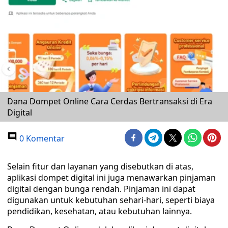
Dana Dompet Online Cara Cerdas Bertransaksi di Era
Digital
0 Komentar
Selain fitur dan layanan yang disebutkan di atas,
aplikasi dompet digital ini juga menawarkan pinjaman
digital dengan bunga rendah. Pinjaman ini dapat
digunakan untuk kebutuhan sehari-hari, seperti biaya
pendidikan, kesehatan, atau kebutuhan lainnya.