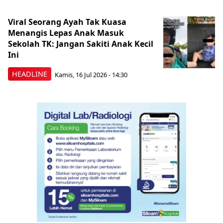
Viral Seorang Ayah Tak Kuasa
Menangis Lepas Anak Masuk
Sekolah TK: Jangan Sakiti Anak Kecil
Ini
HEADLINE
Kamis, 16 Jul 2026 - 14:30