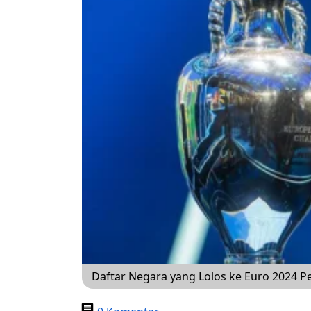
Daftar Negara yang Lolos ke Euro 2024 Pe