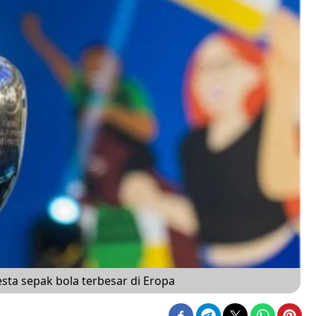
sta sepak bola terbesar di Eropa