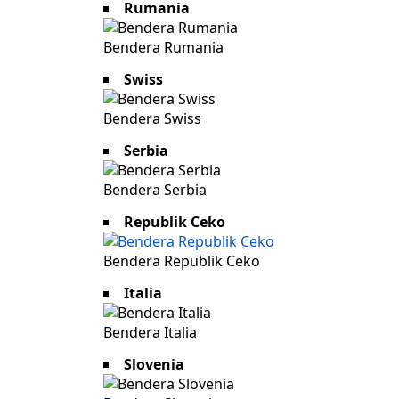
Rumania
Bendera Rumania
Swiss
Bendera Swiss
Serbia
Bendera Serbia
Republik Ceko
Bendera Republik Ceko
Italia
Bendera Italia
Slovenia