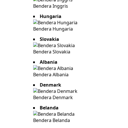
Bendera Inggris
Hungaria
Bendera Hungaria
Slovakia
Bendera Slovakia
Albania
Bendera Albania
Denmark
Bendera Denmark
Belanda
Bendera Belanda