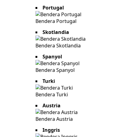
Portugal
Bendera Portugal
Skotlandia
Bendera Skotlandia
Spanyol
Bendera Spanyol
Turki
Bendera Turki
Austria
Bendera Austria
Inggris