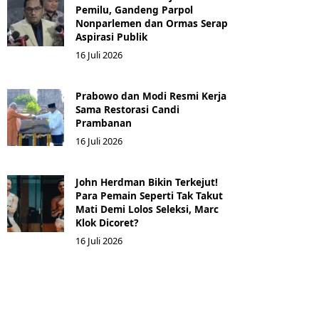
Pemilu, Gandeng Parpol
Nonparlemen dan Ormas Serap
Aspirasi Publik
16 Juli 2026
Prabowo dan Modi Resmi Kerja
Sama Restorasi Candi
Prambanan
16 Juli 2026
John Herdman Bikin Terkejut!
Para Pemain Seperti Tak Takut
Mati Demi Lolos Seleksi, Marc
Klok Dicoret?
16 Juli 2026