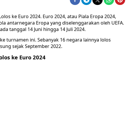
olos ke Euro 2024. Euro 2024, atau Piala Eropa 2024,
ola antarnegara Eropa yang diselenggarakan oleh UEFA.
a tanggal 14 Juni hingga 14 Juli 2024.
ke turnamen ini. Sebanyak 16 negara lainnya lolos
ngsung sejak September 2022.
olos ke Euro 2024