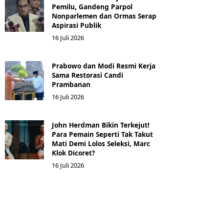
Pemilu, Gandeng Parpol
Nonparlemen dan Ormas Serap
Aspirasi Publik
16 Juli 2026
Prabowo dan Modi Resmi Kerja
Sama Restorasi Candi
Prambanan
16 Juli 2026
John Herdman Bikin Terkejut!
Para Pemain Seperti Tak Takut
Mati Demi Lolos Seleksi, Marc
Klok Dicoret?
16 Juli 2026