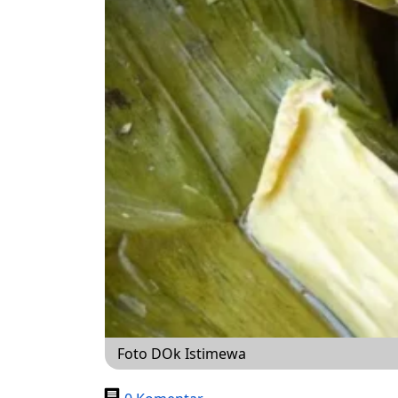
Foto DOk Istimewa