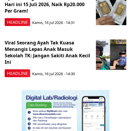
Hari ini 15 Juli 2026, Naik Rp20.000
Per Gram!
HEADLINE
Kamis, 16 Jul 2026 - 14:31
Viral Seorang Ayah Tak Kuasa
Menangis Lepas Anak Masuk
Sekolah TK: Jangan Sakiti Anak Kecil
Ini
HEADLINE
Kamis, 16 Jul 2026 - 14:30