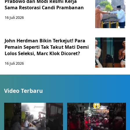
Prabowo dan Modi Resmi Kerja
Sama Restorasi Candi Prambanan
16 Juli 2026
John Herdman Bikin Terkejut! Para
Pemain Seperti Tak Takut Mati Demi
Lolos Seleksi, Marc Klok Dicoret?
16 Juli 2026
Video Terbaru