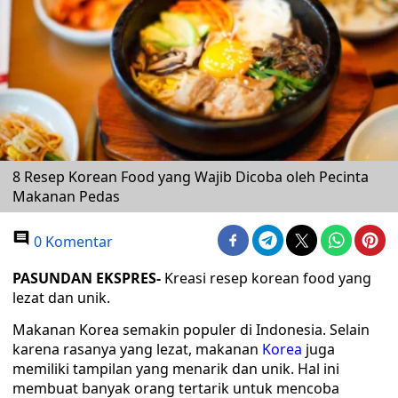
8 Resep Korean Food yang Wajib Dicoba oleh Pecinta
Makanan Pedas
0 Komentar
PASUNDAN EKSPRES-
Kreasi resep korean food yang
lezat dan unik.
Makanan Korea semakin populer di Indonesia. Selain
karena rasanya yang lezat, makanan
Korea
juga
memiliki tampilan yang menarik dan unik. Hal ini
membuat banyak orang tertarik untuk mencoba