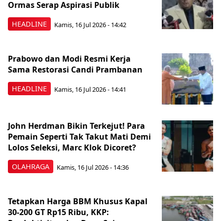
Ormas Serap Aspirasi Publik
HEADLINE
Kamis, 16 Jul 2026 - 14:42
Prabowo dan Modi Resmi Kerja
Sama Restorasi Candi Prambanan
HEADLINE
Kamis, 16 Jul 2026 - 14:41
John Herdman Bikin Terkejut! Para
Pemain Seperti Tak Takut Mati Demi
Lolos Seleksi, Marc Klok Dicoret?
OLAHRAGA
Kamis, 16 Jul 2026 - 14:36
Tetapkan Harga BBM Khusus Kapal
30-200 GT Rp15 Ribu, KKP: