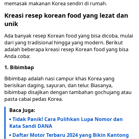
memasak makanan Korea sendiri di rumah.
Kreasi resep korean food yang lezat dan
unik
Ada banyak resep Korean food yang bisa dicoba, mulai
dari yang tradisional hingga yang modern. Berikut
adalah beberapa kreasi resep Korean food yang bisa
Anda coba:
1. Bibimbap
Bibimbap adalah nasi campur khas Korea yang
berisikan daging, sayuran, dan telur. Biasanya,
bibimbap disajikan dengan tambahan gochujang atau
pasta cabai pedas Korea.
Baca Juga:
Tidak Panik! Cara Pulihkan Lupa Nomor dan
Kata Sandi DANA
Daftar Motor Terbaru 2024 yang Bikin Kantong