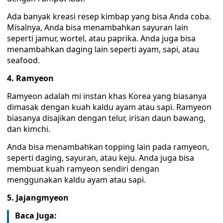
Ada banyak kreasi resep kimbap yang bisa Anda coba.
Misalnya, Anda bisa menambahkan sayuran lain
seperti jamur, wortel, atau paprika. Anda juga bisa
menambahkan daging lain seperti ayam, sapi, atau
seafood.
4. Ramyeon
Ramyeon adalah mi instan khas Korea yang biasanya
dimasak dengan kuah kaldu ayam atau sapi. Ramyeon
biasanya disajikan dengan telur, irisan daun bawang,
dan kimchi.
Anda bisa menambahkan topping lain pada ramyeon,
seperti daging, sayuran, atau keju. Anda juga bisa
membuat kuah ramyeon sendiri dengan
menggunakan kaldu ayam atau sapi.
5. Jajangmyeon
Baca Juga: