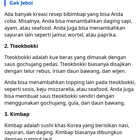
Gak Jebol
Ada banyak kreasi resep bibimbap yang bisa Anda
coba. Misalnya, Anda bisa menambahkan daging sapi,
ayam, atau seafood. Anda juga bisa menambahkan
sayuran lain seperti jamur, wortel, atau paprika.
2. Tteokbokki
Tteokbokki adalah kue beras yang dimasak dengan
saus gochujang pedas. Tteokbokki biasanya disajikan
dengan telur rebus, irisan daun bawang, dan wijen.
Anda bisa menambahkan topping lain pada tteokbokki,
seperti sosis, keju mozzarella, atau seafood. Anda juga
bisa membuat saus tteokbokki sendiri dengan
menggunakan gochujang, gula, dan daun bawang.
3. Kimbap
Kimbap adalah sushi khas Korea yang berisikan nasi,
sayuran, dan daging. Kimbap biasanya dibungkus
dengan rumput laut.