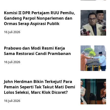
Komisi II DPR Pertajam RUU Pemilu,
Gandeng Parpol Nonparlemen dan
Ormas Serap Aspirasi Publik
16 Juli 2026
Prabowo dan Modi Resmi Kerja
Sama Restorasi Candi Prambanan
16 Juli 2026
John Herdman Bikin Terkejut! Para
Pemain Seperti Tak Takut Mati Demi
Lolos Seleksi, Marc Klok Dicoret?
16 Juli 2026