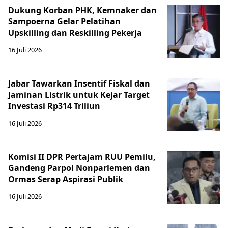
Dukung Korban PHK, Kemnaker dan
Sampoerna Gelar Pelatihan
Upskilling dan Reskilling Pekerja
16 Juli 2026
Jabar Tawarkan Insentif Fiskal dan
Jaminan Listrik untuk Kejar Target
Investasi Rp314 Triliun
16 Juli 2026
Komisi II DPR Pertajam RUU Pemilu,
Gandeng Parpol Nonparlemen dan
Ormas Serap Aspirasi Publik
16 Juli 2026