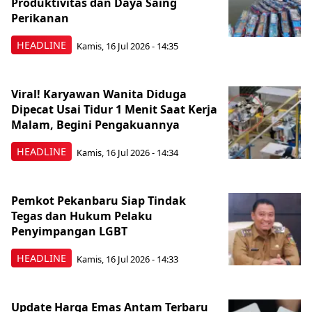
Produktivitas dan Daya Saing
Perikanan
HEADLINE
Kamis, 16 Jul 2026 - 14:35
Viral! Karyawan Wanita Diduga
Dipecat Usai Tidur 1 Menit Saat Kerja
Malam, Begini Pengakuannya
HEADLINE
Kamis, 16 Jul 2026 - 14:34
Pemkot Pekanbaru Siap Tindak
Tegas dan Hukum Pelaku
Penyimpangan LGBT
HEADLINE
Kamis, 16 Jul 2026 - 14:33
Update Harga Emas Antam Terbaru