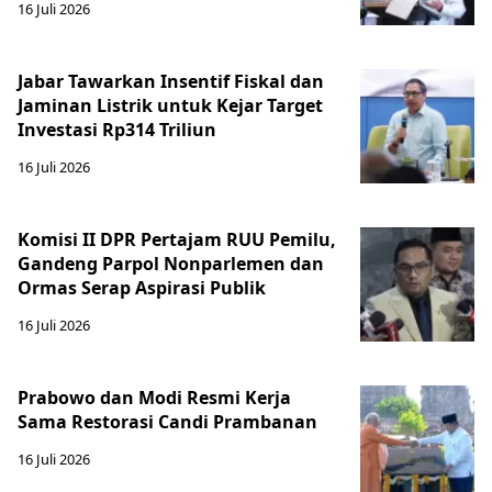
16 Juli 2026
Jabar Tawarkan Insentif Fiskal dan
Jaminan Listrik untuk Kejar Target
Investasi Rp314 Triliun
16 Juli 2026
Komisi II DPR Pertajam RUU Pemilu,
Gandeng Parpol Nonparlemen dan
Ormas Serap Aspirasi Publik
16 Juli 2026
Prabowo dan Modi Resmi Kerja
Sama Restorasi Candi Prambanan
16 Juli 2026