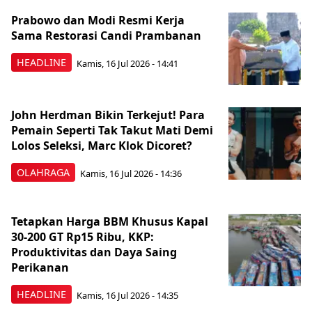
Prabowo dan Modi Resmi Kerja
Sama Restorasi Candi Prambanan
HEADLINE
Kamis, 16 Jul 2026 - 14:41
John Herdman Bikin Terkejut! Para
Pemain Seperti Tak Takut Mati Demi
Lolos Seleksi, Marc Klok Dicoret?
OLAHRAGA
Kamis, 16 Jul 2026 - 14:36
Tetapkan Harga BBM Khusus Kapal
30-200 GT Rp15 Ribu, KKP:
Produktivitas dan Daya Saing
Perikanan
HEADLINE
Kamis, 16 Jul 2026 - 14:35