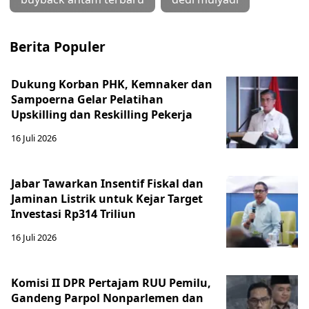
Berita Populer
Dukung Korban PHK, Kemnaker dan
Sampoerna Gelar Pelatihan
Upskilling dan Reskilling Pekerja
16 Juli 2026
Jabar Tawarkan Insentif Fiskal dan
Jaminan Listrik untuk Kejar Target
Investasi Rp314 Triliun
16 Juli 2026
Komisi II DPR Pertajam RUU Pemilu,
Gandeng Parpol Nonparlemen dan