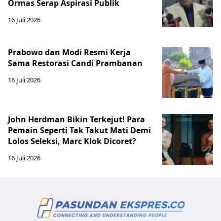
Ormas Serap Aspirasi Publik
16 Juli 2026
Prabowo dan Modi Resmi Kerja
Sama Restorasi Candi Prambanan
16 Juli 2026
John Herdman Bikin Terkejut! Para
Pemain Seperti Tak Takut Mati Demi
Lolos Seleksi, Marc Klok Dicoret?
16 Juli 2026