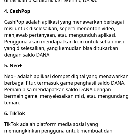
dihasilkan bisa ditarik ke rekening DANA.
4. CashPop
CashPop adalah aplikasi yang menawarkan berbagai
misi untuk diselesaikan, seperti menonton video,
menjawab pertanyaan, atau mengunduh aplikasi.
Pengguna akan mendapatkan koin untuk setiap misi
yang diselesaikan, yang kemudian bisa ditukarkan
dengan saldo DANA.
5. Neo+
Neo+ adalah aplikasi dompet digital yang menawarkan
berbagai fitur, termasuk game penghasil saldo DANA.
Pemain bisa mendapatkan saldo DANA dengan
bermain game, menyelesaikan misi, atau mengundang
teman.
6. TikTok
TikTok adalah platform media sosial yang
memungkinkan pengguna untuk membuat dan