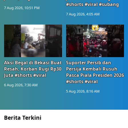
#shorts #viral #subang
7 Aug 2026, 10:51 PM
7 Aug 2026, 4:05 AM
Aksi Begal di Bekasi Buat
Suporter Persib dan
Resah, Korban Rugi Rp30
Persija Kembali Rusuh
Juta #shorts #viral
Pasca Piala Presiden 2026
#shorts #viral
6 Aug 2026, 7:30 AM
5 Aug 2026, 8:16 AM
Berita Terkini