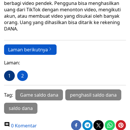
berbagi video pendek. Pengguna bisa menghasilkan
uang dari TikTok dengan menonton video, mengikuti
akun, atau membuat video yang disukai oleh banyak
orang. Uang yang dihasilkan bisa ditarik ke rekening
DANA.
Laman berikutnya
Laman:
1
2
Tag:
Game saldo dana
penghasil saldo dana
saldo dana
0 Komentar