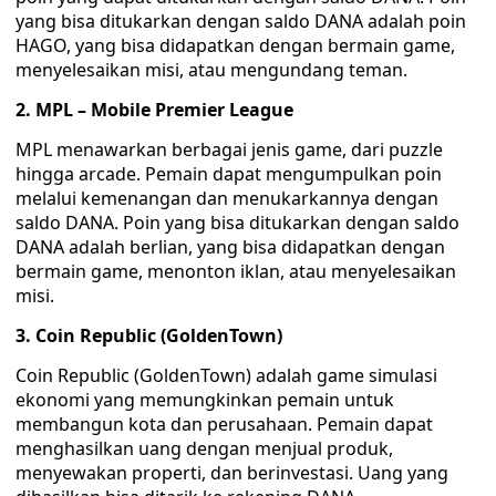
yang bisa ditukarkan dengan saldo DANA adalah poin
HAGO, yang bisa didapatkan dengan bermain game,
menyelesaikan misi, atau mengundang teman.
2. MPL – Mobile Premier League
MPL menawarkan berbagai jenis game, dari puzzle
hingga arcade. Pemain dapat mengumpulkan poin
melalui kemenangan dan menukarkannya dengan
saldo DANA. Poin yang bisa ditukarkan dengan saldo
DANA adalah berlian, yang bisa didapatkan dengan
bermain game, menonton iklan, atau menyelesaikan
misi.
3. Coin Republic (GoldenTown)
Coin Republic (GoldenTown) adalah game simulasi
ekonomi yang memungkinkan pemain untuk
membangun kota dan perusahaan. Pemain dapat
menghasilkan uang dengan menjual produk,
menyewakan properti, dan berinvestasi. Uang yang